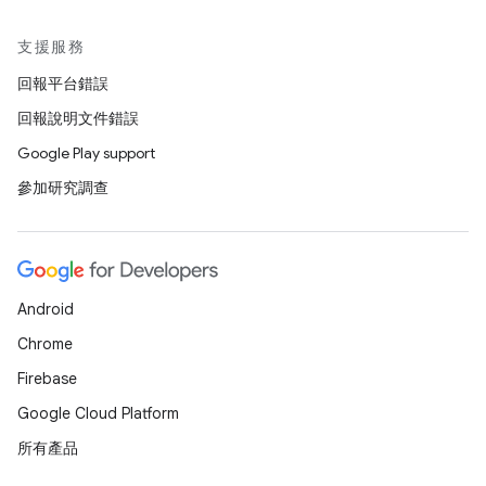
支援服務
回報平台錯誤
回報說明文件錯誤
Google Play support
參加研究調查
Android
Chrome
Firebase
Google Cloud Platform
所有產品