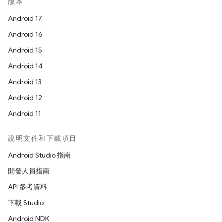
版本
Android 17
Android 16
Android 15
Android 14
Android 13
Android 12
Android 11
說明文件和下載項目
Android Studio 指南
開發人員指南
API 參考資料
下載 Studio
Android NDK