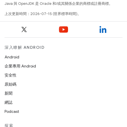
Java 與 OpenJDK 是 Oracle 和/或其關係企業的商標或註冊商標。
上次更新時間：2026-07-15 (世界標準時間)。
深入瞭解 ANDROID
Android
企業專用 Android
安全性
原始碼
新聞
網誌
Podcast
探索