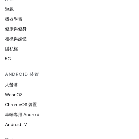
遊戲
機器學習
健康與健身
相機與媒體
隱私權
5G
ANDROID 裝置
大螢幕
Wear OS
ChromeOS 裝置
車輛專用 Android
Android TV