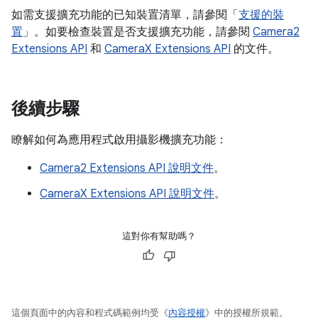
如需支援擴充功能的已知裝置清單，請參閱「
支援的裝
置
」。如要檢查裝置是否支援擴充功能，請參閱
Camera2
Extensions API
和
CameraX Extensions API
的文件。
後續步驟
瞭解如何為應用程式啟用攝影機擴充功能：
Camera2 Extensions API 說明文件
。
CameraX Extensions API 說明文件
。
這對你有幫助嗎？
這個頁面中的內容和程式碼範例均受《
內容授權
》中的授權所規範。