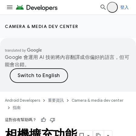
登入
CAMERA & MEDIA DEV CENTER
Google 會運用 AI 技術將內容翻譯成你偏好的語言，但可
能會出錯。
Android Developers
重要資訊
Camera & media dev center
指南
這對你有幫助嗎？
相機擴充功能