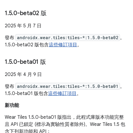
1
.
5
.
0-beta02 版
2025 年 5 月 7 日
發布
androidx.wear.tiles:tiles-*:1.5.0-beta02
。
1.5.0-beta02 版包含
這些修訂項目
。
1
.
5
.
0-beta01 版
2025 年 4 月 9 日
發布
androidx.wear.tiles:tiles-*:1.5.0-beta01
。
1.5.0-beta01 版包含
這些修訂項目
。
新功能
Wear Tiles 1.5.0-beta01 版指出，此程式庫版本功能完整
且 API 已鎖定 (標示為實驗性質者除外)。Wear Tiles 1.5 包
含下列新功能和 API：