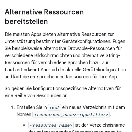
Alternative Ressourcen
bereitstellen
Die meisten Apps bieten alternative Ressourcen zur
Unterstützung bestimmter Gerätekonfigurationen. Fügen
Sie beispielsweise alternative Drawable-Ressourcen für
verschiedene Bildschirmdichten und alternative String-
Ressourcen für verschiedene Sprachen hinzu. Zur
Laufzeit erkennt Android die aktuelle Gerätekonfiguration
und lädt die entsprechenden Ressourcen für Ihre App.
So geben Sie konfigurationsspezifische Alternativen für
eine Reihe von Ressourcen an:
Erstellen Sie in
res/
ein neues Verzeichnis mit dem
Namen
<resources_name>
-
<qualifier>
.
<resources_name>
ist der Verzeichnisname