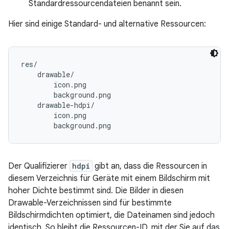
Standardressourcendateien benannt sein.
Hier sind einige Standard- und alternative Ressourcen:
res/

    drawable/

        icon.png

        background.png

    drawable-hdpi/

        icon.png

Der Qualifizierer
hdpi
gibt an, dass die Ressourcen in
diesem Verzeichnis für Geräte mit einem Bildschirm mit
hoher Dichte bestimmt sind. Die Bilder in diesen
Drawable-Verzeichnissen sind für bestimmte
Bildschirmdichten optimiert, die Dateinamen sind jedoch
identisch. So bleibt die Ressourcen-ID, mit der Sie auf das