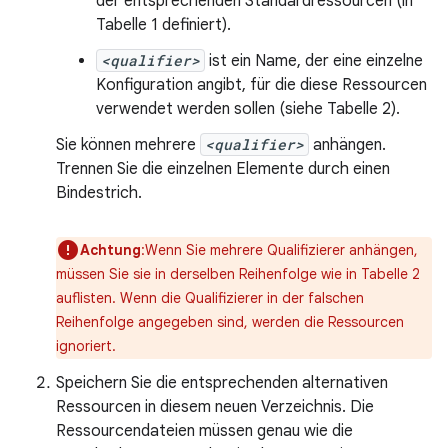
der entsprechenden Standardressourcen (in
Tabelle 1 definiert).
<qualifier>
ist ein Name, der eine einzelne
Konfiguration angibt, für die diese Ressourcen
verwendet werden sollen (siehe Tabelle 2).
Sie können mehrere
<qualifier>
anhängen.
Trennen Sie die einzelnen Elemente durch einen
Bindestrich.
Achtung
:Wenn Sie mehrere Qualifizierer anhängen,
müssen Sie sie in derselben Reihenfolge wie in Tabelle 2
auflisten. Wenn die Qualifizierer in der falschen
Reihenfolge angegeben sind, werden die Ressourcen
ignoriert.
Speichern Sie die entsprechenden alternativen
Ressourcen in diesem neuen Verzeichnis. Die
Ressourcendateien müssen genau wie die