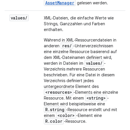
AssetManager
gelesen werden.
values
/
XML-Dateien, die einfache Werte wie
Strings, Ganzzahlen und Farben
enthalten.
Während in XML-Ressourcendateien in
res/
anderen
-Unterverzeichnissen
eine einzelne Ressource basierend auf
dem XML-Dateinamen definiert wird,
values/
werden in Dateien im
-
Verzeichnis mehrere Ressourcen
beschrieben. Für eine Datei in diesem
Verzeichnis definiert jedes
untergeordnete Element des
<resources>
-Elements eine einzelne
<string>
Ressource. Mit einem
-
Element wird beispielsweise eine
R.string
-Ressource erstellt und mit
<color>
einem
-Element eine
R.color
-Ressource.