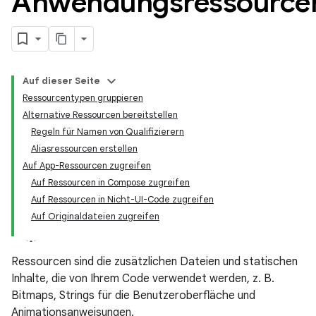
Anwendungsressource
Auf dieser Seite
Ressourcentypen gruppieren
Alternative Ressourcen bereitstellen
Regeln für Namen von Qualifizierern
Aliasressourcen erstellen
Auf App-Ressourcen zugreifen
Auf Ressourcen in Compose zugreifen
Auf Ressourcen in Nicht-UI-Code zugreifen
Auf Originaldateien zugreifen
Ressourcen sind die zusätzlichen Dateien und statischen
Inhalte, die von Ihrem Code verwendet werden, z. B.
Bitmaps, Strings für die Benutzeroberfläche und
Animationsanweisungen.