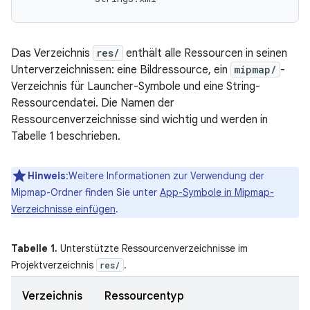
Das Verzeichnis
res/
enthält alle Ressourcen in seinen
Unterverzeichnissen: eine Bildressource, ein
mipmap/
-
Verzeichnis für Launcher-Symbole und eine String-
Ressourcendatei. Die Namen der
Ressourcenverzeichnisse sind wichtig und werden in
Tabelle 1 beschrieben.
Hinweis
:Weitere Informationen zur Verwendung der
Mipmap-Ordner finden Sie unter
App-Symbole in Mipmap-
Verzeichnisse einfügen
.
Tabelle 1.
Unterstützte Ressourcenverzeichnisse im
Projektverzeichnis
.
res/
Verzeichnis
Ressourcentyp