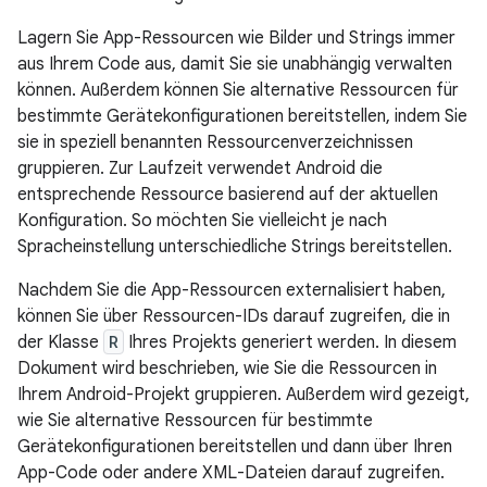
Lagern Sie App-Ressourcen wie Bilder und Strings immer
aus Ihrem Code aus, damit Sie sie unabhängig verwalten
können. Außerdem können Sie alternative Ressourcen für
bestimmte Gerätekonfigurationen bereitstellen, indem Sie
sie in speziell benannten Ressourcenverzeichnissen
gruppieren. Zur Laufzeit verwendet Android die
entsprechende Ressource basierend auf der aktuellen
Konfiguration. So möchten Sie vielleicht je nach
Spracheinstellung unterschiedliche Strings bereitstellen.
Nachdem Sie die App-Ressourcen externalisiert haben,
können Sie über Ressourcen-IDs darauf zugreifen, die in
der Klasse
R
Ihres Projekts generiert werden. In diesem
Dokument wird beschrieben, wie Sie die Ressourcen in
Ihrem Android-Projekt gruppieren. Außerdem wird gezeigt,
wie Sie alternative Ressourcen für bestimmte
Gerätekonfigurationen bereitstellen und dann über Ihren
App-Code oder andere XML-Dateien darauf zugreifen.