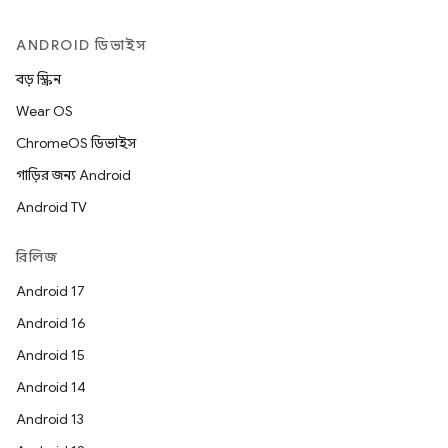
ANDROID ডিভাইস
বড় স্ক্রিন
Wear OS
ChromeOS ডিভাইস
গাড়ির জন্য Android
Android TV
রিলিজ
Android 17
Android 16
Android 15
Android 14
Android 13