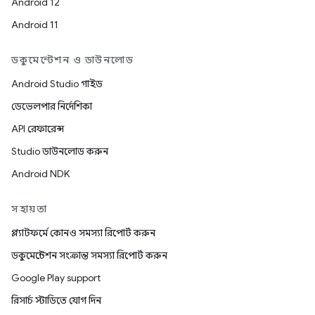
Android 12
Android 11
ডকুমেন্টেশন ও ডাউনলোড
Android Studio গাইড
ডেভেলপার নির্দেশিকা
API রেফারেন্স
Studio ডাউনলোড করুন
Android NDK
সহায়তা
প্ল্যাটফর্মে কোনও সমস্যা রিপোর্ট করুন
ডকুমেন্টেশন সংক্রান্ত সমস্যা রিপোর্ট করুন
Google Play support
রিসার্চ স্টাডিতে যোগ দিন