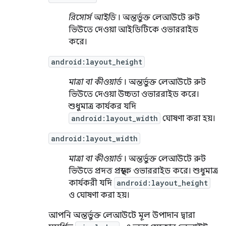
রিসোর্স আইডি
। অন্তর্ভুক্ত লেআউটে রুট
ভিউতে দেওয়া আইডিটিকে ওভাররাইড
করে।
android:layout_height
মাত্রা বা কীওয়ার্ড
। অন্তর্ভুক্ত লেআউটে রুট
ভিউতে দেওয়া উচ্চতা ওভাররাইড করে।
শুধুমাত্র কার্যকর যদি
android:layout_width
ঘোষণা করা হয়।
android:layout_width
মাত্রা বা কীওয়ার্ড
। অন্তর্ভুক্ত লেআউটে রুট
ভিউতে প্রদত্ত প্রস্থকে ওভাররাইড করে। শুধুমাত্র
কার্যকরী যদি
android:layout_height
ও ঘোষণা করা হয়।
আপনি অন্তর্ভুক্ত লেআউটে মূল উপাদান দ্বারা