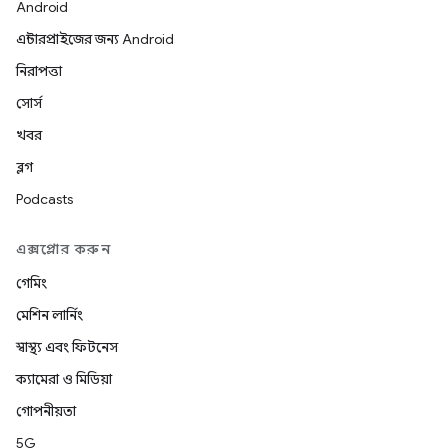
Android
এন্টারপ্রাইজের জন্য Android
নিরাপত্তা
সোর্স
খবর
ব্লগ
Podcasts
এক্সপ্লোর করুন
গেমিং
মেশিন লার্নিং
স্বাস্থ্য এবং ফিটনেস
ক্যামেরা ও মিডিয়া
গোপনীয়তা
5G