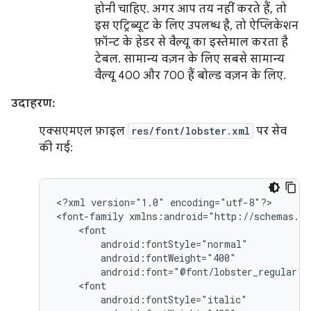
होनी चाहिए. अगर आप तय नहीं करते हैं, तो
इस एट्रिब्यूट के लिए उपलब्ध है, तो ऐप्लिकेशन
फ़ॉन्ट के हेडर से वैल्यू का इस्तेमाल करता है
टेबल. सामान्य वज़न के लिए सबसे सामान्य
वैल्यू 400 और 700 हैं बोल्ड वज़न के लिए.
उदाहरण:
एक्सएमएल फ़ाइल
res/font/lobster.xml
पर सेव
की गई:
<?xml
version="1.0"
encoding="utf-8"?>

<font-family
android:font="@font/lobster_regular"