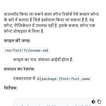
डाउनलोड किया जा सकने वाला फ़ॉन्ट रिसॉर्स ऐसे कस्टम फ़ॉन्ट
के बारे में बताता है जिसे इस्तेमाल किया जा सकता है है. यह
फ़ॉन्ट, ऐप्लिकेशन में उपलब्ध नहीं है. इसके बजाय, फ़ॉन्ट एक
फ़ॉन्ट प्रोवाइडर से मिला है.
फ़ाइल की जगह:
res/font/
filename
.xml
फ़ाइल का नाम, संसाधन आईडी होता है.
संसाधन का रेफ़रंस:
एक्सएमएल में:
@[package:]font/
font_name
सिंटैक्स: