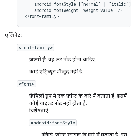
android:fontStyle=["normal"
|
android:fontWeight="weight_value"
/>

</font-family>
एलिमेंट:
<font-family>
ज़रूरी है.
यह रूट नोड होना चाहिए.
कोई एट्रिब्यूट मौजूद नहीं है.
<font>
फ़ैमिली ग्रुप में एक फ़ॉन्ट के बारे में बताता है. इसमें
कोई चाइल्ड नोड नहीं होता है.
विशेषताएं:
android:fontStyle
कीवर्ड
. फ़ॉन्ट स्टाइल के बारे में बताता है. इस