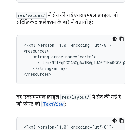
res/values/
में सेव की गई एक्सएमएल फ़ाइल, जो
सर्टिफ़िकेट कलेक्शन के बारे में बताती है:
<?xml
version="1.0"
encoding="utf-8"?>

<string-array
</string-array>

</resources>
वह एक्सएमएल फ़ाइल
res/layout/
में सेव की गई है
जो फ़ॉन्ट को
TextView
:
<?xml
version="1.0"
encoding="utf-8"?>
