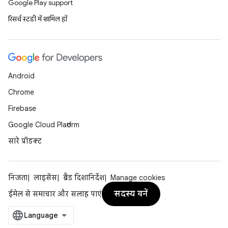
Google Play support
रिसर्च स्टडी में शामिल हों
Android
Chrome
Firebase
Google Cloud Platform
सारे प्रॉडक्ट
निजता
लाइसेंस
ब्रैंड दिशानिर्देश
Manage cookies
सदस्य बनें
ईमेल से समाचार और सलाह पाएं