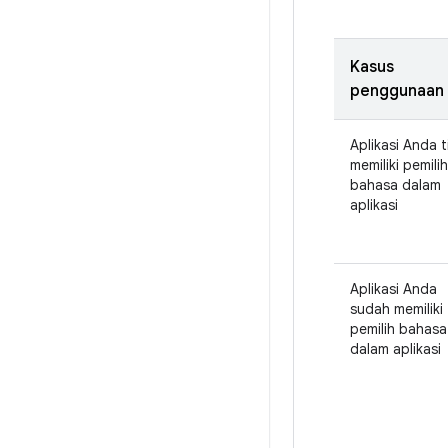
Kasus
penggunaan
Aplikasi Anda t
memiliki pemilih
bahasa dalam
aplikasi
Aplikasi Anda
sudah memiliki
pemilih bahasa
dalam aplikasi