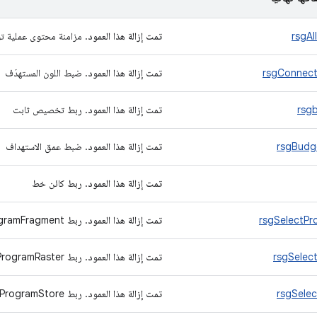
rsgAl
تمت إزالة هذا العمود
. مزامنة محتوى عملية ت
rsgConnect
تمت إزالة هذا العمود
. ضبط اللون المستهدَف
rsg
تمت إزالة هذا العمود
. ربط تخصيص ثابت
rsgBudg
تمت إزالة هذا العمود
. ضبط عمق الاستهداف
تمت إزالة هذا العمود
. ربط كائن خط
rsgSelectP
تمت إزالة هذا العمود
. ربط ProgramFragment
rsgSelec
تمت إزالة هذا العمود
. ربط ProgramRaster
rsgSele
تمت إزالة هذا العمود
. ربط ProgramStore