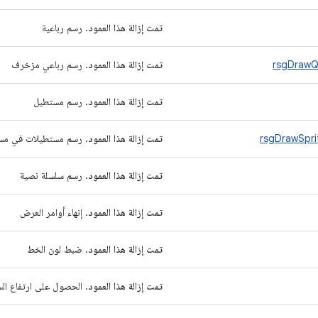
تمت إزالة هذا العمود
. رسم رباعية
rsgDraw
تمت إزالة هذا العمود
. رسم رباعي مزخرف
تمت إزالة هذا العمود
. رسم مستطيل
rsgDrawSpr
تمت إزالة هذا العمود
. رسم مستطيلات في مسا
تمت إزالة هذا العمود
. رسم سلسلة نصية
تمت إزالة هذا العمود
. إنهاء أوامر العرض
تمت إزالة هذا العمود
. ضبط لون الخط
تمت إزالة هذا العمود
. الحصول على ارتفاع ال