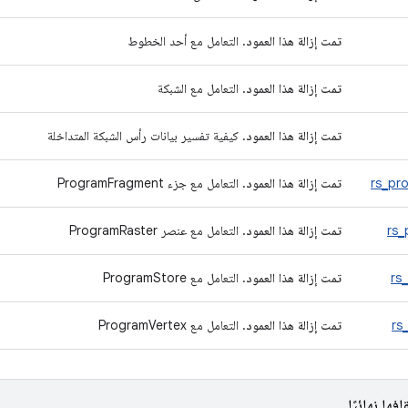
تمت إزالة هذا العمود
. التعامل مع أحد الخطوط
تمت إزالة هذا العمود
. التعامل مع الشبكة
تمت إزالة هذا العمود
. كيفية تفسير بيانات رأس الشبكة المتداخلة
rs_pr
تمت إزالة هذا العمود
. التعامل مع جزء ProgramFragment
rs_
تمت إزالة هذا العمود
. التعامل مع عنصر ProgramRaster
rs
تمت إزالة هذا العمود
. التعامل مع ProgramStore
rs
تمت إزالة هذا العمود
. التعامل مع ProgramVertex
افها نهائيًا