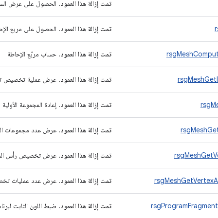
تمت إزالة هذا العمود
. الحصول على عرض ال
تمت إزالة هذا العمود
. الحصول على مربع الإح
rsgMeshCompu
تمت إزالة هذا العمود
. حساب مربّع الإحاطة
rsgMeshGetI
تمت إزالة هذا العمود
. عرض عملية تخصيص تح
rsgMe
تمت إزالة هذا العمود
. إعادة المجموعة الأولية
rsgMeshGet
تمت إزالة هذا العمود
. عرض عدد مجموعات ال
rsgMeshGetVe
تمت إزالة هذا العمود
. عرض تخصيص رأس الم
rsgMeshGetVertexA
تمت إزالة هذا العمود
. عرض عدد عمليات تخص
rsgProgramFragment
تمت إزالة هذا العمود
. ضبط اللون الثابت لبرنامج