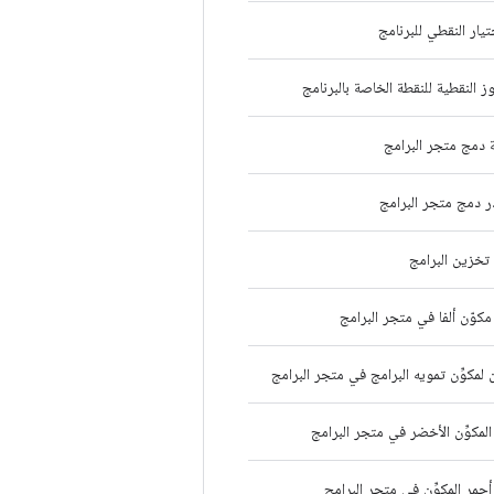
ار النقطي للبرنامج
 النقطية للنقطة الخاصة بالبرنامج
 دمج متجر البرامج
 دمج متجر البرامج
تخزين البرامج
كوّن ألفا في متجر البرامج
لمكوِّن تمويه البرامج في متجر البرامج
لمكوِّن الأخضر في متجر البرامج
حمر المكوِّن في متجر البرامج