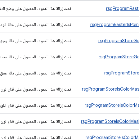
rsgProgramRast
تمت إزالة هذا العمود
. الحصول على وضع الاختي
rsgProgramRasterIsPoin
تمت إزالة هذا العمود
. الحصول على حالة الرموز
rsgProgramStoreGe
تمت إزالة هذا العمود
. الحصول على دالة وجهة
rsgProgramStoreGe
تمت إزالة هذا العمود
. الحصول على دالة مصدر
rsgProgramStor
تمت إزالة هذا العمود
. الحصول على دالة عمق 
rsgProgramStoreIsColorMa
تمت إزالة هذا العمود
. الحصول على قناع لون م
rsgProgramStoreIsColorM
تمت إزالة هذا العمود
. الحصول على قناع اللون 
rsgProgramStoreIsColorMa
تمت إزالة هذا العمود
. الحصول على قناع لون ا
rsgProgramStoreIsColor
تمت إزالة هذا العمود
. الحصول على قناع لون أ