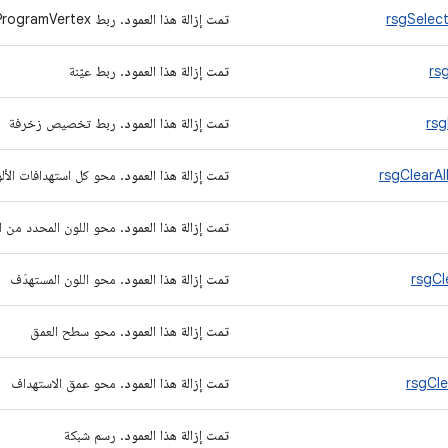
rsgSelec
تمت إزالة هذا العمود
. ربط ProgramVertex
rs
تمت إزالة هذا العمود
. ربط عيّنة
rs
تمت إزالة هذا العمود
. ربط تخصيص زخرفة
rsgClearA
تمت إزالة هذا العمود
. محو كل استهدافات الأل
تمت إزالة هذا العمود
. محو اللون المحدد من 
rsgCl
تمت إزالة هذا العمود
. محو اللون المستهدَف
تمت إزالة هذا العمود
. محو سطح العمق
rsgCl
تمت إزالة هذا العمود
. محو عمق الاستهداف
تمت إزالة هذا العمود
. رسم شبكة