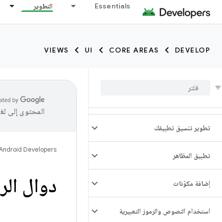
Essentials
التطوير
VIEWS
UI
CORE AREAS
DEVELOP
المحتوى إلى لغ
تطوير تنسيق تطبيقك
Android Developers
تطبيق المظاهر
دوال الرسو
إضافة مكوّنات
استخدام النصوص والرموز التعبيرية