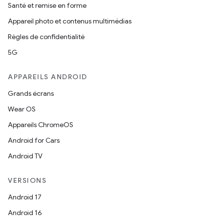
Santé et remise en forme
Appareil photo et contenus multimédias
Règles de confidentialité
5G
APPAREILS ANDROID
Grands écrans
Wear OS
Appareils ChromeOS
Android for Cars
Android TV
VERSIONS
Android 17
Android 16