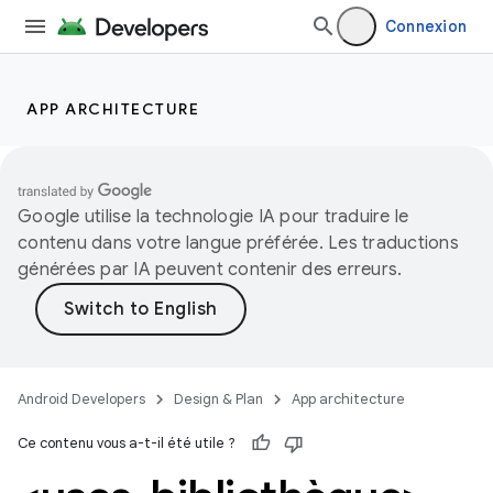
Connexion
APP ARCHITECTURE
Google utilise la technologie IA pour traduire le
contenu dans votre langue préférée. Les traductions
générées par IA peuvent contenir des erreurs.
Android Developers
Design & Plan
App architecture
Ce contenu vous a-t-il été utile ?