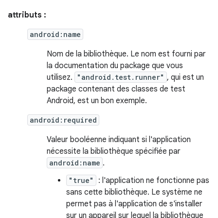
attributs :
android:name
Nom de la bibliothèque. Le nom est fourni par
la documentation du package que vous
utilisez.
"android.test.runner"
, qui est un
package contenant des classes de test
Android, est un bon exemple.
android:required
Valeur booléenne indiquant si l'application
nécessite la bibliothèque spécifiée par
android:name
.
"true"
: l'application ne fonctionne pas
sans cette bibliothèque. Le système ne
permet pas à l'application de s'installer
sur un appareil sur lequel la bibliothèque