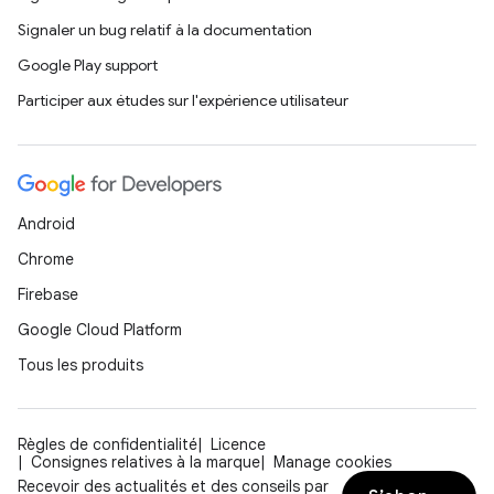
Signaler un bug relatif à la documentation
Google Play support
Participer aux études sur l'expérience utilisateur
Android
Chrome
Firebase
Google Cloud Platform
Tous les produits
Règles de confidentialité
Licence
Consignes relatives à la marque
Manage cookies
Recevoir des actualités et des conseils par