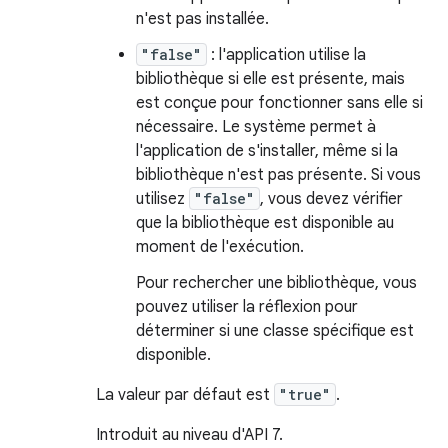
n'est pas installée.
"false"
: l'application utilise la
bibliothèque si elle est présente, mais
est conçue pour fonctionner sans elle si
nécessaire. Le système permet à
l'application de s'installer, même si la
bibliothèque n'est pas présente. Si vous
utilisez
"false"
, vous devez vérifier
que la bibliothèque est disponible au
moment de l'exécution.
Pour rechercher une bibliothèque, vous
pouvez utiliser la réflexion pour
déterminer si une classe spécifique est
disponible.
La valeur par défaut est
"true"
.
Introduit au niveau d'API 7.