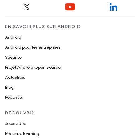
EN SAVOIR PLUS SUR ANDROID
Android
Android pour les entreprises
Sécurité
Projet Android Open Source
Actualités
Blog
Podcasts
DÉCOUVRIR
Jeux vidéo
Machine learning