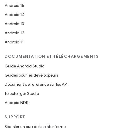
Android 15
Android 14
Android 13
Android 12
Android 11
DOCUMENTATION ET TÉLÉCHARGEMENTS
Guide Android Studio
Guides pour les développeurs
Document de référence sur les API
Télécharger Studio
Android NDK
SUPPORT
Signaler un bug de la plate-forme