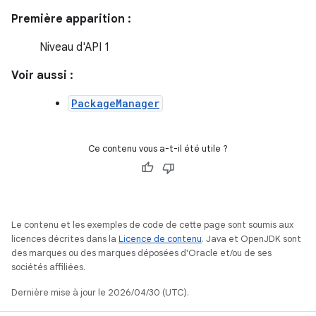
Première apparition :
Niveau d'API 1
Voir aussi :
PackageManager
Ce contenu vous a-t-il été utile ?
Le contenu et les exemples de code de cette page sont soumis aux
licences décrites dans la
Licence de contenu
. Java et OpenJDK sont
des marques ou des marques déposées d'Oracle et/ou de ses
sociétés affiliées.
Dernière mise à jour le 2026/04/30 (UTC).