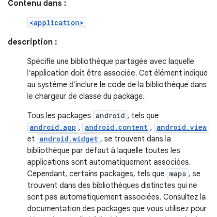
Contenu dans :
<application>
description :
Spécifie une bibliothèque partagée avec laquelle
l'application doit être associée. Cet élément indique
au système d'inclure le code de la bibliothèque dans
le chargeur de classe du package.
Tous les packages
android
, tels que
android.app
,
android.content
,
android.view
et
android.widget
, se trouvent dans la
bibliothèque par défaut à laquelle toutes les
applications sont automatiquement associées.
Cependant, certains packages, tels que
maps
, se
trouvent dans des bibliothèques distinctes qui ne
sont pas automatiquement associées. Consultez la
documentation des packages que vous utilisez pour