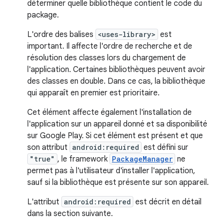
déterminer quelle bibliothèque contient le code du
package.
L'ordre des balises
<uses-library>
est
important. Il affecte l'ordre de recherche et de
résolution des classes lors du chargement de
l'application. Certaines bibliothèques peuvent avoir
des classes en double. Dans ce cas, la bibliothèque
qui apparaît en premier est prioritaire.
Cet élément affecte également l'installation de
l'application sur un appareil donné et sa disponibilité
sur Google Play. Si cet élément est présent et que
son attribut
android:required
est défini sur
"true"
, le framework
PackageManager
ne
permet pas à l'utilisateur d'installer l'application,
sauf si la bibliothèque est présente sur son appareil.
L'attribut
android:required
est décrit en détail
dans la section suivante.