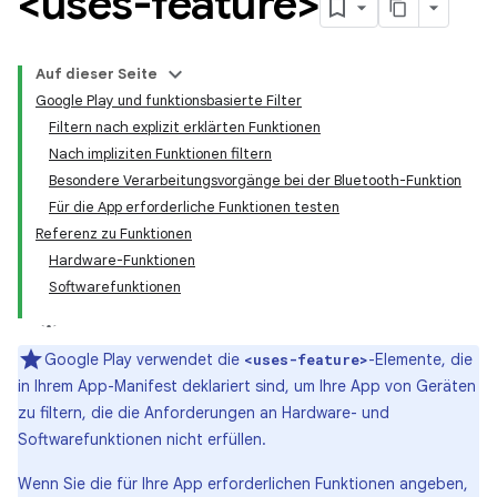
<uses-feature>
Auf dieser Seite
Google Play und funktionsbasierte Filter
Filtern nach explizit erklärten Funktionen
Nach impliziten Funktionen filtern
Besondere Verarbeitungsvorgänge bei der Bluetooth-Funktion
Für die App erforderliche Funktionen testen
Referenz zu Funktionen
Hardware-Funktionen
Softwarefunktionen
Google Play verwendet die
-Elemente, die
<uses-feature>
in Ihrem App-Manifest deklariert sind, um Ihre App von Geräten
zu filtern, die die Anforderungen an Hardware- und
Softwarefunktionen nicht erfüllen.
Wenn Sie die für Ihre App erforderlichen Funktionen angeben,