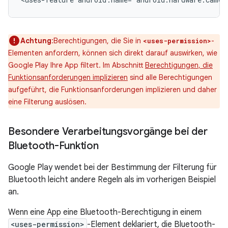
Achtung
:Berechtigungen, die Sie in
-
<uses-permission>
Elementen anfordern, können sich direkt darauf auswirken, wie
Google Play Ihre App filtert. Im Abschnitt
Berechtigungen, die
Funktionsanforderungen implizieren
sind alle Berechtigungen
aufgeführt, die Funktionsanforderungen implizieren und daher
eine Filterung auslösen.
Besondere Verarbeitungsvorgänge bei der
Bluetooth-Funktion
Google Play wendet bei der Bestimmung der Filterung für
Bluetooth leicht andere Regeln als im vorherigen Beispiel
an.
Wenn eine App eine Bluetooth-Berechtigung in einem
<uses-permission>
-Element deklariert, die Bluetooth-