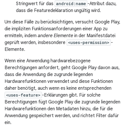
Stringwert für das
android:name
-Attribut dazu,
dass die Featuredeklaration ungültig wird.
Um diese Fälle zu berücksichtigen, versucht Google Play,
die impliziten Funktionsanforderungen einer App zu
ermitteln, indem
andere Elemente
in der Manifestdatei
geprüft werden, insbesondere
<uses-permission>
-
Elemente.
Wenn eine Anwendung hardwarebezogene
Berechtigungen anfordert, geht Google Play davon aus,
dass die Anwendung die zugrunde liegenden
Hardwarefunktionen verwendet und diese Funktionen
daher benötigt, auch wenn es keine entsprechenden
<uses-feature>
-Erklärungen gibt. Für solche
Berechtigungen fügt Google Play die zugrunde liegenden
Hardwarefunktionen den Metadaten hinzu, die für die
Anwendung gespeichert werden, und richtet Filter dafür
ein.