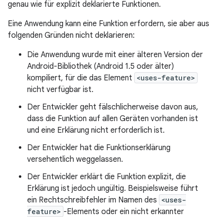
genau wie für explizit deklarierte Funktionen.
Eine Anwendung kann eine Funktion erfordern, sie aber aus
folgenden Gründen nicht deklarieren:
Die Anwendung wurde mit einer älteren Version der
Android-Bibliothek (Android 1.5 oder älter)
kompiliert, für die das Element
<uses-feature>
nicht verfügbar ist.
Der Entwickler geht fälschlicherweise davon aus,
dass die Funktion auf allen Geräten vorhanden ist
und eine Erklärung nicht erforderlich ist.
Der Entwickler hat die Funktionserklärung
versehentlich weggelassen.
Der Entwickler erklärt die Funktion explizit, die
Erklärung ist jedoch ungültig. Beispielsweise führt
ein Rechtschreibfehler im Namen des
<uses-
feature>
-Elements oder ein nicht erkannter