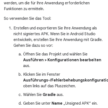
werden, um die für Ihre Anwendung erforderlichen
Funktionen zu ermitteln.
So verwenden Sie das Tool:
Erstellen und exportieren Sie Ihre Anwendung als
nicht signiertes APK. Wenn Sie in Android Studio
entwickeln, erstellen Sie Ihre Anwendung mit Gradle.
Gehen Sie dazu so vor:
Öffnen Sie das Projekt und wählen Sie
Ausführen > Konfigurationen bearbeiten
aus.
Klicken Sie im Fenster
Ausführungs-/Fehlerbehebungskonfigurati
oben links auf das Pluszeichen.
Wählen Sie
Gradle
aus.
Geben Sie unter
Name
„Unsigned APK“ ein.