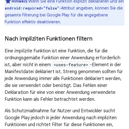
Hinweis
:Wenn Sie eine Funktion explizit deklarieren und ein
-Attribut angeben, können Sie die
android:required="false"
gesamte Filterung bei Google Play für die angegebene
Funktion effektiv deaktivieren.
Nach impliziten Funktionen filtern
Eine
implizite
Funktion ist eine Funktion, die für die
ordnungsgemäße Funktion einer Anwendung erforderlich
ist, aber
nicht
in einem
<uses-feature>
-Element in der
Manifestdatei deklariert ist. Streng genommen sollten für
jede Anwendung
immer
alle Funktionen deklariert werden,
die sie verwendet oder benötigt. Das Fehlen einer
Deklaration für eine von einer Anwendung verwendete
Funktion kann als Fehler betrachtet werden.
Als Schutzmaßnahme für Nutzer und Entwickler sucht
Google Play jedoch in jeder Anwendung nach impliziten
Funktionen und richtet Filter für diese Funktionen ein,