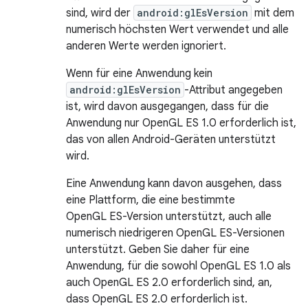
sind, wird der
android:glEsVersion
mit dem
numerisch höchsten Wert verwendet und alle
anderen Werte werden ignoriert.
Wenn für eine Anwendung kein
android:glEsVersion
-Attribut angegeben
ist, wird davon ausgegangen, dass für die
Anwendung nur OpenGL ES 1.0 erforderlich ist,
das von allen Android-Geräten unterstützt
wird.
Eine Anwendung kann davon ausgehen, dass
eine Plattform, die eine bestimmte
OpenGL ES-Version unterstützt, auch alle
numerisch niedrigeren OpenGL ES-Versionen
unterstützt. Geben Sie daher für eine
Anwendung, für die sowohl OpenGL ES 1.0 als
auch OpenGL ES 2.0 erforderlich sind, an,
dass OpenGL ES 2.0 erforderlich ist.