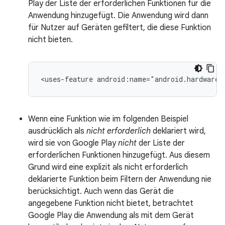
Play der Liste der erforderlichen Funktionen für die
Anwendung hinzugefügt. Die Anwendung wird dann
für Nutzer auf Geräten gefiltert, die diese Funktion
nicht bieten.
<uses-feature
android:name="android.hardware.
Wenn eine Funktion wie im folgenden Beispiel
ausdrücklich als
nicht erforderlich
deklariert wird,
wird sie von Google Play
nicht
der Liste der
erforderlichen Funktionen hinzugefügt. Aus diesem
Grund wird eine explizit als nicht erforderlich
deklarierte Funktion beim Filtern der Anwendung nie
berücksichtigt. Auch wenn das Gerät die
angegebene Funktion nicht bietet, betrachtet
Google Play die Anwendung als mit dem Gerät