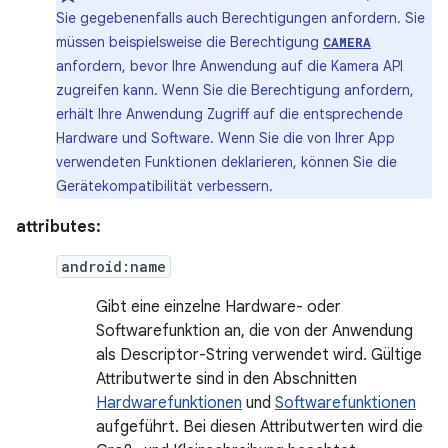
Sie gegebenenfalls auch Berechtigungen anfordern. Sie
müssen beispielsweise die Berechtigung
CAMERA
anfordern, bevor Ihre Anwendung auf die Kamera API
zugreifen kann. Wenn Sie die Berechtigung anfordern,
erhält Ihre Anwendung Zugriff auf die entsprechende
Hardware und Software. Wenn Sie die von Ihrer App
verwendeten Funktionen deklarieren, können Sie die
Gerätekompatibilität verbessern.
attributes:
android:name
Gibt eine einzelne Hardware- oder
Softwarefunktion an, die von der Anwendung
als Descriptor-String verwendet wird. Gültige
Attributwerte sind in den Abschnitten
Hardwarefunktionen
und
Softwarefunktionen
aufgeführt. Bei diesen Attributwerten wird die