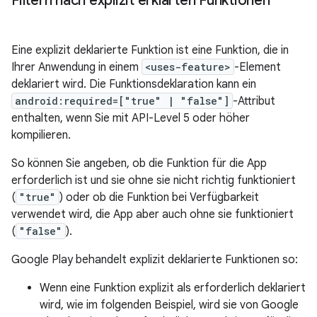
Filtern nach explizit erklärten Funktionen
Eine explizit deklarierte Funktion ist eine Funktion, die in
Ihrer Anwendung in einem
<uses-feature>
-Element
deklariert wird. Die Funktionsdeklaration kann ein
android:required=["true" | "false"]
-Attribut
enthalten, wenn Sie mit API-Level 5 oder höher
kompilieren.
So können Sie angeben, ob die Funktion für die App
erforderlich ist und sie ohne sie nicht richtig funktioniert
(
"true"
) oder ob die Funktion bei Verfügbarkeit
verwendet wird, die App aber auch ohne sie funktioniert
(
"false"
).
Google Play behandelt explizit deklarierte Funktionen so:
Wenn eine Funktion explizit als erforderlich deklariert
wird, wie im folgenden Beispiel, wird sie von Google