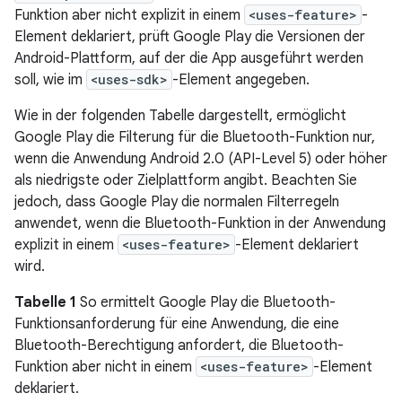
Funktion aber nicht explizit in einem
<uses-feature>
-
Element deklariert, prüft Google Play die Versionen der
Android-Plattform, auf der die App ausgeführt werden
soll, wie im
<uses-sdk>
-Element angegeben.
Wie in der folgenden Tabelle dargestellt, ermöglicht
Google Play die Filterung für die Bluetooth-Funktion nur,
wenn die Anwendung Android 2.0 (API-Level 5) oder höher
als niedrigste oder Zielplattform angibt. Beachten Sie
jedoch, dass Google Play die normalen Filterregeln
anwendet, wenn die Bluetooth-Funktion in der Anwendung
explizit in einem
<uses-feature>
-Element deklariert
wird.
Tabelle 1
So ermittelt Google Play die Bluetooth-
Funktionsanforderung für eine Anwendung, die eine
Bluetooth-Berechtigung anfordert, die Bluetooth-
Funktion aber nicht in einem
<uses-feature>
-Element
deklariert.