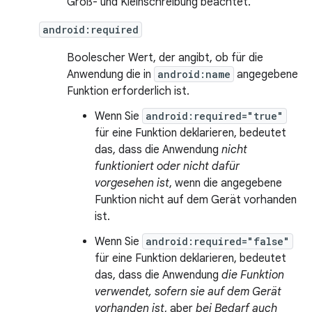
Groß- und Kleinschreibung beachtet.
android:required
Boolescher Wert, der angibt, ob für die
Anwendung die in
android:name
angegebene
Funktion erforderlich ist.
Wenn Sie
android:required="true"
für eine Funktion deklarieren, bedeutet
das, dass die Anwendung
nicht
funktioniert oder nicht dafür
vorgesehen ist
, wenn die angegebene
Funktion nicht auf dem Gerät vorhanden
ist.
Wenn Sie
android:required="false"
für eine Funktion deklarieren, bedeutet
das, dass die Anwendung
die Funktion
verwendet, sofern sie auf dem Gerät
vorhanden ist
, aber
bei Bedarf auch