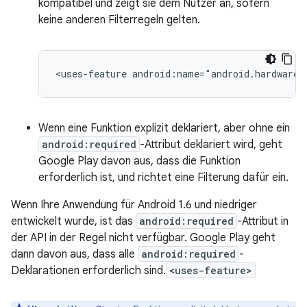
kompatibel und zeigt sie dem Nutzer an, sofern
keine anderen Filterregeln gelten.
<uses-feature
android:name="android.hardware.
Wenn eine Funktion explizit deklariert, aber ohne ein
android:required
-Attribut deklariert wird, geht
Google Play davon aus, dass die Funktion
erforderlich ist, und richtet eine Filterung dafür ein.
Wenn Ihre Anwendung für Android 1.6 und niedriger
entwickelt wurde, ist das
android:required
-Attribut in
der API in der Regel nicht verfügbar. Google Play geht
dann davon aus, dass alle
android:required
-
Deklarationen erforderlich sind.
<uses-feature>