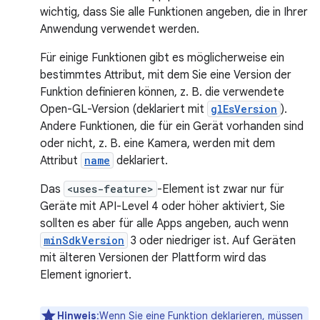
wichtig, dass Sie alle Funktionen angeben, die in Ihrer
Anwendung verwendet werden.
Für einige Funktionen gibt es möglicherweise ein
bestimmtes Attribut, mit dem Sie eine Version der
Funktion definieren können, z. B. die verwendete
Open-GL-Version (deklariert mit
glEsVersion
).
Andere Funktionen, die für ein Gerät vorhanden sind
oder nicht, z. B. eine Kamera, werden mit dem
Attribut
name
deklariert.
Das
<uses-feature>
-Element ist zwar nur für
Geräte mit API-Level 4 oder höher aktiviert, Sie
sollten es aber für alle Apps angeben, auch wenn
minSdkVersion
3 oder niedriger ist. Auf Geräten
mit älteren Versionen der Plattform wird das
Element ignoriert.
Hinweis
:Wenn Sie eine Funktion deklarieren, müssen