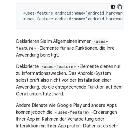
<uses-feature
android:name="android.hardware.
<uses-feature
android:name="android.hardware.
Deklarieren Sie im Allgemeinen immer
<uses-
feature>
-Elemente für alle Funktionen, die Ihre
Anwendung benötigt.
Deklarierte
<uses-feature>
-Elemente dienen nur
zu Informationszwecken. Das Android-System
selbst prüft also nicht vor der Installation einer
Anwendung, ob die entsprechende Funktion auf dem
Gerät unterstützt wird.
Andere Dienste wie Google Play und andere Apps
können jedoch die
<uses-feature>
-Erklärungen
Ihrer App im Rahmen der Verarbeitung oder
Interaktion mit Ihrer App prüfen. Daher ist es sehr