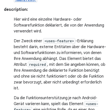
description:
Hier wird eine einzelne Hardware- oder
Softwarefunktion deklariert, die von der Anwendung
verwendet wird.
Der Zweck einer
<uses-feature>
-Erklärung
besteht darin, externe Entitäten über die Hardware-
und Softwarefunktionen zu informieren, von denen
Ihre Anwendung abhängt. Das Element bietet das
Attribut
required
, mit dem Sie angeben können, ob
Ihre Anwendung die deklarierte Funktion benötigt
und ohne sie nicht funktioniert oder ob die Funktion
zwar bevorzugt, aber nicht unbedingt erforderlich
ist.
Da die Funktionsunterstützung je nach Android-
Gerät variieren kann, spielt das Element
<uses-
feature>
eine wichtige Rolle, da es einer App