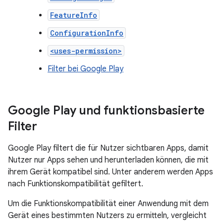
FeatureInfo
ConfigurationInfo
<uses-permission>
Filter bei Google Play
Google Play und funktionsbasierte
Filter
Google Play filtert die für Nutzer sichtbaren Apps, damit
Nutzer nur Apps sehen und herunterladen können, die mit
ihrem Gerät kompatibel sind. Unter anderem werden Apps
nach Funktionskompatibilität gefiltert.
Um die Funktionskompatibilität einer Anwendung mit dem
Gerät eines bestimmten Nutzers zu ermitteln, vergleicht