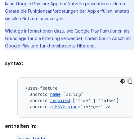
kann Google Play Ihre App nur Nutzern präsentieren, deren
Geräte die Funktionsanforderungen der App erfüllen, anstatt
sie allen Nutzern anzuzeigen.
Wichtige Informationen dazu, wie Google Play Funktionen als
Grundlage für die Filterung verwendet, finden Sie im Abschnitt
Google Play und funktionsbasierte Filterung
.
syntax:
android:
name
="
string
android:
required
=["true"
|
android:
glEsVersion
="
integer
"
/>
enthalten in:
<manifest>