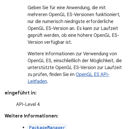
Geben Sie für eine Anwendung, die mit
mehreren OpenGL ES-Versionen funktioniert,
nur die numerisch niedrigste erforderliche
OpenGL ES-Version an. Es kann zur Laufzeit
geprüft werden, ob eine höhere OpenGL ES-
Version verfügbar ist.
Weitere Informationen zur Verwendung von
OpenGL ES, einschließlich der Möglichkeit, die
unterstützte OpenGL ES-Version zur Laufzeit
zu prüfen, finden Sie im
OpenGL ES API-
Leitfaden
.
eingeführt in:
API-Level 4
Weitere Informationen:
PackageManager