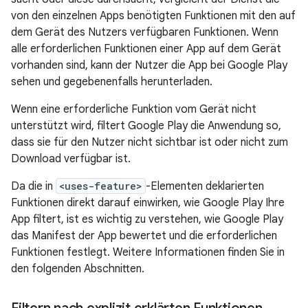
von den einzelnen Apps benötigten Funktionen mit den auf
dem Gerät des Nutzers verfügbaren Funktionen. Wenn
alle erforderlichen Funktionen einer App auf dem Gerät
vorhanden sind, kann der Nutzer die App bei Google Play
sehen und gegebenenfalls herunterladen.
Wenn eine erforderliche Funktion vom Gerät nicht
unterstützt wird, filtert Google Play die Anwendung so,
dass sie für den Nutzer nicht sichtbar ist oder nicht zum
Download verfügbar ist.
Da die in
<uses-feature>
-Elementen deklarierten
Funktionen direkt darauf einwirken, wie Google Play Ihre
App filtert, ist es wichtig zu verstehen, wie Google Play
das Manifest der App bewertet und die erforderlichen
Funktionen festlegt. Weitere Informationen finden Sie in
den folgenden Abschnitten.