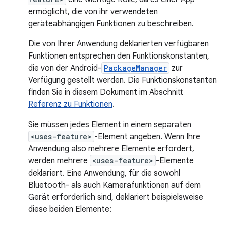
ermöglicht, die von ihr verwendeten
geräteabhängigen Funktionen zu beschreiben.
Die von Ihrer Anwendung deklarierten verfügbaren
Funktionen entsprechen den Funktionskonstanten,
die von der Android-
PackageManager
zur
Verfügung gestellt werden. Die Funktionskonstanten
finden Sie in diesem Dokument im Abschnitt
Referenz zu Funktionen
.
Sie müssen jedes Element in einem separaten
<uses-feature>
-Element angeben. Wenn Ihre
Anwendung also mehrere Elemente erfordert,
werden mehrere
<uses-feature>
-Elemente
deklariert. Eine Anwendung, für die sowohl
Bluetooth- als auch Kamerafunktionen auf dem
Gerät erforderlich sind, deklariert beispielsweise
diese beiden Elemente: