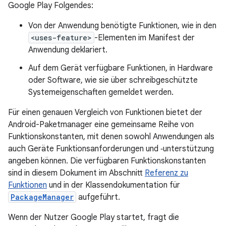
Google Play Folgendes:
Von der Anwendung benötigte Funktionen, wie in den
<uses-feature>
-Elementen im Manifest der
Anwendung deklariert.
Auf dem Gerät verfügbare Funktionen, in Hardware
oder Software, wie sie über schreibgeschützte
Systemeigenschaften gemeldet werden.
Für einen genauen Vergleich von Funktionen bietet der
Android-Paketmanager eine gemeinsame Reihe von
Funktionskonstanten, mit denen sowohl Anwendungen als
auch Geräte Funktionsanforderungen und ‑unterstützung
angeben können. Die verfügbaren Funktionskonstanten
sind in diesem Dokument im Abschnitt
Referenz zu
Funktionen
und in der Klassendokumentation für
PackageManager
aufgeführt.
Wenn der Nutzer Google Play startet, fragt die