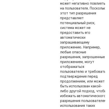
может негативно повлиять
на пользователя. Поскольку
этот тип разрешения
представляет
потенциальный риск,
система может не
предоставить его
автоматически
запрашивающему
приложению. Например,
любые опасные
разрешения, запрошенные
приложением, могут
отображаться
пользователю и требовать
подтверждения перед
продолжением, или может
быть использован какой-
либо другой подход, чтобы
избежать автоматического
разрешения пользователем
использования таких