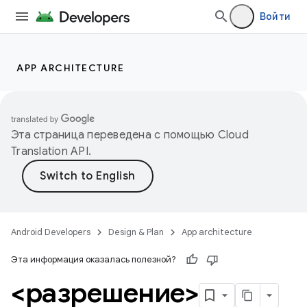
Войти
APP ARCHITECTURE
Эта страница переведена с помощью
Cloud
Translation API
.
Android Developers
Design & Plan
App architecture
Эта информация оказалась полезной?
<разрешение>