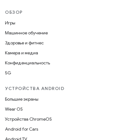
ОБЗОР
Игры
Машинное обучение
Здоровье и фитнес
Камера и медиа
Конфиденциальность
5G
УСТРОЙСТВА ANDROID
Большие экраны
Wear OS
Устройства ChromeOS
Android for Cars
Android TV