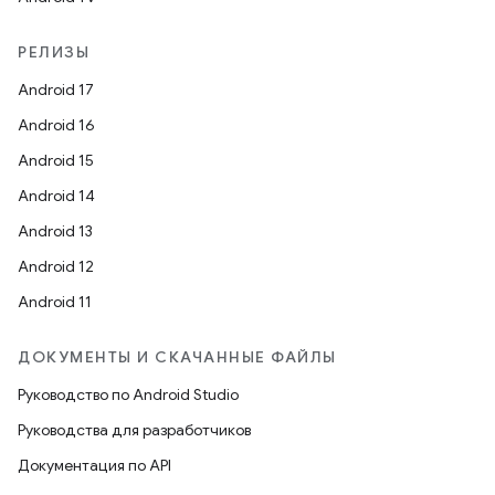
РЕЛИЗЫ
Android 17
Android 16
Android 15
Android 14
Android 13
Android 12
Android 11
ДОКУМЕНТЫ И СКАЧАННЫЕ ФАЙЛЫ
Руководство по Android Studio
Руководства для разработчиков
Документация по API