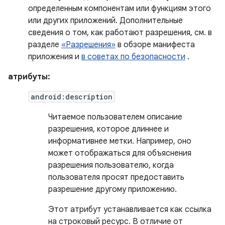
определенным компонентам или функциям этого
или других приложений. Дополнительные
сведения о том, как работают разрешения, см. в
разделе
«Разрешения»
в обзоре манифеста
приложения и
в советах по безопасности
.
атрибуты:
android:description
Читаемое пользователем описание
разрешения, которое длиннее и
информативнее метки. Например, оно
может отображаться для объяснения
разрешения пользователю, когда
пользователя просят предоставить
разрешение другому приложению.
Этот атрибут устанавливается как ссылка
на строковый ресурс. В отличие от