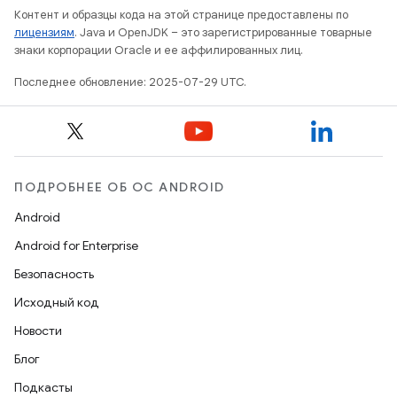
Контент и образцы кода на этой странице предоставлены по
лицензиям
. Java и OpenJDK – это зарегистрированные товарные
знаки корпорации Oracle и ее аффилированных лиц.
Последнее обновление: 2025-07-29 UTC.
ПОДРОБНЕЕ ОБ ОС ANDROID
Android
Android for Enterprise
Безопасность
Исходный код
Новости
Блог
Подкасты