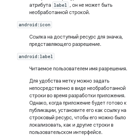
атрибута
label
, он не может быть
необработанной строкой.
android:icon
Ссылка на доступный ресурс для значка,
представляющего разрешение.
android:label
Читаемое пользователем имя разрешения.
Для удобства метку можно задать
непосредственно в виде необработанной
строки во время разработки приложения.
Однако, когда приложение будет готово к
публикации, установите его как ссылку на
строковый ресурс, чтобы его можно было
локализовать, как и другие строки в
пользовательском интерфейсе.