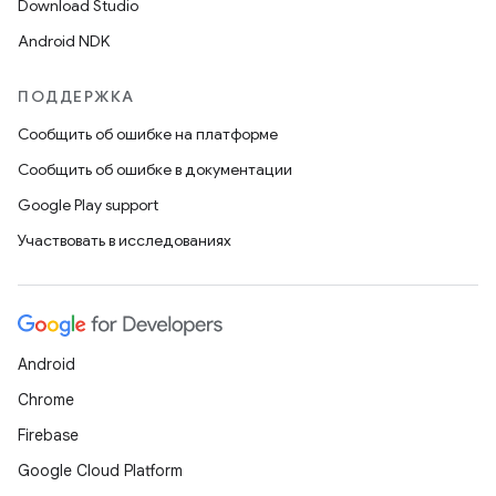
Download Studio
Android NDK
ПОДДЕРЖКА
Сообщить об ошибке на платформе
Сообщить об ошибке в документации
Google Play support
Участвовать в исследованиях
Android
Chrome
Firebase
Google Cloud Platform