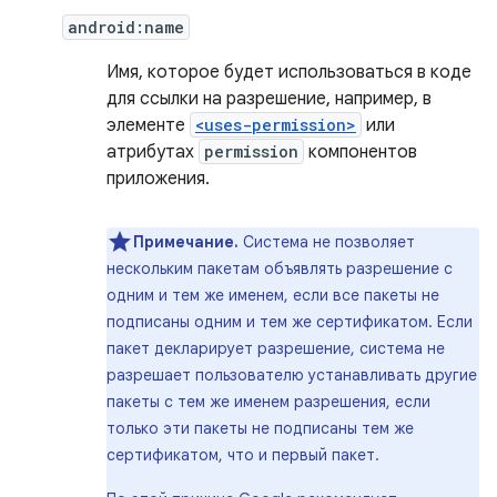
android:name
Имя, которое будет использоваться в коде
для ссылки на разрешение, например, в
элементе
<uses-permission>
или
атрибутах
permission
компонентов
приложения.
Примечание.
Система не позволяет
нескольким пакетам объявлять разрешение с
одним и тем же именем, если все пакеты не
подписаны одним и тем же сертификатом. Если
пакет декларирует разрешение, система не
разрешает пользователю устанавливать другие
пакеты с тем же именем разрешения, если
только эти пакеты не подписаны тем же
сертификатом, что и первый пакет.