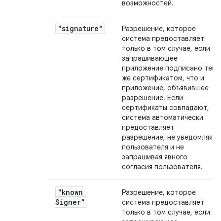
возможностей.
"signature"
Разрешение, которое
система предоставляет
только в том случае, если
запрашивающее
приложение подписано тем
же сертификатом, что и
приложение, объявившее
разрешение. Если
сертификаты совпадают,
система автоматически
предоставляет
разрешение, не уведомляя
пользователя и не
запрашивая явного
согласия пользователя.
"known
Разрешение, которое
Signer"
система предоставляет
только в том случае, если