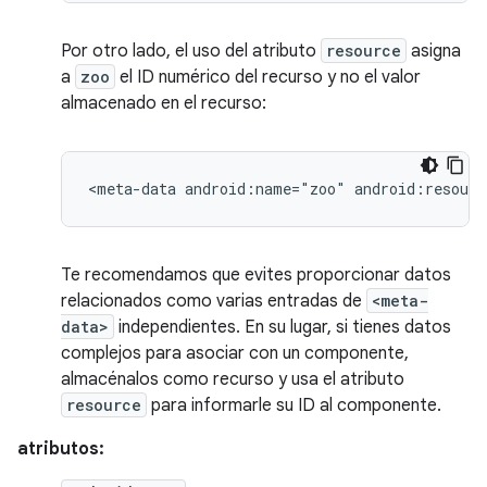
Por otro lado, el uso del atributo
resource
asigna
a
zoo
el ID numérico del recurso y no el valor
almacenado en el recurso:
<meta-data
android:name="zoo"
android:resourc
Te recomendamos que evites proporcionar datos
relacionados como varias entradas de
<meta-
data>
independientes. En su lugar, si tienes datos
complejos para asociar con un componente,
almacénalos como recurso y usa el atributo
resource
para informarle su ID al componente.
atributos: