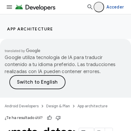
Acceder
APP ARCHITECTURE
Google utiliza tecnología de IA para traducir
contenido a tu idioma preferido. Las traducciones
realizadas con IA pueden contener errores.
Android Developers
Design & Plan
App architecture
¿Te ha resultado útil?