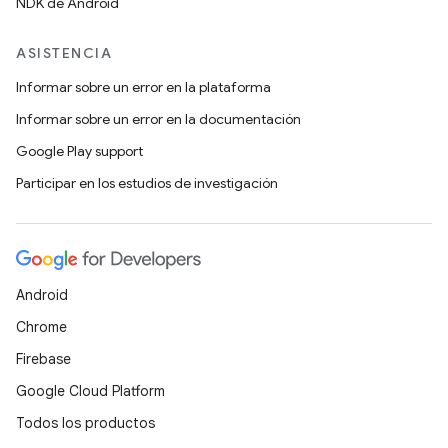
NDK de Android
ASISTENCIA
Informar sobre un error en la plataforma
Informar sobre un error en la documentación
Google Play support
Participar en los estudios de investigación
Android
Chrome
Firebase
Google Cloud Platform
Todos los productos