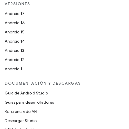
VERSIONES
Android 17
Android 16
Android 15
Android 14
Android 13
Android 12
Android 11
DOCUMENTACIÓN Y DESCARGAS
Guía de Android Studio
Guías para desarrolladores
Referencia de API
Descargar Studio