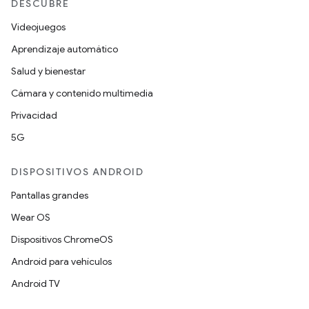
DESCUBRE
Videojuegos
Aprendizaje automático
Salud y bienestar
Cámara y contenido multimedia
Privacidad
5G
DISPOSITIVOS ANDROID
Pantallas grandes
Wear OS
Dispositivos ChromeOS
Android para vehículos
Android TV