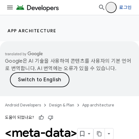
로그인
APP ARCHITECTURE
Google은 AI 기술을 사용하여 콘텐츠를 사용자의 기본 언어
로 번역합니다. AI 번역에는 오류가 있을 수 있습니다.
Android Developers
Design & Plan
App architecture
도움이 되었나요?
<meta-data>