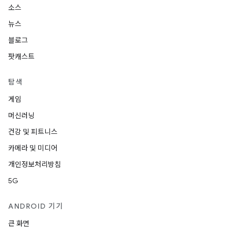
소스
뉴스
블로그
팟캐스트
탐색
게임
머신러닝
건강 및 피트니스
카메라 및 미디어
개인정보처리방침
5G
ANDROID 기기
큰 화면