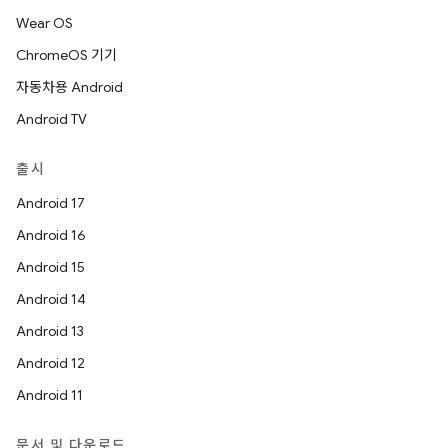
Wear OS
ChromeOS 기기
자동차용 Android
Android TV
출시
Android 17
Android 16
Android 15
Android 14
Android 13
Android 12
Android 11
문서 및 다운로드