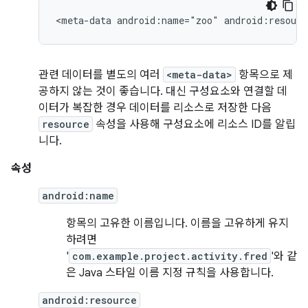
<meta-data
android:name="zoo"
android:resourc
관련 데이터를 별도의 여러
<meta-data>
항목으로 제
공하지 않는 것이 좋습니다. 대신 구성요소와 연결할 데
이터가 복잡한 경우 데이터를 리소스로 저장한 다음
resource
속성을 사용해 구성요소에 리소스 ID를 알립
니다.
속성
android:name
항목의 고유한 이름입니다. 이름을 고유하게 유지
하려면
'
com.example.project.activity.fred
'와 같
은 Java 스타일 이름 지정 규칙을 사용합니다.
android:resource