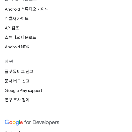
Android 스튜디오 가이드
개발자 가이드
API 참조
스튜디오 다운로드
Android NDK
지원
플랫폼 버그 신고
문서 버그 신고
Google Play support
연구 조사 참여