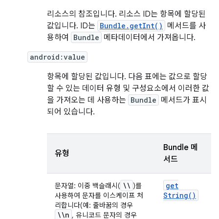
리소스의 참조입니다. 리소스 ID는 항목에 할당된
값입니다. ID는
Bundle.getInt()
메서드를 사
용하여
Bundle
메타데이터에서 가져옵니다.
android:value
항목에 할당된 값입니다. 다음 표에는 값으로 할당
할 수 있는 데이터 유형 및 구성요소에서 이러한 값
을 가져오는 데 사용하는
Bundle
메서드가 표시
되어 있습니다.
Bundle 메
유형
서드
\\
get
문자열: 이중 백슬래시(
)를
String(
)
사용하여 문자를 이스케이프 처
리합니다(예: 줄바꿈의 경우
\\n
, 유니코드 문자의 경우