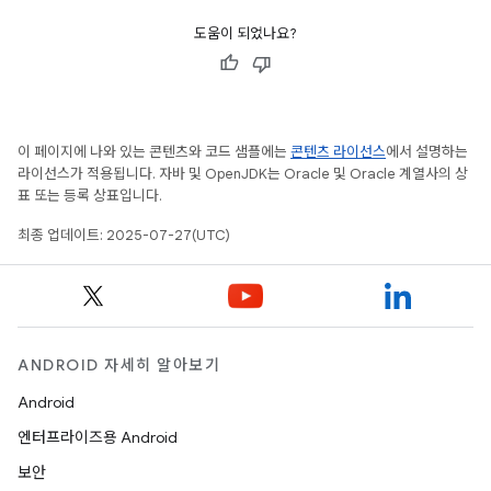
도움이 되었나요?
이 페이지에 나와 있는 콘텐츠와 코드 샘플에는
콘텐츠 라이선스
에서 설명하는
라이선스가 적용됩니다. 자바 및 OpenJDK는 Oracle 및 Oracle 계열사의 상
표 또는 등록 상표입니다.
최종 업데이트: 2025-07-27(UTC)
ANDROID 자세히 알아보기
Android
엔터프라이즈용 Android
보안