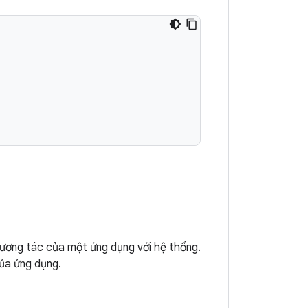
ương tác của một ứng dụng với hệ thống.
ủa ứng dụng.