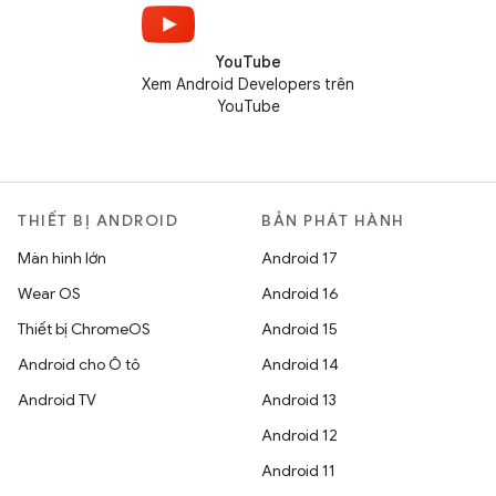
YouTube
Xem Android Developers trên
YouTube
THIẾT BỊ ANDROID
BẢN PHÁT HÀNH
Màn hình lớn
Android 17
Wear OS
Android 16
Thiết bị ChromeOS
Android 15
Android cho Ô tô
Android 14
Android TV
Android 13
Android 12
Android 11