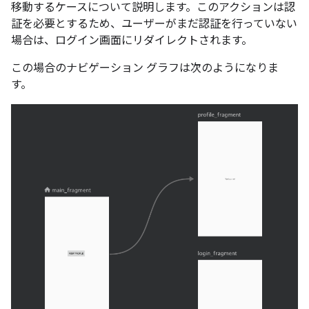
移動するケースについて説明します。このアクションは認
証を必要とするため、ユーザーがまだ認証を行っていない
場合は、ログイン画面にリダイレクトされます。
この場合のナビゲーション グラフは次のようになりま
す。