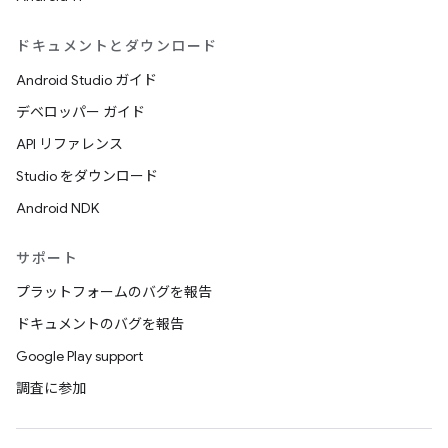
ドキュメントとダウンロード
Android Studio ガイド
デベロッパー ガイド
API リファレンス
Studio をダウンロード
Android NDK
サポート
プラットフォームのバグを報告
ドキュメントのバグを報告
Google Play support
調査に参加