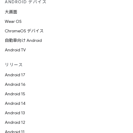
ANDROID デバイス
大画面
Wear OS
ChromeOS デバイス
自動車向け Android
Android TV
リリース
Android 17
Android 16
Android 15
Android 14
Android 13
Android 12
Android 11