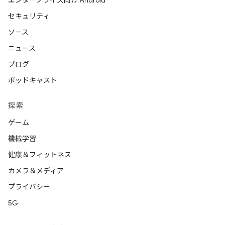
エンタープライズ向け Android
セキュリティ
ソース
ニュース
ブログ
ポッドキャスト
探索
ゲーム
機械学習
健康＆フィットネス
カメラ＆メディア
プライバシー
5G