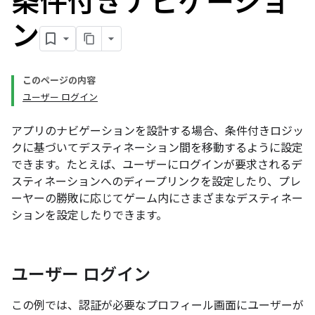
条件付きナビゲーショ
ン
このページの内容
ユーザー ログイン
アプリのナビゲーションを設計する場合、条件付きロジッ
クに基づいてデスティネーション間を移動するように設定
できます。たとえば、ユーザーにログインが要求されるデ
スティネーションへのディープリンクを設定したり、プレ
ーヤーの勝敗に応じてゲーム内にさまざまなデスティネー
ションを設定したりできます。
ユーザー ログイン
この例では、認証が必要なプロフィール画面にユーザーが