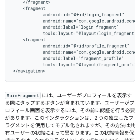
tools:layout="@layout/fragment_profile"
MainFragment
には、ユーザーがプロフィールを表示す
る際にタップするボタンが含まれています。ユーザーがプ
ロフィール画面を表示するには、その前に認証を行う必要
があります。このインタラクションは、2 つの独立したフ
ラグメントを使用してモデル化されますが、その方法は共
有ユーザーの状態によって異なります。この状態情報を保