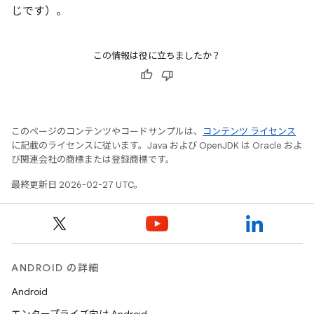
じです）。
この情報は役に立ちましたか？
このページのコンテンツやコードサンプルは、
コンテンツ ライセンス
に記載のライセンスに従います。Java および OpenJDK は Oracle およ
び関連会社の商標または登録商標です。
最終更新日 2026-02-27 UTC。
ANDROID の詳細
Android