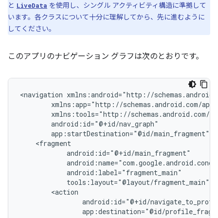
と
を使用し、シングル アクティビティ構造に準拠して
LiveData
います。各クラスについて十分に理解してから、先に進むように
してください。
このアプリのナビゲーション グラフは次のとおりです。
<navigation