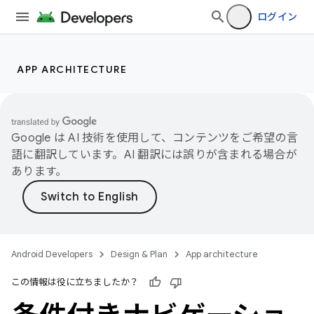
ログイン
APP ARCHITECTURE
Google は AI 技術を使用して、コンテンツをご希望の言
語に翻訳しています。AI 翻訳には誤りが含まれる場合が
あります。
Android Developers
Design & Plan
App architecture
この情報は役に立ちましたか？