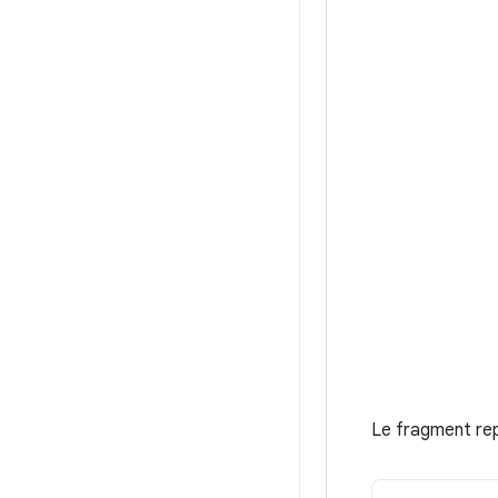
Le fragment re