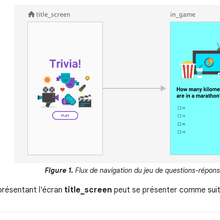
Figure 1.
Flux de navigation du jeu de questions-répons
présentant l'écran
title_screen
peut se présenter comme suit