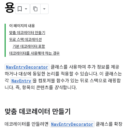
용
이 페이지의 내용
맞춤 데코레이터 만들기
뒤로 스택 데코레이션
기본 데코레이터 포함
데코레이터를 사용해야 하는 경우
NavEntryDecorator
클래스를 사용하여 추가 정보를 제공
하거나 대상에 동일한 논리를 적용할 수 있습니다. 이 클래스는
각
NavEntry
을 컴포저블 함수가 있는 뒤로 스택으로 래핑합
니다. 즉, 항목의 콘텐츠를
장식
합니다.
맞춤 데코레이터 만들기
데코레이터를 만들려면
NavEntryDecorator
클래스를 확장