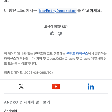
요.
더 많은 코드 예시는
NavEntryDecorator
를 참고하세요.
도움이 되었나요?
이 페이지에 나와 있는 콘텐츠와 코드 샘플에는
콘텐츠 라이선스
에서 설명하는
라이선스가 적용됩니다. 자바 및 OpenJDK는 Oracle 및 Oracle 계열사의 상
표 또는 등록 상표입니다.
최종 업데이트: 2026-08-08(UTC)
ANDROID 자세히 알아보기
Android