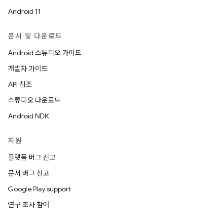
Android 11
문서 및 다운로드
Android 스튜디오 가이드
개발자 가이드
API 참조
스튜디오 다운로드
Android NDK
지원
플랫폼 버그 신고
문서 버그 신고
Google Play support
연구 조사 참여