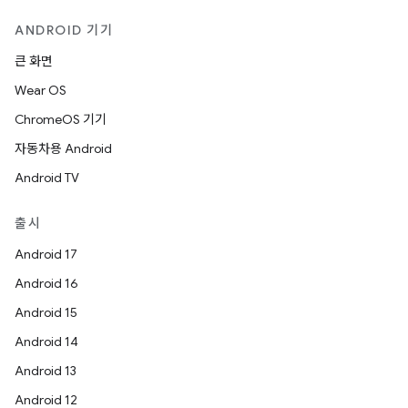
ANDROID 기기
큰 화면
Wear OS
ChromeOS 기기
자동차용 Android
Android TV
출시
Android 17
Android 16
Android 15
Android 14
Android 13
Android 12