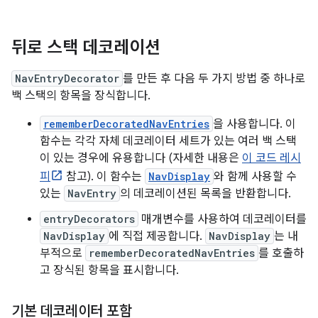
뒤로 스택 데코레이션
NavEntryDecorator
를 만든 후 다음 두 가지 방법 중 하나로
백 스택의 항목을 장식합니다.
rememberDecoratedNavEntries
을 사용합니다. 이
함수는 각각 자체 데코레이터 세트가 있는 여러 백 스택
이 있는 경우에 유용합니다 (자세한 내용은
이 코드 레시
피
참고). 이 함수는
NavDisplay
와 함께 사용할 수
있는
NavEntry
의 데코레이션된 목록을 반환합니다.
entryDecorators
매개변수를 사용하여 데코레이터를
NavDisplay
에 직접 제공합니다.
NavDisplay
는 내
부적으로
rememberDecoratedNavEntries
를 호출하
고 장식된 항목을 표시합니다.
기본 데코레이터 포함