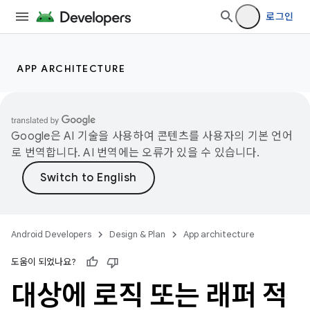
로그인
APP ARCHITECTURE
Google은 AI 기술을 사용하여 콘텐츠를 사용자의 기본 언어
로 번역합니다. AI 번역에는 오류가 있을 수 있습니다.
Android Developers
Design & Plan
App architecture
도움이 되었나요?
대상에 로직 또는 래퍼 적