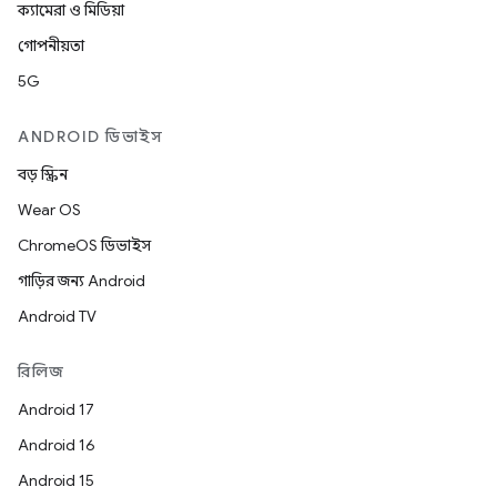
ক্যামেরা ও মিডিয়া
গোপনীয়তা
5G
ANDROID ডিভাইস
বড় স্ক্রিন
Wear OS
ChromeOS ডিভাইস
গাড়ির জন্য Android
Android TV
রিলিজ
Android 17
Android 16
Android 15