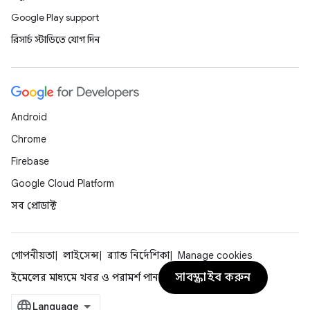
Google Play support
রিসার্চ স্টাডিতে যোগ দিন
Android
Chrome
Firebase
Google Cloud Platform
সব প্রোডাক্ট
গোপনীয়তা
লাইসেন্স
ব্র্যান্ড নির্দেশিকা
Manage cookies
সাবস্ক্রাইব করুন
ইমেলের মাধ্যমে খবর ও পরামর্শ পান