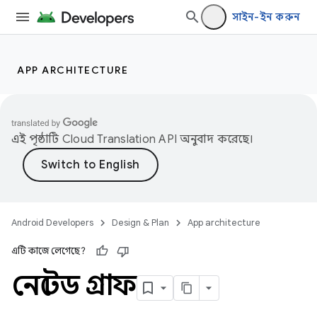
সাইন-ইন করুন
APP ARCHITECTURE
এই পৃষ্ঠাটি
Cloud Translation API
অনুবাদ করেছে।
Android Developers
Design & Plan
App architecture
এটি কাজে লেগেছে?
নেস্টেড গ্রাফ