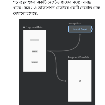
গন্তব্যস্থলগুলো একটি নেস্টেড গ্রাফের মধ্যে আবদ্ধ
থাকে। চিত্র ২-এ
নেভিগেশন এডিটরে
একটি নেস্টেড গ্রাফ
দেখানো হয়েছে: