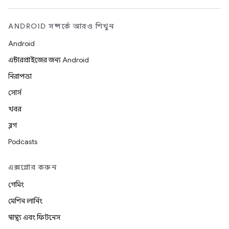
ANDROID সম্পর্কে আরও শিখুন
Android
এন্টারপ্রাইজের জন্য Android
নিরাপত্তা
সোর্স
খবর
ব্লগ
Podcasts
এক্সপ্লোর করুন
গেমিং
মেশিন লার্নিং
স্বাস্থ্য এবং ফিটনেস