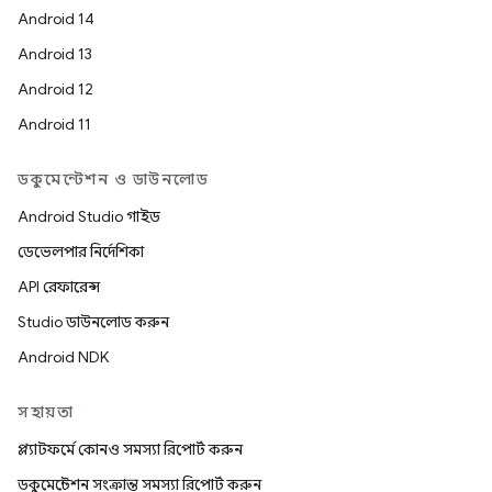
Android 14
Android 13
Android 12
Android 11
ডকুমেন্টেশন ও ডাউনলোড
Android Studio গাইড
ডেভেলপার নির্দেশিকা
API রেফারেন্স
Studio ডাউনলোড করুন
Android NDK
সহায়তা
প্ল্যাটফর্মে কোনও সমস্যা রিপোর্ট করুন
ডকুমেন্টেশন সংক্রান্ত সমস্যা রিপোর্ট করুন