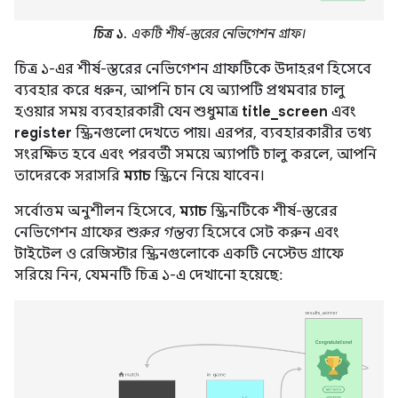
চিত্র ১.
একটি শীর্ষ-স্তরের নেভিগেশন গ্রাফ।
চিত্র ১-এর শীর্ষ-স্তরের নেভিগেশন গ্রাফটিকে উদাহরণ হিসেবে
ব্যবহার করে ধরুন, আপনি চান যে অ্যাপটি প্রথমবার চালু
হওয়ার সময় ব্যবহারকারী যেন শুধুমাত্র
title_screen
এবং
register
স্ক্রিনগুলো দেখতে পায়। এরপর, ব্যবহারকারীর তথ্য
সংরক্ষিত হবে এবং পরবর্তী সময়ে অ্যাপটি চালু করলে, আপনি
তাদেরকে সরাসরি
ম্যাচ
স্ক্রিনে নিয়ে যাবেন।
সর্বোত্তম অনুশীলন হিসেবে,
ম্যাচ
স্ক্রিনটিকে শীর্ষ-স্তরের
নেভিগেশন গ্রাফের
শুরুর গন্তব্য
হিসেবে সেট করুন এবং
টাইটেল ও রেজিস্টার স্ক্রিনগুলোকে একটি নেস্টেড গ্রাফে
সরিয়ে নিন, যেমনটি চিত্র ১-এ দেখানো হয়েছে: