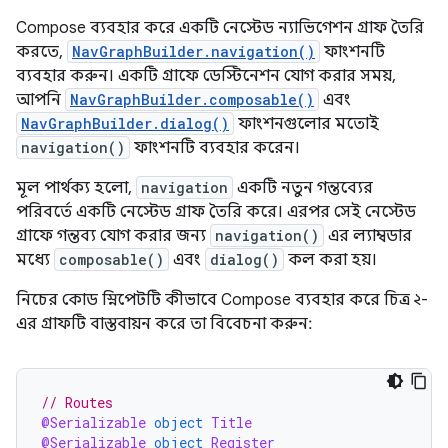
Compose ব্যবহার করে একটি নেস্টেড ন্যাভিগেশন গ্রাফ তৈরি
করতে,
NavGraphBuilder.navigation()
ফাংশনটি
ব্যবহার করুন। একটি গ্রাফে ডেস্টিনেশন যোগ করার সময়,
আপনি
NavGraphBuilder.composable()
এবং
NavGraphBuilder.dialog()
ফাংশনগুলোর মতোই
navigation()
ফাংশনটি ব্যবহার করেন।
মূল পার্থক্য হলো,
navigation
একটি নতুন গন্তব্যের
পরিবর্তে একটি নেস্টেড গ্রাফ তৈরি করে। এরপর সেই নেস্টেড
গ্রাফে গন্তব্য যোগ করার জন্য
navigation()
এর ল্যাম্বডার
মধ্যে
composable()
এবং
dialog()
কল করা হয়।
নিচের কোড স্নিপেটটি কীভাবে Compose ব্যবহার করে চিত্র ২-
এর গ্রাফটি বাস্তবায়ন করে তা বিবেচনা করুন:
// Routes
@Serializable
object
Title
@Serializable
object
Register