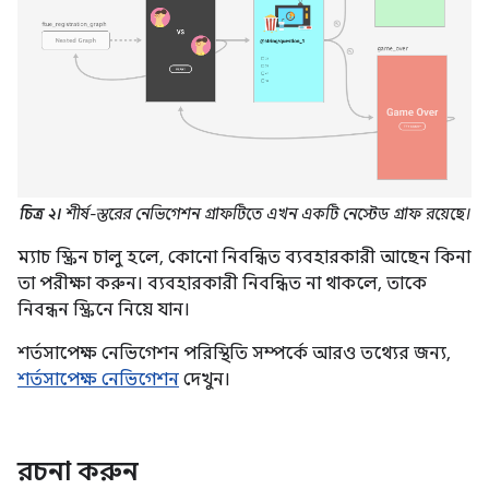
চিত্র ২।
শীর্ষ-স্তরের নেভিগেশন গ্রাফটিতে এখন একটি নেস্টেড গ্রাফ রয়েছে।
ম্যাচ স্ক্রিন চালু হলে, কোনো নিবন্ধিত ব্যবহারকারী আছেন কিনা
তা পরীক্ষা করুন। ব্যবহারকারী নিবন্ধিত না থাকলে, তাকে
নিবন্ধন স্ক্রিনে নিয়ে যান।
শর্তসাপেক্ষ নেভিগেশন পরিস্থিতি সম্পর্কে আরও তথ্যের জন্য,
শর্তসাপেক্ষ নেভিগেশন
দেখুন।
রচনা করুন