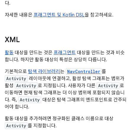
다.
자세한 내용은
프래그먼트 및 Kotlin DSL
을 참고하세요.
XML
활동
대상을 만드는 것은
프래그먼트
대상을 만드는 것과 비슷
합니다. 하지만 활동 대상의 특성은 상당히 다릅니다.
기본적으로
탐색 라이브러리
는
NavController
를
Activity
레이아웃에 연결하고, 활성 탐색 그래프는 범위가
활성
Activity
로 지정됩니다. 사용자가 다른
Activity
로
이동하면 현재 탐색 그래프는 더 이상 범위에 포함되지 않습니
다. 즉,
Activity
대상은 탐색 그래프의 엔드포인트로 간주되
어야 합니다.
활동 대상을 추가하려면 정규화된 클래스 이름으로 대상
Activity
를 지정합니다.