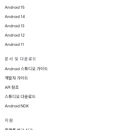
Android 15
Android 14
Android 13
Android 12
Android 11
문서 및 다운로드
Android 스튜디오 가이드
개발자 가이드
API 참조
스튜디오 다운로드
Android NDK
지원