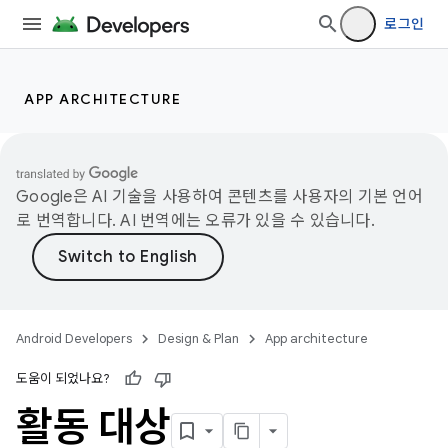
로그인
APP ARCHITECTURE
Google은 AI 기술을 사용하여 콘텐츠를 사용자의 기본 언어
로 번역합니다. AI 번역에는 오류가 있을 수 있습니다.
Android Developers
Design & Plan
App architecture
도움이 되었나요?
활동 대상