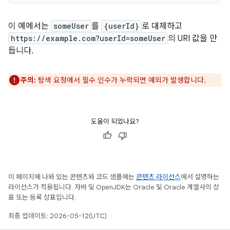
이 예에서는
someUser
를
{userId}
로 대체하고
https://example.com?userId=someUser
의 URI 값을 만
듭니다.
주의:
탐색 요청에서 필수 인수가 누락되면 예외가 발생합니다.
도움이 되었나요?
이 페이지에 나와 있는 콘텐츠와 코드 샘플에는
콘텐츠 라이선스
에서 설명하는
라이선스가 적용됩니다. 자바 및 OpenJDK는 Oracle 및 Oracle 계열사의 상
표 또는 등록 상표입니다.
최종 업데이트: 2026-05-12(UTC)