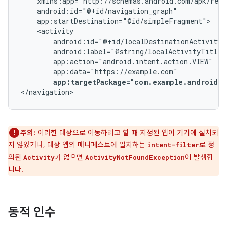
app:targetPackage="com.example.android.a
</navigation>
주의:
이러한 대상으로 이동하려고 할 때 지정된 앱이 기기에 설치되
지 않았거나, 대상 앱의 매니페스트에 일치하는
로 정
intent-filter
의된
가 없으면
이 발생합
Activity
ActivityNotFoundException
니다.
동적 인수