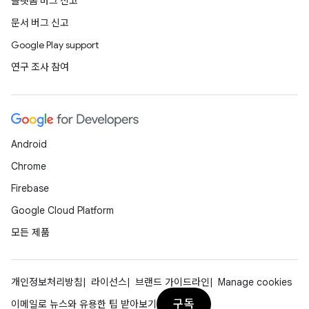
플랫폼 버그 신고
문서 버그 신고
Google Play support
연구 조사 참여
Android
Chrome
Firebase
Google Cloud Platform
모든 제품
개인정보처리방침
라이선스
브랜드 가이드라인
Manage cookies
구독
이메일로 뉴스와 유용한 팁 받아보기