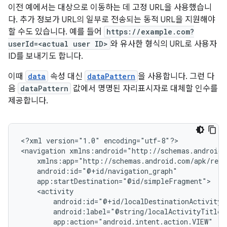
이전 예에서는 대상으로 이동하는 데 고정 URL을 사용했습니
다. 추가 정보가 URL의 일부로 전송되는 동적 URL을 지원해야
할 수도 있습니다. 예를 들어
https://example.com?
userId=<actual user ID>
와 유사한 형식의 URL로 사용자
ID를 보내기도 합니다.
이때
data
속성 대신
dataPattern
을 사용합니다. 그런 다
음
dataPattern
값에서 명명된 자리표시자로 대체할 인수를
제공합니다.
<?xml
version="1.0"
encoding="utf-8"?>

<navigation