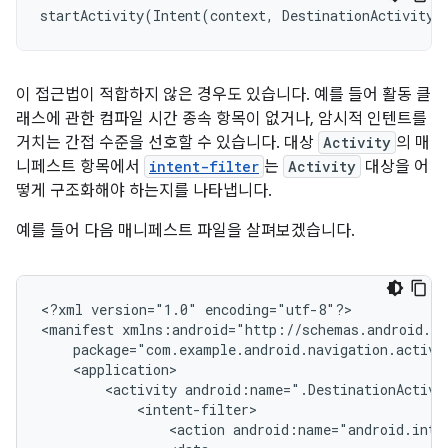
startActivity
(
Intent
(
context
,
DestinationActivity
:
이 접근법이 적합하지 않은 경우도 있습니다. 예를 들어 활동 클
래스에 관한 컴파일 시간 종속 항목이 없거나, 암시적 인텐트를
거치는 간접 수준을 선호할 수 있습니다. 대상
Activity
의 매
니페스트 항목에서
intent-filter
는
Activity
대상을 어
떻게 구조화해야 하는지를 나타냅니다.
예를 들어 다음 매니페스트 파일을 살펴보겠습니다.
<?xml
version="1.0"
encoding="utf-8"?>

<manifest
<activity
<action
android:name="android.inte