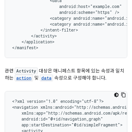
android:scheme="https"
<category
android:name="android.in
<category
android:name="android.in
</application>

관련
Activity
대상은 매니페스트 항목에 있는 속성과 일치
하는
action
및
data
속성으로 구성해야 합니다.
<?xml
version="1.0"
encoding="utf-8"?>

<navigation