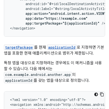
app:targetPackage="${applicationId}"
/>

</navigation>
targetPackage
를 현재
applicationId
로 지정하면 기본
앱을 포함한 현재 애플리케이션으로 범위가 제한됩니다.
특정 앱을 대상으로 지정하려는 경우에도 이 메커니즘을 사용
할 수 있습니다. 다음 예에서는
com.example.android.another.app
의
applicationId
를 갖는 앱을 대상으로 정의합니다.
<?xml
version="1.0"
encoding="utf-8"?>

<navigation