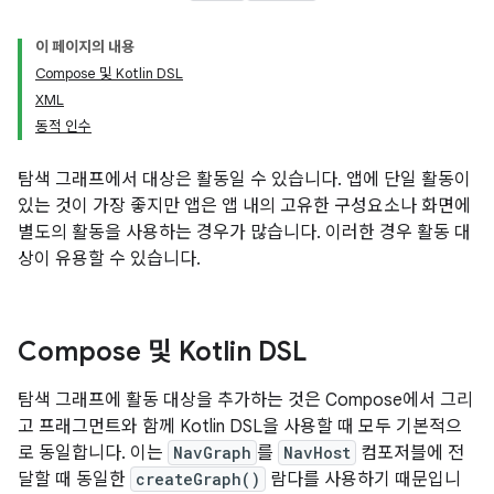
이 페이지의 내용
Compose 및 Kotlin DSL
XML
동적 인수
탐색 그래프에서 대상은 활동일 수 있습니다. 앱에 단일 활동이
있는 것이 가장 좋지만 앱은 앱 내의 고유한 구성요소나 화면에
별도의 활동을 사용하는 경우가 많습니다. 이러한 경우 활동 대
상이 유용할 수 있습니다.
Compose 및 Kotlin DSL
탐색 그래프에 활동 대상을 추가하는 것은 Compose에서 그리
고 프래그먼트와 함께 Kotlin DSL을 사용할 때 모두 기본적으
로 동일합니다. 이는
NavGraph
를
NavHost
컴포저블에 전
달할 때 동일한
createGraph()
람다를 사용하기 때문입니