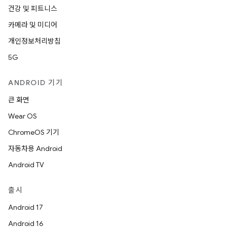
건강 및 피트니스
카메라 및 미디어
개인정보처리방침
5G
ANDROID 기기
큰 화면
Wear OS
ChromeOS 기기
자동차용 Android
Android TV
출시
Android 17
Android 16