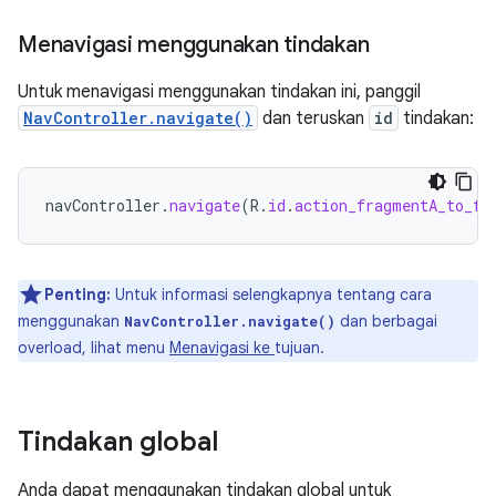
Menavigasi menggunakan tindakan
Untuk menavigasi menggunakan tindakan ini, panggil
NavController.navigate()
dan teruskan
id
tindakan:
navController
.
navigate
(
R
.
id
.
action_fragmentA_to_fr
Penting:
Untuk informasi selengkapnya tentang cara
menggunakan
dan berbagai
NavController.navigate()
overload, lihat menu
Menavigasi ke
tujuan.
Tindakan global
Anda dapat menggunakan tindakan global untuk