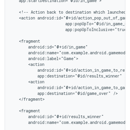
app:startDestination="@id/in_game">

<!--
Action
back
to
destination
which
launched
<action
app:popUpToInclusive="true"
app:destination="@id/results_winner"
app:destination="@id/game_over"
</fragment>

android:name="com.example.android.gamemodul