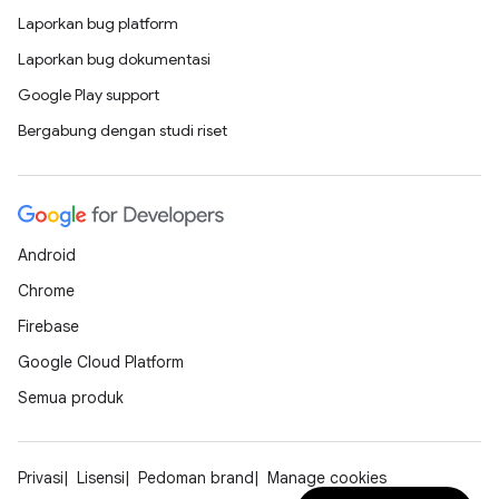
Laporkan bug platform
Laporkan bug dokumentasi
Google Play support
Bergabung dengan studi riset
Android
Chrome
Firebase
Google Cloud Platform
Semua produk
Privasi
Lisensi
Pedoman brand
Manage cookies