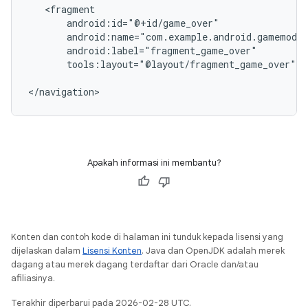
tools:layout="@layout/fragment_game_over"
/
Apakah informasi ini membantu?
Konten dan contoh kode di halaman ini tunduk kepada lisensi yang
dijelaskan dalam
Lisensi Konten
. Java dan OpenJDK adalah merek
dagang atau merek dagang terdaftar dari Oracle dan/atau
afiliasinya.
Terakhir diperbarui pada 2026-02-28 UTC.