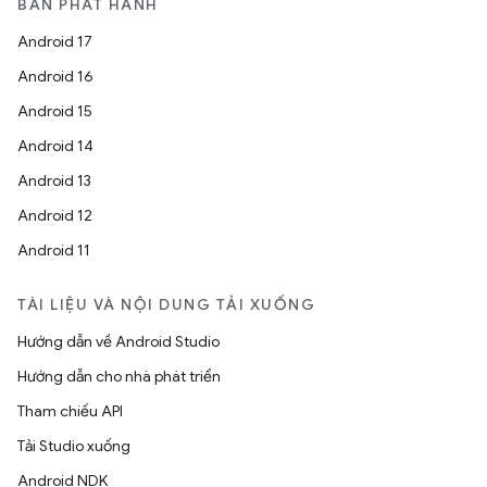
BẢN PHÁT HÀNH
Android 17
Android 16
Android 15
Android 14
Android 13
Android 12
Android 11
TÀI LIỆU VÀ NỘI DUNG TẢI XUỐNG
Hướng dẫn về Android Studio
Hướng dẫn cho nhà phát triển
Tham chiếu API
Tải Studio xuống
Android NDK