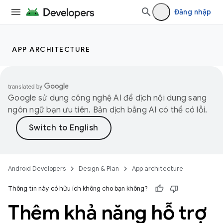
Đăng nhập
APP ARCHITECTURE
Google sử dụng công nghệ AI để dịch nội dung sang
ngôn ngữ bạn ưu tiên. Bản dịch bằng AI có thể có lỗi.
Android Developers
Design & Plan
App architecture
Thông tin này có hữu ích không cho bạn không?
Thêm khả năng hỗ trợ