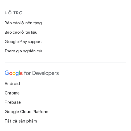
HỖ TRỢ
Báo cáo lỗi nền tảng
Báo cáo lỗi tài liệu
Google Play support
Tham gia nghiên cứu
Android
Chrome
Firebase
Google Cloud Platform
Tất cả sản phẩm