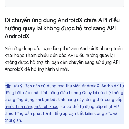
Di chuyển ứng dụng Android
X chứa API điều
hướng quay lại không được hỗ trợ sang API
Android
X
Nếu ứng dụng của bạn dùng thư viện AndroidX nhưng triển
khai hoặc tham chiếu đến các API điều hướng quay lại
không được hỗ trợ, thì bạn cần chuyển sang sử dụng API
AndroidX để hỗ trợ hành vi mới.
Lưu ý:
Bạn nên sử dụng các thư viện AndroidX. AndroidX tự
động bật cập nhật tính năng điều hướng Quay lại của hệ thống
trong ứng dụng khi bạn bật tính năng này, đồng thời cung cấp
nhiều tính năng hữu ích khác
mà có thể tự động cập nhật API
theo từng bản phát hành để giúp bạn tiết kiệm công sức và
thời gian.