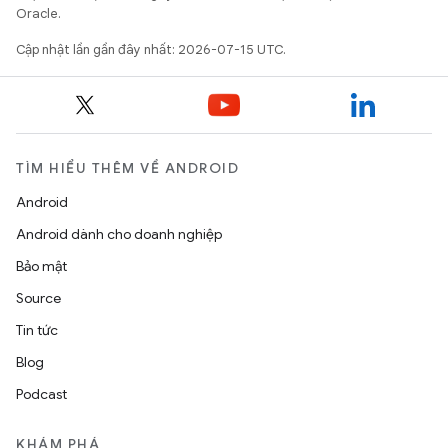
Oracle.
Cập nhật lần gần đây nhất: 2026-07-15 UTC.
TÌM HIỂU THÊM VỀ ANDROID
Android
Android dành cho doanh nghiệp
Bảo mật
Source
Tin tức
Blog
Podcast
KHÁM PHÁ