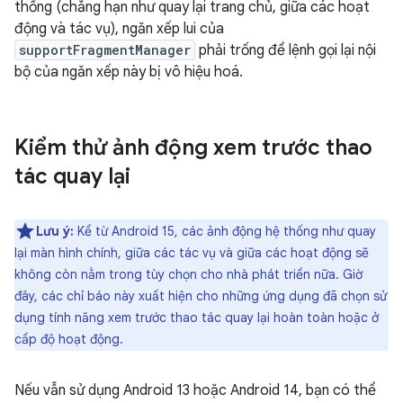
thống (chẳng hạn như quay lại trang chủ, giữa các hoạt
động và tác vụ), ngăn xếp lui của
supportFragmentManager
phải trống để lệnh gọi lại nội
bộ của ngăn xếp này bị vô hiệu hoá.
Kiểm thử ảnh động xem trước thao
tác quay lại
Lưu ý:
Kể từ Android 15, các ảnh động hệ thống như quay
lại màn hình chính, giữa các tác vụ và giữa các hoạt động sẽ
không còn nằm trong tùy chọn cho nhà phát triển nữa. Giờ
đây, các chỉ báo này xuất hiện cho những ứng dụng đã chọn sử
dụng tính năng xem trước thao tác quay lại hoàn toàn hoặc ở
cấp độ hoạt động.
Nếu vẫn sử dụng Android 13 hoặc Android 14, bạn có thể