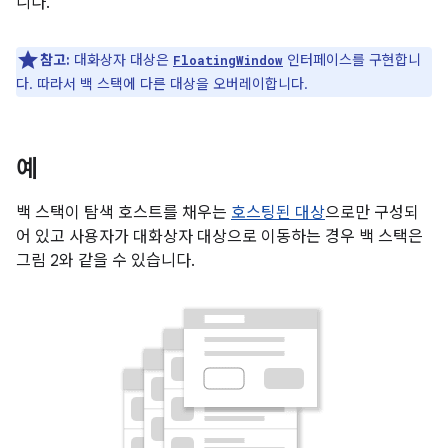
니다.
참고:
대화상자 대상은
인터페이스를 구현합니
FloatingWindow
다. 따라서 백 스택에 다른 대상을 오버레이합니다.
예
백 스택이 탐색 호스트를 채우는
호스팅된 대상
으로만 구성되
어 있고 사용자가 대화상자 대상으로 이동하는 경우 백 스택은
그림 2와 같을 수 있습니다.