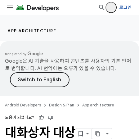
로그인
APP ARCHITECTURE
Google은 AI 기술을 사용하여 콘텐츠를 사용자의 기본 언어
로 번역합니다. AI 번역에는 오류가 있을 수 있습니다.
Android Developers
Design & Plan
App architecture
도움이 되었나요?
대화상자 대상