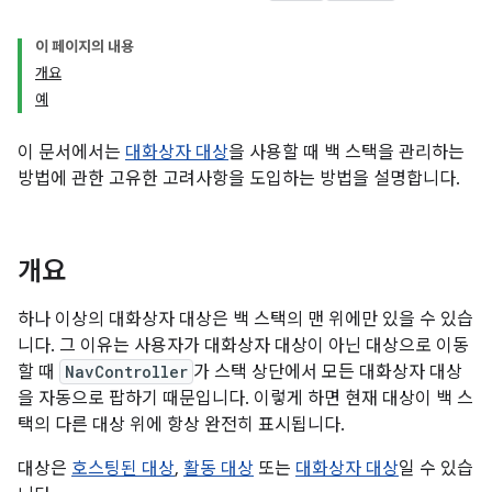
이 페이지의 내용
개요
예
이 문서에서는
대화상자 대상
을 사용할 때 백 스택을 관리하는
방법에 관한 고유한 고려사항을 도입하는 방법을 설명합니다.
개요
하나 이상의 대화상자 대상은 백 스택의 맨 위에만 있을 수 있습
니다. 그 이유는 사용자가 대화상자 대상이 아닌 대상으로 이동
할 때
NavController
가 스택 상단에서 모든 대화상자 대상
을 자동으로 팝하기 때문입니다. 이렇게 하면 현재 대상이 백 스
택의 다른 대상 위에 항상 완전히 표시됩니다.
대상은
호스팅된 대상
,
활동 대상
또는
대화상자 대상
일 수 있습