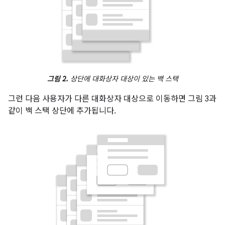
그림 2.
상단에 대화상자 대상이 있는 백 스택
그런 다음 사용자가 다른 대화상자 대상으로 이동하면 그림 3과
같이 백 스택 상단에 추가됩니다.