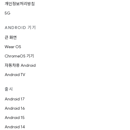
개인정보처리방침
5G
ANDROID 기기
큰 화면
Wear OS
ChromeOS 기기
자동차용 Android
Android TV
출시
Android 17
Android 16
Android 15
Android 14