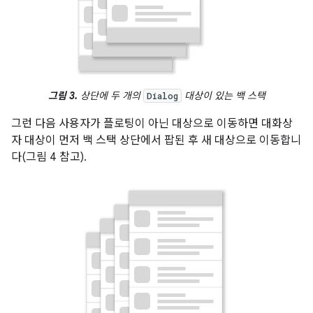
그림 3.
상단에 두 개의
대상이 있는 백 스택
Dialog
그런 다음 사용자가 플로팅이 아닌 대상으로 이동하면 대화상
자 대상이 먼저 백 스택 상단에서 팝된 후 새 대상으로 이동합니
다(그림 4 참고).