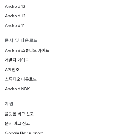
Android 13
Android 12
Android 11
문서 및 다운로드
Android 스튜디오 가이드
개발자 가이드
API 참조
스튜디오 다운로드
Android NDK
지원
플랫폼 버그 신고
문서 버그 신고
Google Play support