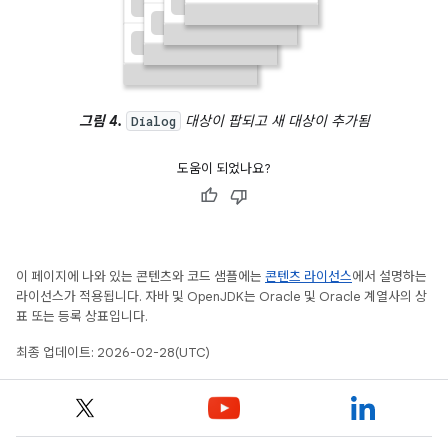
그림 4.
대상이 팝되고 새 대상이 추가됨
Dialog
도움이 되었나요?
이 페이지에 나와 있는 콘텐츠와 코드 샘플에는
콘텐츠 라이선스
에서 설명하는
라이선스가 적용됩니다. 자바 및 OpenJDK는 Oracle 및 Oracle 계열사의 상
표 또는 등록 상표입니다.
최종 업데이트: 2026-02-28(UTC)