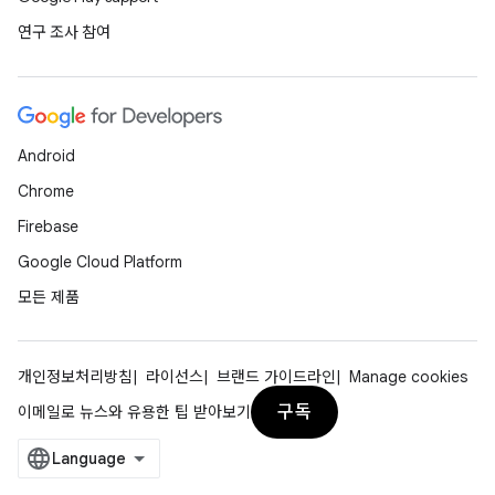
연구 조사 참여
Android
Chrome
Firebase
Google Cloud Platform
모든 제품
개인정보처리방침
라이선스
브랜드 가이드라인
Manage cookies
구독
이메일로 뉴스와 유용한 팁 받아보기