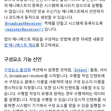
자 매니페스트의 항목은 시스템에 표시되지 않으므로 실행될
수 없습니다. 하지만 방송 수신기는 매니페스트에서 선언하거
나 코드에서 동적으로 생성할 수 있습니다.
BroadcastReceiver
객체를 만들고 시스템에 등록되도록
registerReceiver()
입니다.
앱의 매니페스트 파일을 구성하는 방법에 관한 자세한 내용은
앱 매니페스트 개요
를 참고하세요.
구성요소 기능 선언
구성요소 활성화
섹션에서 설명한 것처럼,
Intent
: 활동, 서비
스, broadcast receiver를 시작합니다. 수행할 작업 인텐트에
서 구성요소 클래스 이름을 사용하여 대상 구성 요소의 이름을
명시적으로 지정합니다. 또한 암시적 인텐트를 사용할 수도 있
습니다. 수행할 작업의 유형과 원하는 경우 수행하려는 데이터
를 설명합니다. 작업을 수행할 수 있습니다 암시적 인텐트를 사
용하면 시스템이 기기에서 구성 요소를 찾을 수 있음 실행할 수