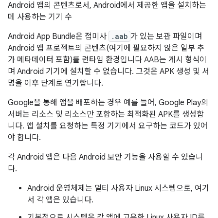
Android 앱의 콘텐츠로서, Android에서 제공한 앱을 설치하는
데 사용하는 기기 수
Android App Bundle은 접미사
.aab
가 있는 보관 파일이며
Android 앱 프로젝트의 콘텐츠(여기에 필요하지 않은 일부 추
가 메타데이터 포함)를 런타임 환경입니다 AAB는 게시 형식이
며 Android 기기에 설치할 수 없습니다. 그것은 APK 생성 및 서
명을 이후 단계로 연기합니다.
Google을 통해 앱을 배포하는 경우 예를 들어, Google Play의
서버는 리소스 및 리소스만 포함하는 최적화된 APK를 생성합
니다. 앱 설치를 요청하는 특정 기기에서 요구하는 코드가 있어
야 합니다.
각 Android 앱은 다음 Android 보안 기능을 사용할 수 있습니
다.
Android 운영체제는 멀티 사용자 Linux 시스템으로, 여기
서 각 앱은 있습니다.
기본적으로 시스템은 각 앱에 고유한 Linux 사용자 ID를