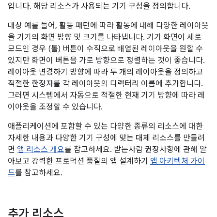
입니다. 해당 리소스가 사용되는 기기 구성을 정의합니다.
대상 예를 들어, 활동 패턴에 따라 활동에 대해 다양한 레이아웃
을 기기의 화면 방향 및 크기를 나타냅니다. 기기 화면이 세로
모드인 경우 (톨) 버튼이 수직으로 배열된 레이아웃을 원할 수
있지만 화면이 버튼을 가로 방향으로 정렬하는 것이 좋습니다.
레이아웃 변경하기 방향에 따라 두 개의 레이아웃을 정의하고
적절한 한정자를 각 레이아웃의 디렉터리 이름에 추가합니다.
그러면 시스템에서 자동으로 적절한 현재 기기 방향에 따라 레
이아웃을 조정할 수 있습니다.
애플리케이션에 포함할 수 있는 다양한 종류의 리소스에 대한
자세한 내용과 다양한 기기 구성에 맞는 대체 리소스를 만들려
면
앱 리소스 개요
를 참고하세요. 받는사람 권장사항에 관해 알
아보고 강력한 프로덕션 품질의 앱 설계하기
앱 아키텍처 가이
드
를 참고하세요.
추가 리소스