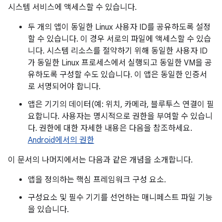
시스템 서비스에 액세스할 수 있습니다.
두 개의 앱이 동일한 Linux 사용자 ID를 공유하도록 설정
할 수 있습니다. 이 경우 서로의 파일에 액세스할 수 있습
니다. 시스템 리소스를 절약하기 위해 동일한 사용자 ID
가 동일한 Linux 프로세스에서 실행되고 동일한 VM을 공
유하도록 구성할 수도 있습니다. 이 앱은 동일한 인증서
로 서명되어야 합니다.
앱은 기기의 데이터(예: 위치, 카메라, 블루투스 연결이 필
요합니다. 사용자는 명시적으로 권한을 부여할 수 있습니
다. 권한에 대한 자세한 내용은 다음을 참조하세요.
Android에서의 권한
이 문서의 나머지에서는 다음과 같은 개념을 소개합니다.
앱을 정의하는 핵심 프레임워크 구성 요소.
구성요소 및 필수 기기를 선언하는 매니페스트 파일 기능
을 있습니다.