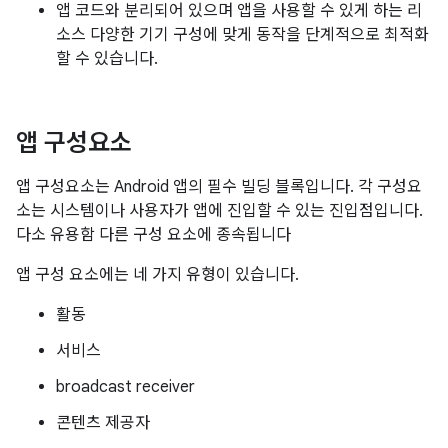
앱 코드와 분리되어 있으며 앱을 사용할 수 있게 하는 리
소스 다양한 기기 구성에 맞게 동작을 단계적으로 최적화
할 수 있습니다.
앱 구성요소
앱 구성요소는 Android 앱의 필수 빌딩 블록입니다. 각 구성요
소는 시스템이나 사용자가 앱에 진입할 수 있는 진입점입니다.
다소 유용함 다른 구성 요소에 종속됩니다
앱 구성 요소에는 네 가지 유형이 있습니다.
활동
서비스
broadcast receiver
콘텐츠 제공자