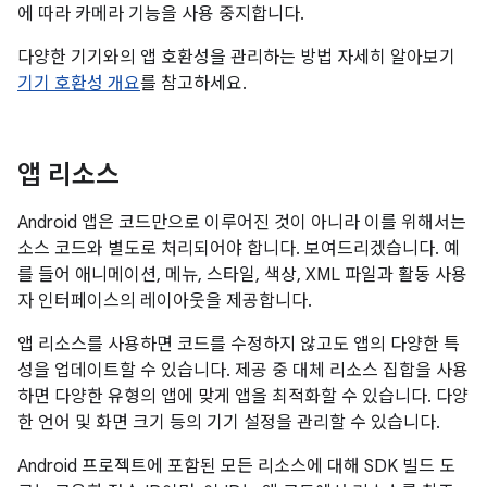
에 따라 카메라 기능을 사용 중지합니다.
다양한 기기와의 앱 호환성을 관리하는 방법 자세히 알아보기
기기 호환성 개요
를 참고하세요.
앱 리소스
Android 앱은 코드만으로 이루어진 것이 아니라 이를 위해서는
소스 코드와 별도로 처리되어야 합니다. 보여드리겠습니다. 예
를 들어 애니메이션, 메뉴, 스타일, 색상, XML 파일과 활동 사용
자 인터페이스의 레이아웃을 제공합니다.
앱 리소스를 사용하면 코드를 수정하지 않고도 앱의 다양한 특
성을 업데이트할 수 있습니다. 제공 중 대체 리소스 집합을 사용
하면 다양한 유형의 앱에 맞게 앱을 최적화할 수 있습니다. 다양
한 언어 및 화면 크기 등의 기기 설정을 관리할 수 있습니다.
Android 프로젝트에 포함된 모든 리소스에 대해 SDK 빌드 도