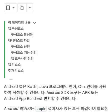
이 페이지의 내용
앱 구성요소
구성요소 활성화
매니페스트 파일
구성요소 선언
구성요소 기능 선언
앱 요구사항 선언
앱 리소스
추가 리소스
Android 앱은 Kotlin, Java 프로그래밍 언어, C++ 언어를 사용
하여 작성할 수 있습니다. Android SDK 도구는 APK 또는
Android App Bundle로 변환할 수 있습니다.
Android 패키지
는
.apk
접미사가 있는 보관 파일이며 필요한