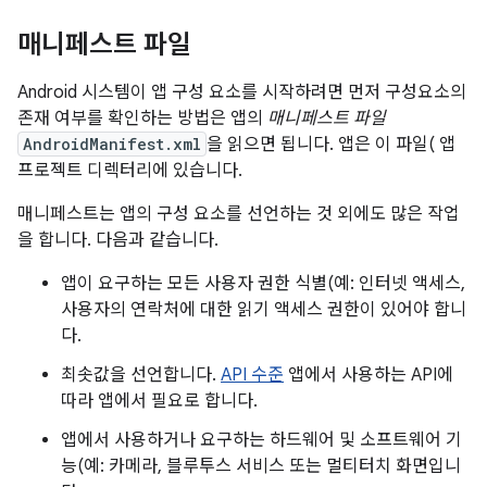
매니페스트 파일
Android 시스템이 앱 구성 요소를 시작하려면 먼저 구성요소의
존재 여부를 확인하는 방법은 앱의
매니페스트 파일
AndroidManifest.xml
을 읽으면 됩니다. 앱은 이 파일( 앱
프로젝트 디렉터리에 있습니다.
매니페스트는 앱의 구성 요소를 선언하는 것 외에도 많은 작업
을 합니다. 다음과 같습니다.
앱이 요구하는 모든 사용자 권한 식별(예: 인터넷 액세스,
사용자의 연락처에 대한 읽기 액세스 권한이 있어야 합니
다.
최솟값을 선언합니다.
API 수준
앱에서 사용하는 API에
따라 앱에서 필요로 합니다.
앱에서 사용하거나 요구하는 하드웨어 및 소프트웨어 기
능(예: 카메라, 블루투스 서비스 또는 멀티터치 화면입니