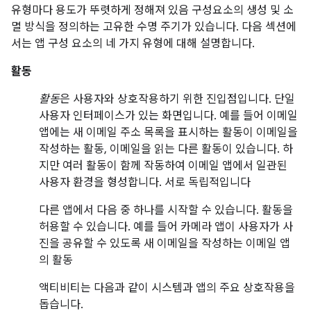
유형마다 용도가 뚜렷하게 정해져 있음 구성요소의 생성 및 소
멸 방식을 정의하는 고유한 수명 주기가 있습니다. 다음 섹션에
서는 앱 구성 요소의 네 가지 유형에 대해 설명합니다.
활동
활동
은 사용자와 상호작용하기 위한 진입점입니다. 단일
사용자 인터페이스가 있는 화면입니다. 예를 들어 이메일
앱에는 새 이메일 주소 목록을 표시하는 활동이 이메일을
작성하는 활동, 이메일을 읽는 다른 활동이 있습니다. 하
지만 여러 활동이 함께 작동하여 이메일 앱에서 일관된
사용자 환경을 형성합니다. 서로 독립적입니다
다른 앱에서 다음 중 하나를 시작할 수 있습니다. 활동을
허용할 수 있습니다. 예를 들어 카메라 앱이 사용자가 사
진을 공유할 수 있도록 새 이메일을 작성하는 이메일 앱
의 활동
액티비티는 다음과 같이 시스템과 앱의 주요 상호작용을
돕습니다.