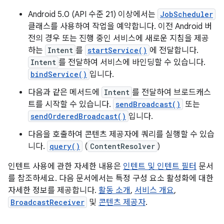
Android 5.0 (API 수준 21) 이상에서는
JobScheduler
클래스를 사용하여 작업을 예약합니다. 이전 Android 버
전의 경우 또는 진행 중인 서비스에 새로운 지침을 제공
하는
Intent
를
startService()
에 전달합니다.
Intent
를 전달하여 서비스에 바인딩할 수 있습니다.
bindService()
입니다.
다음과 같은 메서드에
Intent
를 전달하여 브로드캐스
트를 시작할 수 있습니다.
sendBroadcast()
또는
sendOrderedBroadcast()
입니다.
다음을 호출하여 콘텐츠 제공자에 쿼리를 실행할 수 있습
니다.
query()
(
ContentResolver
)
인텐트 사용에 관한 자세한 내용은
인텐트 및 인텐트 필터
문서
를 참조하세요. 다음 문서에서는 특정 구성 요소 활성화에 대한
자세한 정보를 제공합니다.
활동 소개
,
서비스 개요
,
BroadcastReceiver
및
콘텐츠 제공자
.