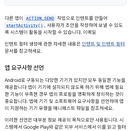
다른 앱이
ACTION_SEND
작업으로 인텐트를 만들어
startActivity()
, 사용자가 초안을 작성하여 보낼 수 있도
록 시스템이 활동을 시작할 수 있습니다. 이메일
인텐트 필터 생성에 관한 자세한 내용은
인텐트 및 인텐트 필터
문서를 참고하세요.
앱 요구사항 선언
Android로 구동되는 다양한 기기가 있지만 모두 동일한 기능을
제공합니다 앱이 기기에 설치되지 않도록 하기 위해 앱에 필요
한 기능이 부족한 경우 앱의 프로필을 명확하게 정의하는 것이
중요합니다. 앱에 기기 및 소프트웨어 요구사항을 선언하여 앱
이 지원하는 기기 유형을 매니페스트 파일을 참조하세요.
이러한 선언은 대부분 정보 제공의 목적으로만 사용됩니다. 시
스템에서 Google Play와 같은 외부 서비스에서 이를 읽고 필터