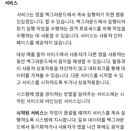
서비스
서비스
는 앱을 백그라운드에서 계속 실행하기 위한 범용
진입점입니다. 할 수 있습니다. 백그라운드에서 실행되어
장기 실행 작업을 수행하는 원격 프로세스를 위해 작업을
수행하는 데 사용할 수 있습니다. 서비스는 사용자 인터
페이스를 제공하지 않습니다.
대상 예를 들어 서비스에서 사용자가 다른 앱을 사용하는
동안 백그라운드에서 음악을 재생할 수 있습니다. 활동과
의 사용자 상호작용을 차단하지 않고 네트워크를 통해 데
이터를 가져올 수 있습니다. 다른 서비스를 시작할 수 있
고 서비스를 시작하도록 두거나 상호작용합니다.
시스템에 앱을 관리하는 방법을 알려주는 서비스에는 시
작된 서비스와 바인딩된 서비스입니다
시작된 서비스
는 작업이 완료될 때까지 서비스를 계속 실
행하도록 시스템에 지시합니다. 일부 데이터를 백그라운
드에서 동기화하거나 사용자가 앱을 나간 후에도 음악을