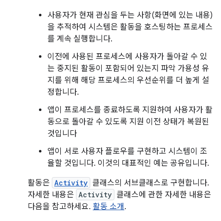
사용자가 현재 관심을 두는 사항(화면에 있는 내용)
을 추적하여 시스템은 활동을 호스팅하는 프로세스
를 계속 실행합니다.
이전에 사용된 프로세스에 사용자가 돌아갈 수 있
는 중지된 활동이 포함되어 있는지 파악 가용성 유
지를 위해 해당 프로세스의 우선순위를 더 높게 설
정합니다.
앱이 프로세스를 종료하도록 지원하여 사용자가 활
동으로 돌아갈 수 있도록 지원 이전 상태가 복원된
것입니다
앱이 서로 사용자 플로우를 구현하고 시스템이 조
율할 것입니다. 이것의 대표적인 예는 공유입니다.
활동은
Activity
클래스의 서브클래스로 구현합니다.
자세한 내용은
Activity
클래스에 관한 자세한 내용은
다음을 참고하세요.
활동 소개
.