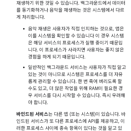
재생하기 위한 것일 수 있습니다. 백그라운드에서 데이터
를 동기화하거나 음악을 재생하는 것은 시스템에서 다르
게 처리합니다.
음악 재생은 사용자가 직접 인지하는 것으로, 앱은
이를 시스템을 확인할 수 있습니다 이 경우 시스템
은 해당 서비스의 프로세스가 실행 중이기 때문입
니다. 이 프로세스가 사라지면 사용자는 좋지 않은
경험을 하게 되기 때문입니다.
일반적인 백그라운드 서비스는 사용자가 직접 알고
있는 것이 아니므로 시스템은 프로세스를 더 자유
롭게 관리할 수 있습니다. 한 번 죽여 버리도록 할
수도 있고, 더 많은 작업을 위해 RAM이 필요한 경
우 서비스를 다시 시작할 수 있습니다. 즉시 우려해
야 합니다.
바인드된 서비스
는 다른 앱 (또는 시스템)이 있습니다. 바
인드된 서비스가 또 다른 프로세스에 API를 제공하고, 이
러한 프로세스 사이에 종속 항목이 있다는 것을 알고 있