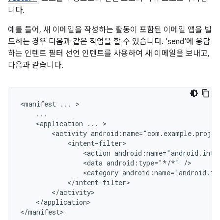
니다.
예를 들어, 새 이메일을 작성하는 활동이 포함된 이메일 앱을 빌
드하는 경우 다음과 같은 작업을 할 수 있습니다. 'send'에 응답
하는 인텐트 필터 선언 인텐트를 사용하여 새 이메일을 보내고,
다음과 같습니다.
<manifest
...
<application
...
<activity
<action
android:name="android.inte
<data
android:type="*/*"
<category
android:name="android.in
</application>

</manifest>