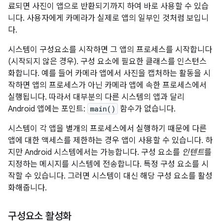
료되면 사진이 앱으로 반환되기까지 하여 바로 사용할 수 있습
니다. 사용자에게 카메라가 실제로 앱의 일부인 것처럼 보입니
다.
시스템이 구성요소를 시작하면 그 앱의 프로세스를 시작합니다
(시작되지 않은 경우). 구성 요소에 필요한 클래스를 인스턴스
화합니다. 예를 들어 카메라 앱에서 사진을 캡처하는 활동을 시
작하면 앱의 프로세스가 아닌 카메라 앱에 속한 프로세스에서
실행됩니다. 따라서 대부분의 다른 시스템의 앱과 달리
Android 앱에는 포인트:
main()
함수가 없습니다.
시스템이 각 앱을 별개의 프로세스에서 실행하기 때문에 다른
앱에 대한 액세스를 제한하는 경우 앱이 사용할 수 있습니다. 하
지만 Android 시스템에서는 가능합니다. 구성 요소를
인텐트
를
지정하는 메시지를 시스템에 전송합니다. 특정 구성 요소를 시
작할 수 있습니다. 그러면 시스템이 대신 해당 구성 요소를 활성
화해줍니다.
구성요소 활성화