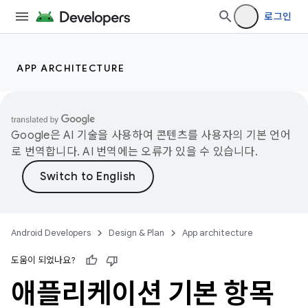
로그인
APP ARCHITECTURE
Google은 AI 기술을 사용하여 콘텐츠를 사용자의 기본 언어
로 번역합니다. AI 번역에는 오류가 있을 수 있습니다.
Android Developers
Design & Plan
App architecture
도움이 되었나요?
애플리케이션 기본 항목