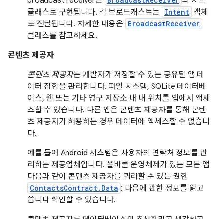
broadcast receiver는
BroadcastReceiver
의 서브
클래스로 구현됩니다. 각 브로드캐스트는
Intent
객체
로 전달됩니다. 자세한 내용은
BroadcastReceiver
클래스를 참고하세요.
콘텐츠 제공자
콘텐츠 제공자
는 개발자가 저장할 수 있는 공유된 앱 데
이터 집합을 관리합니다. 파일 시스템, SQLite 데이터베
이스, 웹 또는 기타 영구 저장소 내 내 위치를 앱에서 액세
스할 수 있습니다. 다른 앱은 콘텐츠 제공자를 통해 콘텐
츠 제공자가 허용하는 경우 데이터에 액세스할 수 없습니
다.
예를 들어 Android 시스템은 사용자의 연락처 정보를 관
리하는 제공업체입니다. 올바른 운영체제가 있는 모든 앱
다음과 같이 콘텐츠 제공자를 쿼리할 수 있는 권한
ContactsContract.Data
: 다음에 관한 정보를 읽고
씁니다 확인할 수 있습니다.