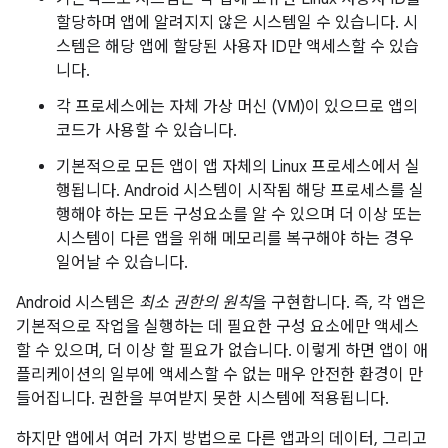
할당하며 앱에 알려지지 않은 시스템일 수 있습니다. 시
스템은 해당 앱에 할당된 사용자 ID만 액세스할 수 있습
니다.
각 프로세스에는 자체 가상 머신 (VM)이 있으므로 앱의
코드가 사용할 수 있습니다.
기본적으로 모든 앱이 앱 자체의 Linux 프로세스에서 실
행됩니다. Android 시스템이 시작됨 해당 프로세스를 실
행해야 하는 모든 구성요소를 알 수 있으며 더 이상 또는
시스템이 다른 앱을 위해 메모리를 복구해야 하는 경우
일어날 수 있습니다.
Android 시스템은
최소 권한의 원칙
을 구현합니다. 즉, 각 앱은
기본적으로 작업을 실행하는 데 필요한 구성 요소에만 액세스
할 수 있으며, 더 이상 할 필요가 없습니다. 이렇게 하면 앱이 애
플리케이션의 일부에 액세스할 수 없는 매우 안전한 환경이 만
들어집니다. 권한을 부여받지 못한 시스템에 적용됩니다.
하지만 앱에서 여러 가지 방법으로 다른 앱과의 데이터, 그리고