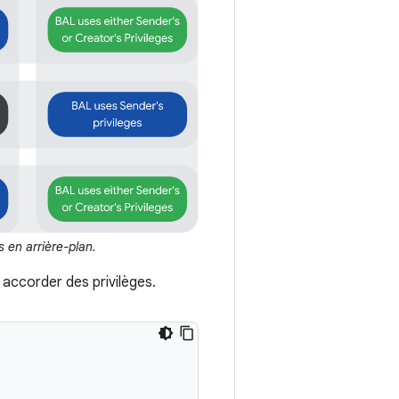
 en arrière-plan.
accorder des privilèges.