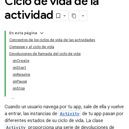
Ciclo de vida de la
actividad
En esta página
Conceptos de los ciclos de vida de las actividades
Compose y el ciclo de vida
Devoluciones de llamada del ciclo de vida
onCreate
onStart
onResume
onPause
onStop
Cuando un usuario navega por tu app, sale de ella y vuelve
a entrar, las instancias de
Activity
de tu app pasan por
diferentes estados de su ciclo de vida. La clase
Activity
proporciona una serie de devoluciones de