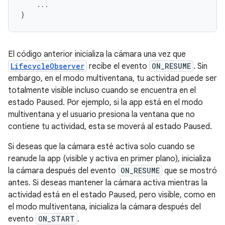
...
}
El código anterior inicializa la cámara una vez que
LifecycleObserver
recibe el evento
ON_RESUME
. Sin
embargo, en el modo multiventana, tu actividad puede ser
totalmente visible incluso cuando se encuentra en el
estado Paused. Por ejemplo, si la app está en el modo
multiventana y el usuario presiona la ventana que no
contiene tu actividad, esta se moverá al estado Paused.
Si deseas que la cámara esté activa solo cuando se
reanude la app (visible y activa en primer plano), inicializa
la cámara después del evento
ON_RESUME
que se mostró
antes. Si deseas mantener la cámara activa mientras la
actividad está en el estado Paused, pero visible, como en
el modo multiventana, inicializa la cámara después del
evento
ON_START
.