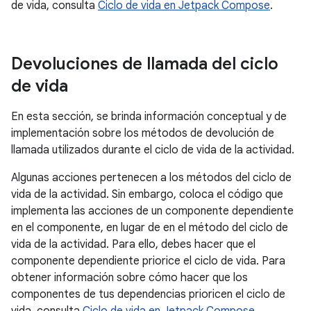
de vida, consulta
Ciclo de vida en Jetpack Compose
.
Devoluciones de llamada del ciclo
de vida
En esta sección, se brinda información conceptual y de
implementación sobre los métodos de devolución de
llamada utilizados durante el ciclo de vida de la actividad.
Algunas acciones pertenecen a los métodos del ciclo de
vida de la actividad. Sin embargo, coloca el código que
implementa las acciones de un componente dependiente
en el componente, en lugar de en el método del ciclo de
vida de la actividad. Para ello, debes hacer que el
componente dependiente priorice el ciclo de vida. Para
obtener información sobre cómo hacer que los
componentes de tus dependencias prioricen el ciclo de
vida, consulta
Ciclo de vida en Jetpack Compose
.