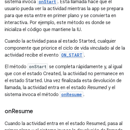
sistema invoca
onStart
. Esta llamada hace que el
usuario pueda ver la actividad mientras la app se prepara
para que esta entre en primer plano y se convierta en
interactiva. Por ejemplo, este método es donde se
inicializa el código que mantiene la IU.
Cuando la actividad pasa al estado Started, cualquier
componente que priorice el ciclo de vida vinculado al de la
actividad recibe el evento
ON_START
.
El método
onStart
se completa rápidamente y, al igual
que con el estado Created, la actividad no permanece en
el estado Started. Una vez finalizada esta devolución de
llamada, la actividad entra en el estado
Resumed
y el
sistema invoca el método
onResume
.
on
Resume
Cuando la actividad entra en el estado Resumed, pasa al