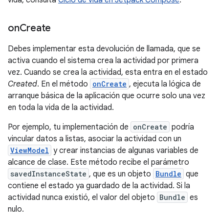
on
Create
Debes implementar esta devolución de llamada, que se
activa cuando el sistema crea la actividad por primera
vez. Cuando se crea la actividad, esta entra en el estado
Created
. En el método
onCreate
, ejecuta la lógica de
arranque básica de la aplicación que ocurre solo una vez
en toda la vida de la actividad.
Por ejemplo, tu implementación de
onCreate
podría
vincular datos a listas, asociar la actividad con un
ViewModel
y crear instancias de algunas variables de
alcance de clase. Este método recibe el parámetro
savedInstanceState
, que es un objeto
Bundle
que
contiene el estado ya guardado de la actividad. Si la
actividad nunca existió, el valor del objeto
Bundle
es
nulo.