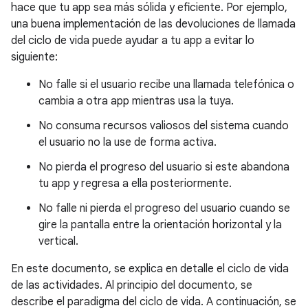
hace que tu app sea más sólida y eficiente. Por ejemplo,
una buena implementación de las devoluciones de llamada
del ciclo de vida puede ayudar a tu app a evitar lo
siguiente:
No falle si el usuario recibe una llamada telefónica o
cambia a otra app mientras usa la tuya.
No consuma recursos valiosos del sistema cuando
el usuario no la use de forma activa.
No pierda el progreso del usuario si este abandona
tu app y regresa a ella posteriormente.
No falle ni pierda el progreso del usuario cuando se
gire la pantalla entre la orientación horizontal y la
vertical.
En este documento, se explica en detalle el ciclo de vida
de las actividades. Al principio del documento, se
describe el paradigma del ciclo de vida. A continuación, se