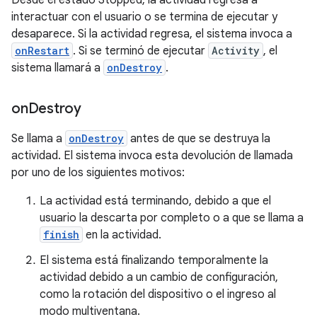
interactuar con el usuario o se termina de ejecutar y
desaparece. Si la actividad regresa, el sistema invoca a
onRestart
. Si se terminó de ejecutar
Activity
, el
sistema llamará a
onDestroy
.
on
Destroy
Se llama a
onDestroy
antes de que se destruya la
actividad. El sistema invoca esta devolución de llamada
por uno de los siguientes motivos:
La actividad está terminando, debido a que el
usuario la descarta por completo o a que se llama a
finish
en la actividad.
El sistema está finalizando temporalmente la
actividad debido a un cambio de configuración,
como la rotación del dispositivo o el ingreso al
modo multiventana.