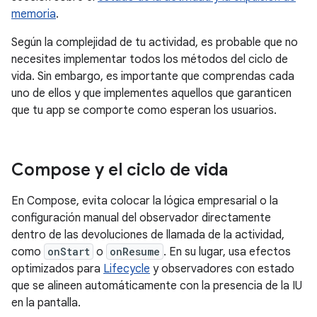
memoria
.
Según la complejidad de tu actividad, es probable que no
necesites implementar todos los métodos del ciclo de
vida. Sin embargo, es importante que comprendas cada
uno de ellos y que implementes aquellos que garanticen
que tu app se comporte como esperan los usuarios.
Compose y el ciclo de vida
En Compose, evita colocar la lógica empresarial o la
configuración manual del observador directamente
dentro de las devoluciones de llamada de la actividad,
como
onStart
o
onResume
. En su lugar, usa efectos
optimizados para
Lifecycle
y observadores con estado
que se alineen automáticamente con la presencia de la IU
en la pantalla.