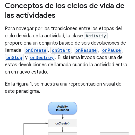
Conceptos de los ciclos de vida de
las actividades
Para navegar por las transiciones entre las etapas del
ciclo de vida de la actividad, la clase
Activity
proporciona un conjunto básico de seis devoluciones de
llamada:
onCreate
,
onStart
,
onResume
,
onPause
,
onStop
y
onDestroy
. El sistema invoca cada una de
estas devoluciones de llamada cuando la actividad entra
en un nuevo estado.
En la figura 1, se muestra una representación visual de
este paradigma.