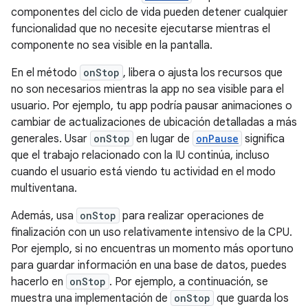
componentes del ciclo de vida pueden detener cualquier
funcionalidad que no necesite ejecutarse mientras el
componente no sea visible en la pantalla.
En el método
onStop
, libera o ajusta los recursos que
no son necesarios mientras la app no sea visible para el
usuario. Por ejemplo, tu app podría pausar animaciones o
cambiar de actualizaciones de ubicación detalladas a más
generales. Usar
onStop
en lugar de
onPause
significa
que el trabajo relacionado con la IU continúa, incluso
cuando el usuario está viendo tu actividad en el modo
multiventana.
Además, usa
onStop
para realizar operaciones de
finalización con un uso relativamente intensivo de la CPU.
Por ejemplo, si no encuentras un momento más oportuno
para guardar información en una base de datos, puedes
hacerlo en
onStop
. Por ejemplo, a continuación, se
muestra una implementación de
onStop
que guarda los