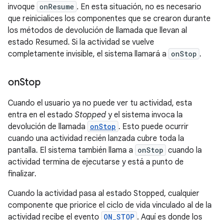
invoque
onResume
. En esta situación, no es necesario
que reinicialices los componentes que se crearon durante
los métodos de devolución de llamada que llevan al
estado Resumed. Si la actividad se vuelve
completamente invisible, el sistema llamará a
onStop
.
on
Stop
Cuando el usuario ya no puede ver tu actividad, esta
entra en el estado
Stopped
y el sistema invoca la
devolución de llamada
onStop
. Esto puede ocurrir
cuando una actividad recién lanzada cubre toda la
pantalla. El sistema también llama a
onStop
cuando la
actividad termina de ejecutarse y está a punto de
finalizar.
Cuando la actividad pasa al estado Stopped, cualquier
componente que priorice el ciclo de vida vinculado al de la
actividad recibe el evento
ON_STOP
. Aquí es donde los