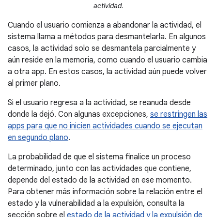
actividad.
Cuando el usuario comienza a abandonar la actividad, el
sistema llama a métodos para desmantelarla. En algunos
casos, la actividad solo se desmantela parcialmente y
aún reside en la memoria, como cuando el usuario cambia
a otra app. En estos casos, la actividad aún puede volver
al primer plano.
Si el usuario regresa a la actividad, se reanuda desde
donde la dejó. Con algunas excepciones,
se restringen las
apps para que no inicien actividades cuando se ejecutan
en segundo plano
.
La probabilidad de que el sistema finalice un proceso
determinado, junto con las actividades que contiene,
depende del estado de la actividad en ese momento.
Para obtener más información sobre la relación entre el
estado y la vulnerabilidad a la expulsión, consulta la
sección sobre el
estado de la actividad y la expulsión de