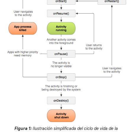
Figura 1:
Ilustración simplificada del ciclo de vida de la