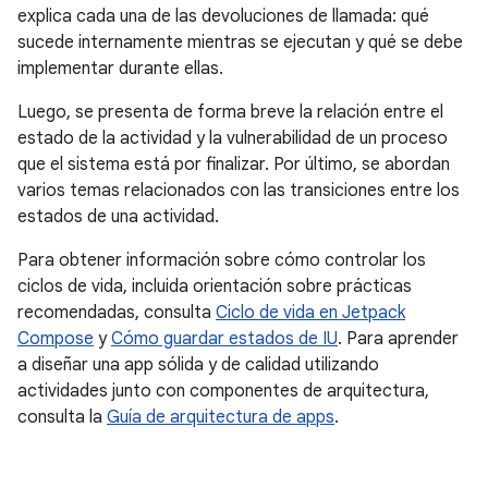
explica cada una de las devoluciones de llamada: qué
sucede internamente mientras se ejecutan y qué se debe
implementar durante ellas.
Luego, se presenta de forma breve la relación entre el
estado de la actividad y la vulnerabilidad de un proceso
que el sistema está por finalizar. Por último, se abordan
varios temas relacionados con las transiciones entre los
estados de una actividad.
Para obtener información sobre cómo controlar los
ciclos de vida, incluida orientación sobre prácticas
recomendadas, consulta
Ciclo de vida en Jetpack
Compose
y
Cómo guardar estados de IU
. Para aprender
a diseñar una app sólida y de calidad utilizando
actividades junto con componentes de arquitectura,
consulta la
Guía de arquitectura de apps
.