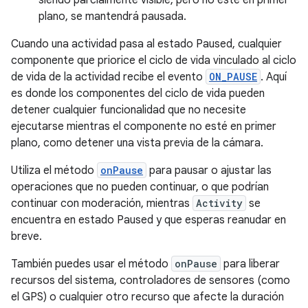
plano, se mantendrá pausada.
Cuando una actividad pasa al estado Paused, cualquier
componente que priorice el ciclo de vida vinculado al ciclo
de vida de la actividad recibe el evento
ON_PAUSE
. Aquí
es donde los componentes del ciclo de vida pueden
detener cualquier funcionalidad que no necesite
ejecutarse mientras el componente no esté en primer
plano, como detener una vista previa de la cámara.
Utiliza el método
onPause
para pausar o ajustar las
operaciones que no pueden continuar, o que podrían
continuar con moderación, mientras
Activity
se
encuentra en estado Paused y que esperas reanudar en
breve.
También puedes usar el método
onPause
para liberar
recursos del sistema, controladores de sensores (como
el GPS) o cualquier otro recurso que afecte la duración