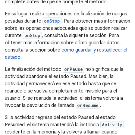
complete antes de que se complete el método.
En su lugar, realiza operaciones de finalización de cargas
pesadas durante
onStop
. Para obtener más información
sobre las operaciones adecuadas que se pueden realizar
durante
onStop
, consulta la siguiente sección. Para
obtener más información sobre cómo guardar datos,
consulta la sección sobre
cómo guardar y restablecer el
estado
.
La finalización del método
onPause
no significa que la
actividad abandone el estado Paused. Más bien, la
actividad permanecerá en ese estado hasta que se
reanude o se vuelva completamente invisible para el
usuario. Si se reanuda la actividad, el sistema volverá a
invocar la devolución de llamada
onResume
.
Si la actividad regresa del estado Paused al estado
Resumed, el sistema mantendrá la instancia
Activity
residente en la memoria y la volverá a llamar cuando