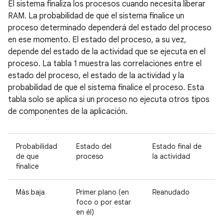
El sistema finaliza los procesos cuando necesita liberar
RAM. La probabilidad de que el sistema finalice un
proceso determinado dependerá del estado del proceso
en ese momento. El estado del proceso, a su vez,
depende del estado de la actividad que se ejecuta en el
proceso. La tabla 1 muestra las correlaciones entre el
estado del proceso, el estado de la actividad y la
probabilidad de que el sistema finalice el proceso. Esta
tabla solo se aplica si un proceso no ejecuta otros tipos
de componentes de la aplicación.
Probabilidad
Estado del
Estado final de
de que
proceso
la actividad
finalice
Más baja
Primer plano (en
Reanudado
foco o por estar
en él)