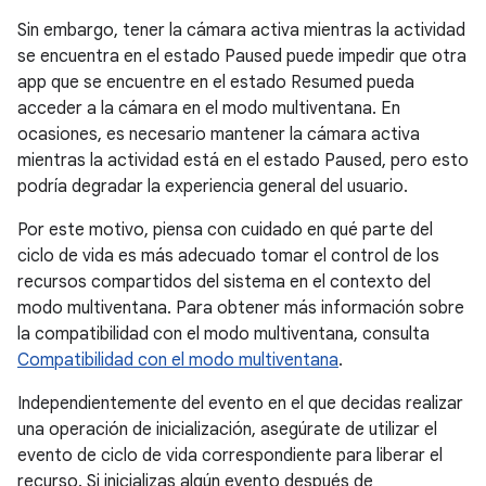
Sin embargo, tener la cámara activa mientras la actividad
se encuentra en el estado Paused puede impedir que otra
app que se encuentre en el estado Resumed pueda
acceder a la cámara en el modo multiventana. En
ocasiones, es necesario mantener la cámara activa
mientras la actividad está en el estado Paused, pero esto
podría degradar la experiencia general del usuario.
Por este motivo, piensa con cuidado en qué parte del
ciclo de vida es más adecuado tomar el control de los
recursos compartidos del sistema en el contexto del
modo multiventana. Para obtener más información sobre
la compatibilidad con el modo multiventana, consulta
Compatibilidad con el modo multiventana
.
Independientemente del evento en el que decidas realizar
una operación de inicialización, asegúrate de utilizar el
evento de ciclo de vida correspondiente para liberar el
recurso. Si inicializas algún evento después de