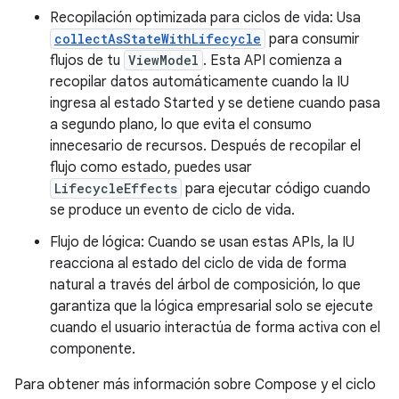
Recopilación optimizada para ciclos de vida: Usa
collectAsStateWithLifecycle
para consumir
flujos de tu
ViewModel
. Esta API comienza a
recopilar datos automáticamente cuando la IU
ingresa al estado Started y se detiene cuando pasa
a segundo plano, lo que evita el consumo
innecesario de recursos. Después de recopilar el
flujo como estado, puedes usar
LifecycleEffects
para ejecutar código cuando
se produce un evento de ciclo de vida.
Flujo de lógica: Cuando se usan estas APIs, la IU
reacciona al estado del ciclo de vida de forma
natural a través del árbol de composición, lo que
garantiza que la lógica empresarial solo se ejecute
cuando el usuario interactúa de forma activa con el
componente.
Para obtener más información sobre Compose y el ciclo