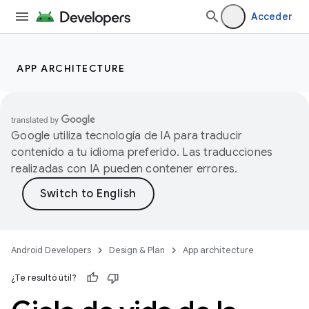
Acceder
APP ARCHITECTURE
Google utiliza tecnología de IA para traducir
contenido a tu idioma preferido. Las traducciones
realizadas con IA pueden contener errores.
Android Developers
Design & Plan
App architecture
¿Te resultó útil?