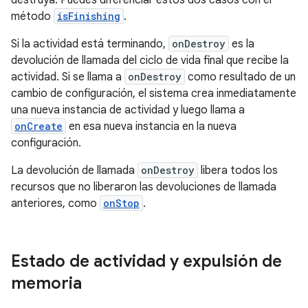
método
isFinishing
.
Si la actividad está terminando,
onDestroy
es la
devolución de llamada del ciclo de vida final que recibe la
actividad. Si se llama a
onDestroy
como resultado de un
cambio de configuración, el sistema crea inmediatamente
una nueva instancia de actividad y luego llama a
onCreate
en esa nueva instancia en la nueva
configuración.
La devolución de llamada
onDestroy
libera todos los
recursos que no liberaron las devoluciones de llamada
anteriores, como
onStop
.
Estado de actividad y expulsión de
memoria