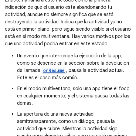
indicación de que el usuario está abandonando tu
actividad, aunque no siempre significa que se está
destruyendo la actividad. Indica que la actividad ya no
está en primer plano, pero sigue siendo visible si el usuario
está en el modo multiventana. Hay varios motivos por los
que una actividad podría entrar en este estado:
Un evento que interrumpe la ejecución de la app,
como se describe en la sección sobre la devolución
de llamada
onResume
, pausa la actividad actual.
Este es el caso más común.
En el modo multiventana, solo una app tiene el foco
en cualquier momento, y el sistema pausa todas las
demás.
La apertura de una nueva actividad
semitransparente, como un diálogo, pausa la
actividad que cubre. Mientras la actividad siga
siendo parcialmente visible, pero no esté en primer