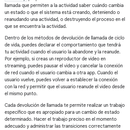
llamada que permiten a la actividad saber cuándo cambia
un estado o que el sistema está creando, deteniendo o
reanudando una actividad, o destruyendo el proceso en el
que se encuentra la actividad.
Dentro de los métodos de devolución de llamada de ciclo
de vida, puedes declarar el comportamiento que tendrá
tu actividad cuando el usuario la abandone y la reanude.
Por ejemplo, si creas un reproductor de video en
streaming, puedes pausar el video y cancelar la conexión
de red cuando el usuario cambia a otra app. Cuando el
usuario vuelve, puedes volver a establecer la conexión
con la red y permitir que el usuario reanude el video desde
el mismo punto.
Cada devolución de llamada te permite realizar un trabajo
específico que es apropiado para un cambio de estado
determinado. Hacer el trabajo preciso en el momento
adecuado y administrar las transiciones correctamente