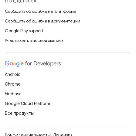
ПОДДЕРЖКА
Сообщить об ошибке на платформе
Сообщить об ошибке в документации
Google Play support
Участвовать в исследованиях
Android
Chrome
Firebase
Google Cloud Platform
Все продукты
Конфиденциальность
Лицензия