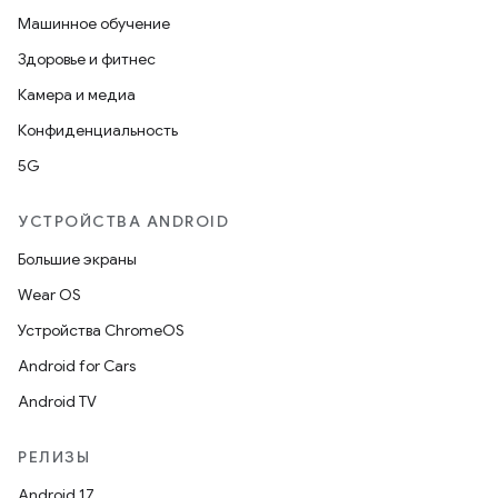
Машинное обучение
Здоровье и фитнес
Камера и медиа
Конфиденциальность
5G
УСТРОЙСТВА ANDROID
Большие экраны
Wear OS
Устройства ChromeOS
Android for Cars
Android TV
РЕЛИЗЫ
Android 17