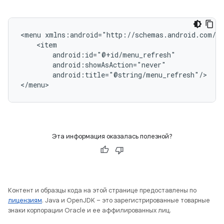
<menu
xmlns:android="http://schemas.android.com/ap
android:title="@string/menu_refresh"/>

</menu>
Эта информация оказалась полезной?
Контент и образцы кода на этой странице предоставлены по
лицензиям
. Java и OpenJDK – это зарегистрированные товарные
знаки корпорации Oracle и ее аффилированных лиц.