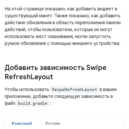
На этой странице показано, как добавить виджет в
существующий макет. Также показано, как добавить
действие обновления в область переполнения панели
действий, чтобы пользователи, которые не могут
использовать жест смахивания, могли запустить
ручное обновление с помощью внешнего устройства.
Добавить зависимость Swipe
Refresh
Layout
Чтобы использовать
SwipeRefreshLayout
в вашем
приложении, добавьте следующую зависимость в
файл
build.gradle
:
Классный
Котлин