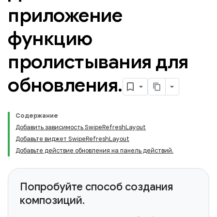
приложение
функцию
пролистывания для
обновления
.
Содержание
Добавить зависимость SwipeRefreshLayout
Добавьте виджет SwipeRefreshLayout
Добавьте действие обновления на панель действий.
Попробуйте способ создания
композиций.