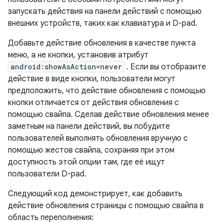
запускать действия на панели действий с помощью
внешних устройств, таких как клавиатура и D-pad.
Добавьте действие обновления в качестве пункта
меню, а не кнопки, установив атрибут
android:showAsAction=never
. Если вы отобразите
действие в виде кнопки, пользователи могут
предположить, что действие обновления с помощью
кнопки отличается от действия обновления с
помощью свайпа. Сделав действие обновления менее
заметным на панели действий, вы побудите
пользователей выполнять обновления вручную с
помощью жестов свайпа, сохраняя при этом
доступность этой опции там, где её ищут
пользователи D-pad.
Следующий код демонстрирует, как добавить
действие обновления страницы с помощью свайпа в
область переполнения: