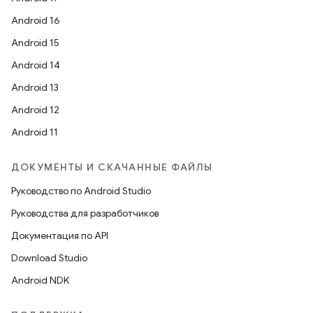
Android 16
Android 15
Android 14
Android 13
Android 12
Android 11
ДОКУМЕНТЫ И СКАЧАННЫЕ ФАЙЛЫ
Руководство по Android Studio
Руководства для разработчиков
Документация по API
Download Studio
Android NDK