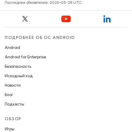
Последнее обновление: 2026-05-28 UTC.
ПОДРОБНЕЕ ОБ ОС ANDROID
Android
Android for Enterprise
Безопасность
Исходный код
Новости
Блог
Подкасты
ОБЗОР
Игры