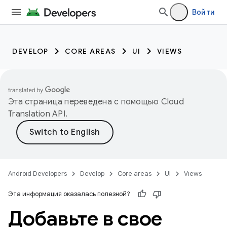
Войти
DEVELOP
CORE AREAS
UI
VIEWS
Эта страница переведена с помощью
Cloud
Translation API
.
Android Developers
Develop
Core areas
UI
Views
Эта информация оказалась полезной?
Добавьте в свое