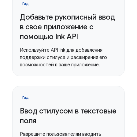
Гид
Добавьте рукописный ввод
в свое приложение с
помощью Ink API
Используйте API Ink для добавления
поддержки стилуса и расширения его
возможностей в ваше приложение.
Гид
Ввод стилусом в текстовые
поля
Разрешите пользователям вводить