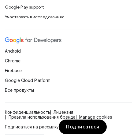
Google Play support
Участвовать в исследованиях
Android
Chrome
Firebase
Google Cloud Platform
Все продукты
Конфиденциальность
Лицензия
Правила использования бренда
Manage cookies
Подписаться
Подписаться на рассылку