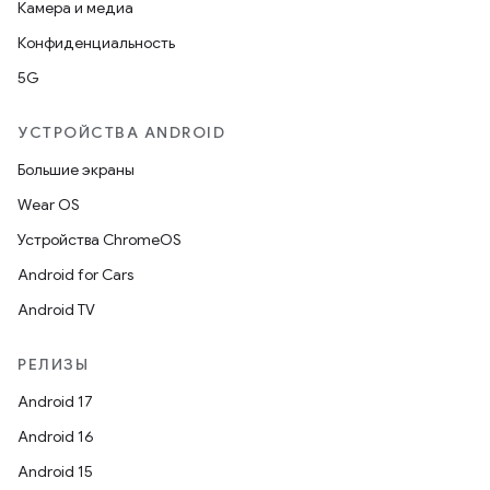
Камера и медиа
Конфиденциальность
5G
УСТРОЙСТВА ANDROID
Большие экраны
Wear OS
Устройства ChromeOS
Android for Cars
Android TV
РЕЛИЗЫ
Android 17
Android 16
Android 15