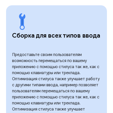
Сборка для всех типов ввода
Предоставьте своим пользователям
возможность перемещаться по вашему
приложению с помощью стилуса так же, как с
помощью клавиатуры или трекпада.
Оптимизация стилуса также улучшает работу
с другими типами ввода, например позволяет
пользователям перемещаться по вашему
приложению с помощью стилуса так же, как с
помощью клавиатуры или трекпада.
Оптимизация стилуса также улучшает