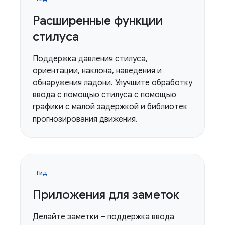
Расширенные функции
стилуса
Поддержка давления стилуса,
ориентации, наклона, наведения и
обнаружения ладони. Улучшите обработку
ввода с помощью стилуса с помощью
графики с малой задержкой и библиотек
прогнозирования движения.
Гид
Приложения для заметок
Делайте заметки – поддержка ввода