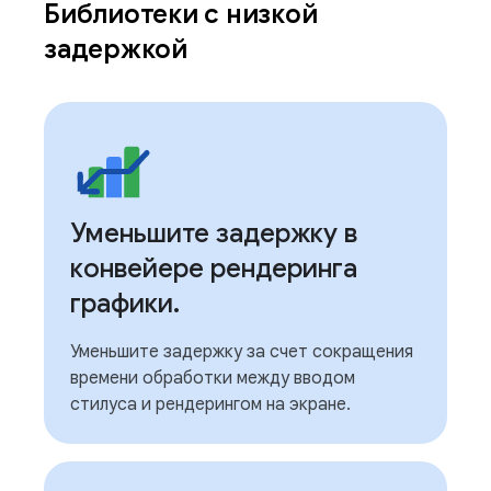
Библиотеки с низкой
задержкой
Уменьшите задержку в
конвейере рендеринга
графики
.
Уменьшите задержку за счет сокращения
времени обработки между вводом
стилуса и рендерингом на экране.