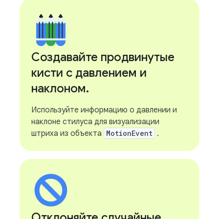
Создавайте продвинутые
кисти с давлением и
наклоном
.
Используйте информацию о давлении и
наклоне стилуса для визуализации
штриха из объекта
MotionEvent
.
Отклоняйте случайные