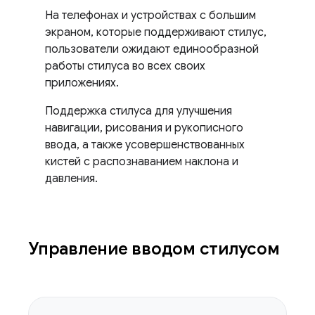
На телефонах и устройствах с большим
экраном, которые поддерживают стилус,
пользователи ожидают единообразной
работы стилуса во всех своих
приложениях.
Поддержка стилуса для улучшения
навигации, рисования и рукописного
ввода, а также усовершенствованных
кистей с распознаванием наклона и
давления.
Управление вводом стилусом