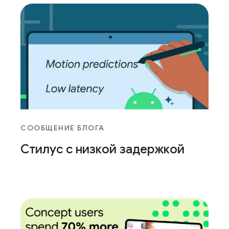
СООБЩЕНИЕ БЛОГА
Стилус с низкой задержкой