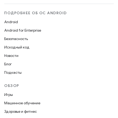
ПОДРОБНЕЕ ОБ ОС ANDROID
Android
Android for Enterprise
Безопасность
Исходный код
Новости
Блог
Подкасты
ОБЗОР
Игры
Машинное обучение
Здоровье и фитнес