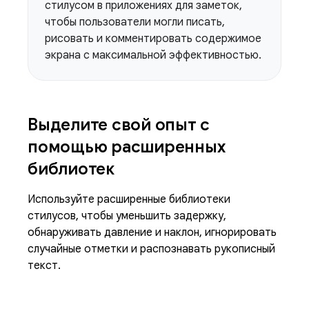
стилусом в приложениях для заметок,
чтобы пользователи могли писать,
рисовать и комментировать содержимое
экрана с максимальной эффективностью.
Выделите свой опыт с
помощью расширенных
библиотек
Используйте расширенные библиотеки
стилусов, чтобы уменьшить задержку,
обнаруживать давление и наклон, игнорировать
случайные отметки и распознавать рукописный
текст.