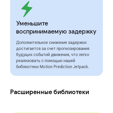
Уменьшите
воспринимаемую задержку
Дополнительное снижение задержки
достигается за счет прогнозирования
будущих событий движения, что легко
реализовать с помощью нашей
библиотеки Motion Prediction Jetpack.
Расширенные библиотеки