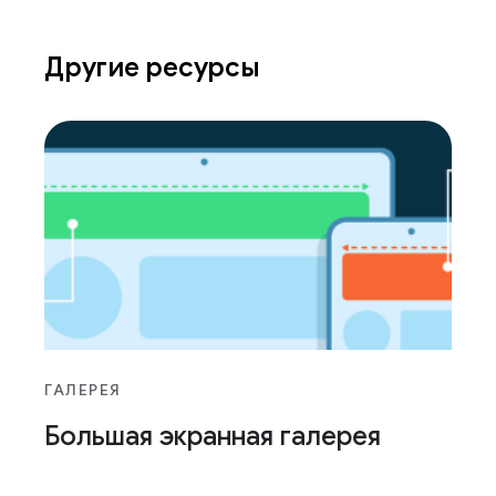
Другие ресурсы
ГАЛЕРЕЯ
Большая экранная галерея