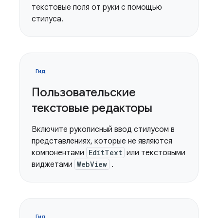
текстовые поля от руки с помощью
стилуса.
Гид
Пользовательские
текстовые редакторы
Включите рукописный ввод стилусом в
представлениях, которые не являются
компонентами
EditText
или текстовыми
виджетами
WebView
.
Гид