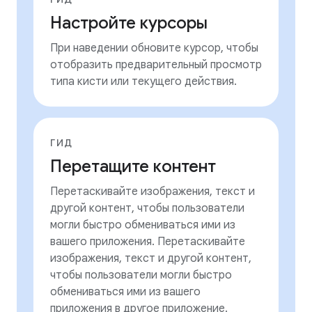
Настройте курсоры
При наведении обновите курсор, чтобы
отобразить предварительный просмотр
типа кисти или текущего действия.
ГИД
Перетащите контент
Перетаскивайте изображения, текст и
другой контент, чтобы пользователи
могли быстро обмениваться ими из
вашего приложения. Перетаскивайте
изображения, текст и другой контент,
чтобы пользователи могли быстро
обмениваться ими из вашего
приложения в другое приложение.