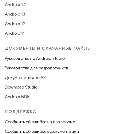
Android 14
Android 13
Android 12
Android 11
ДОКУМЕНТЫ И СКАЧАННЫЕ ФАЙЛЫ
Руководство по Android Studio
Руководства для разработчиков
Документация по API
Download Studio
Android NDK
ПОДДЕРЖКА
Сообщить об ошибке на платформе
Сообщить об ошибке в документации