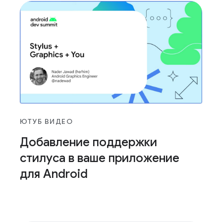
ЮТУБ ВИДЕО
Добавление поддержки
стилуса в ваше приложение
для Android