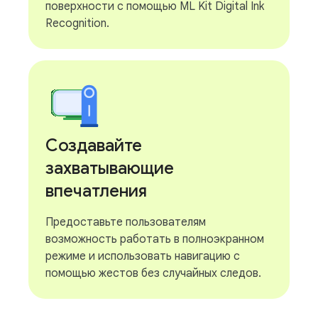
поверхности с помощью ML Kit Digital Ink
Recognition.
Создавайте
захватывающие
впечатления
Предоставьте пользователям
возможность работать в полноэкранном
режиме и использовать навигацию с
помощью жестов без случайных следов.