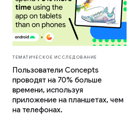
ТЕМАТИЧЕСКОЕ ИССЛЕДОВАНИЕ
Пользователи Concepts
проводят на 70% больше
времени
,
используя
приложение на планшетах
,
чем
на телефонах
.