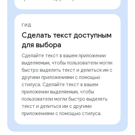
ГИД
Сделать текст доступным
для выбора
Сделайте текст в вашем приложении
выделяемым, чтобы пользователи могли
быстро выделять текст и делиться им с
другими приложениями с помощью
стилуса. Сделайте текст в вашем
приложении выделяемым, чтобы
пользователи могли быстро выделять
текст и делиться им с другими
приложениями с помощью стилуса.