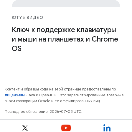
ЮТУБ ВИДЕО
Ключ к поддержке клавиатуры
и мыши на планшетах и ​​Chrome
OS
Контент и образцы кода на этой странице предоставлены по
лицензиям
. Java и OpenJDK – это зарегистрированные товарные
знаки корпорации Oracle и ее аффилированных лиц.
Последнее обновление: 2026-07-08 UTC.