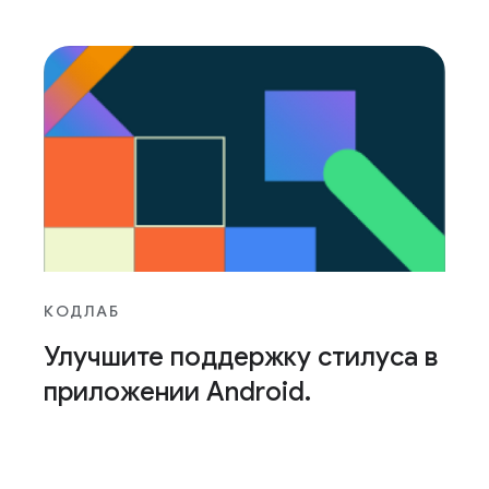
КОДЛАБ
Улучшите поддержку стилуса в
приложении Android
.