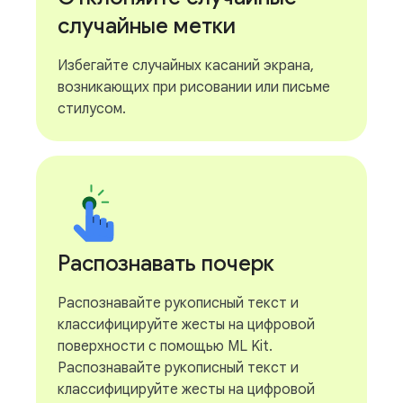
случайные метки
Избегайте случайных касаний экрана,
возникающих при рисовании или письме
стилусом.
Распознавать почерк
Распознавайте рукописный текст и
классифицируйте жесты на цифровой
поверхности с помощью ML Kit.
Распознавайте рукописный текст и
классифицируйте жесты на цифровой