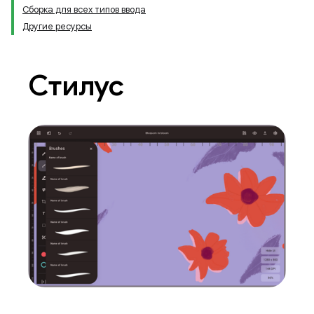
Сборка для всех типов ввода
Другие ресурсы
Стилус