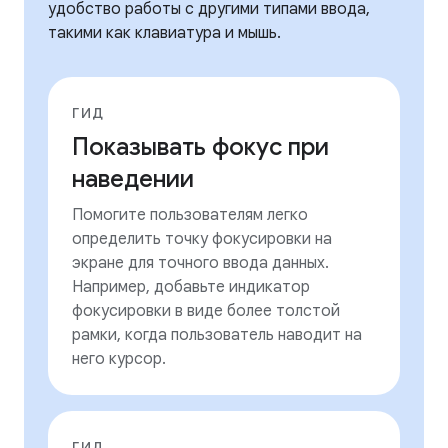
удобство работы с другими типами ввода,
такими как клавиатура и мышь.
ГИД
Показывать фокус при
наведении
Помогите пользователям легко
определить точку фокусировки на
экране для точного ввода данных.
Например, добавьте индикатор
фокусировки в виде более толстой
рамки, когда пользователь наводит на
него курсор.
ГИД