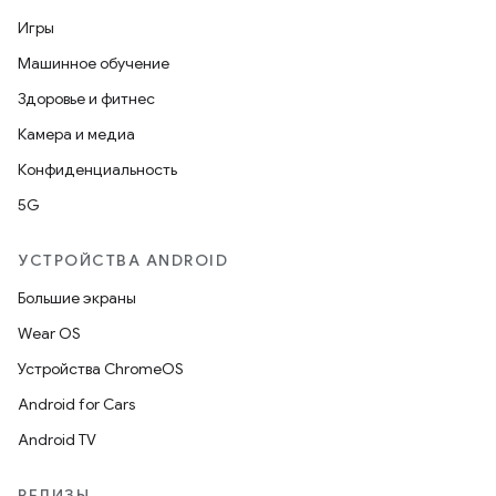
Игры
Машинное обучение
Здоровье и фитнес
Камера и медиа
Конфиденциальность
5G
УСТРОЙСТВА ANDROID
Большие экраны
Wear OS
Устройства ChromeOS
Android for Cars
Android TV
РЕЛИЗЫ