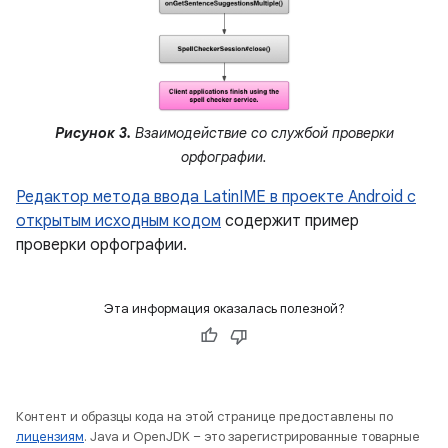
Рисунок 3.
Взаимодействие со службой проверки
орфографии.
Редактор метода ввода LatinIME в проекте Android с
открытым исходным кодом
содержит пример
проверки орфографии.
Эта информация оказалась полезной?
Контент и образцы кода на этой странице предоставлены по
лицензиям
. Java и OpenJDK – это зарегистрированные товарные