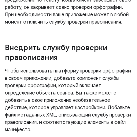
предложений по тексту. Когда клиент завершает свою
работу, он закрывает сеанс проверки орфографии.
При необходимости ваше приложение может в любой
момент отключить службу проверки правописания.
Внедрить службу проверки
правописания
Чтобы использовать платформу проверки орфографии
в своем приложении, добавьте компонент службы
проверки орфографии, который включает
определение объекта сеанса. Вы также можете
добавить в свое приложение необязательное
действие, которое управляет настройками. Добавьте
файл метаданных XML, описывающий службу проверки
правописания, и соответствующие элементы в файл
манифеста.