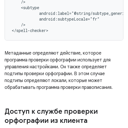
/>

</spell-checker>
Метаданные определяют действие, которое
программа проверки орфографии использует для
управления настройками. Он также определяет
подтипы проверки орфографии. В этом случае
подтипы определяют локали, которые может
обрабатывать программа проверки правописания.
Доступ к службе проверки
орфографии из клиента