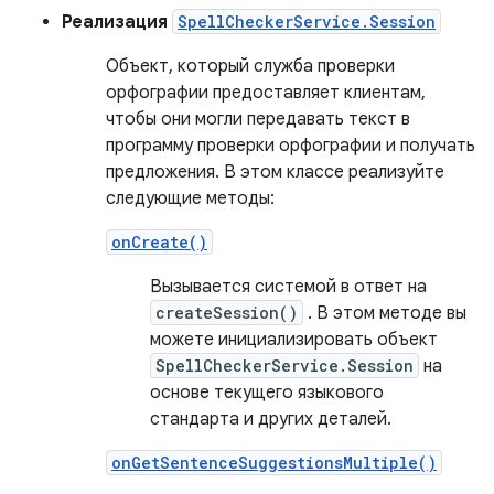
Реализация
SpellCheckerService.Session
Объект, который служба проверки
орфографии предоставляет клиентам,
чтобы они могли передавать текст в
программу проверки орфографии и получать
предложения. В этом классе реализуйте
следующие методы:
onCreate()
Вызывается системой в ответ на
createSession()
. В этом методе вы
можете инициализировать объект
SpellCheckerService.Session
на
основе текущего языкового
стандарта и других деталей.
onGetSentenceSuggestionsMultiple()