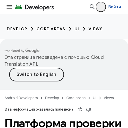
Войти
DEVELOP
CORE AREAS
UI
VIEWS
Эта страница переведена с помощью
Cloud
Translation API
.
Android Developers
Develop
Core areas
UI
Views
Эта информация оказалась полезной?
Платформа проверки