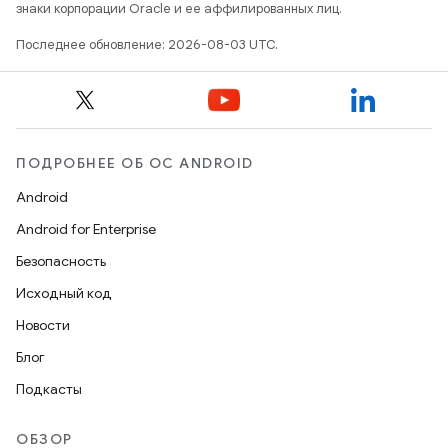
знаки корпорации Oracle и ее аффилированных лиц.
Последнее обновление: 2026-08-03 UTC.
ПОДРОБНЕЕ ОБ ОС ANDROID
Android
Android for Enterprise
Безопасность
Исходный код
Новости
Блог
Подкасты
ОБЗОР