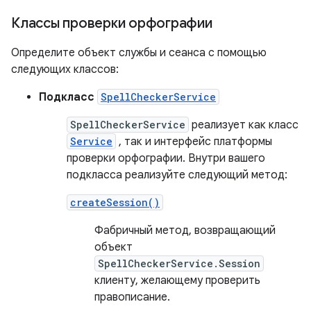
Классы проверки орфографии
Определите объект службы и сеанса с помощью
следующих классов:
Подкласс
SpellCheckerService
SpellCheckerService
реализует как класс
Service
, так и интерфейс платформы
проверки орфографии. Внутри вашего
подкласса реализуйте следующий метод:
createSession()
Фабричный метод, возвращающий
объект
SpellCheckerService.Session
клиенту, желающему проверить
правописание.