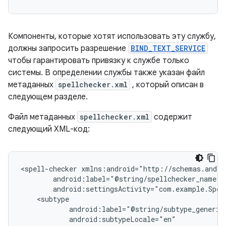
Компоненты, которые хотят использовать эту службу,
должны запросить разрешение
BIND_TEXT_SERVICE
чтобы гарантировать привязку к службе только
системы. В определении службы также указан файл
метаданных
spellchecker.xml
, который описан в
следующем разделе.
Файл метаданных
spellchecker.xml
содержит
следующий XML-код:
<spell-checker