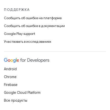
ПОДДЕРЖКА
Сообщить об ошибке на платформе
Сообщить об ошибке в документации
Google Play support
Участвовать в исследованиях
Android
Chrome
Firebase
Google Cloud Platform
Все продукты