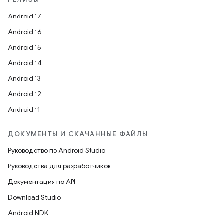
Android 17
Android 16
Android 15
Android 14
Android 13
Android 12
Android 11
ДОКУМЕНТЫ И СКАЧАННЫЕ ФАЙЛЫ
Руководство по Android Studio
Руководства для разработчиков
Документация по API
Download Studio
Android NDK