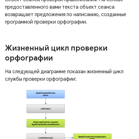
предоставленного вами текста объект сеанса
возвращает предложения по написанию, созданные
программой проверки орфографии.
Жизненный цикл проверки
орфографии
На следующей диаграмме показан жизненный цикл
службы проверки орфографии: