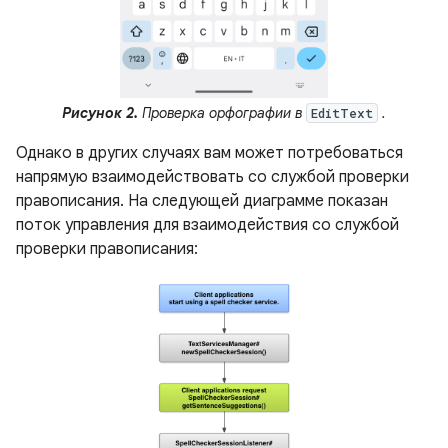
Рисунок 2.
Проверка орфографии в
.
EditText
Однако в других случаях вам может потребоваться
напрямую взаимодействовать со службой проверки
правописания. На следующей диаграмме показан
поток управления для взаимодействия со службой
проверки правописания: