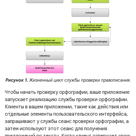
Рисунок 1.
Жизненный цикл службы проверки правописания.
Чтобы начать проверку орфографии, ваше приложение
запускает реализацию службы проверки орфографии.
Клиенты в вашем приложении, такие как действия или
отдельные элементы пользовательского интерфейса,
запрашивают у службы сеанс проверки орфографии, а
затем используют этот сеанс для получения