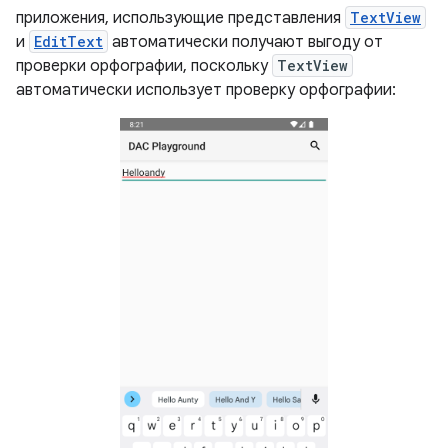
приложения, использующие представления
TextView
и
EditText
автоматически получают выгоду от
проверки орфографии, поскольку
TextView
автоматически использует проверку орфографии: