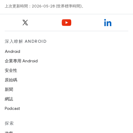
上次更新時間：2026-05-28 (世界標準時間)。
深入瞭解 ANDROID
Android
企業專用 Android
安全性
原始碼
新聞
網誌
Podcast
探索