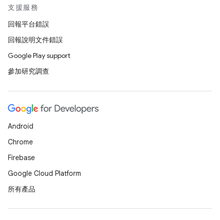
支援服務
回報平台錯誤
回報說明文件錯誤
Google Play support
參加研究調查
Android
Chrome
Firebase
Google Cloud Platform
所有產品