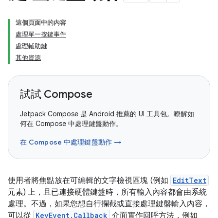
這個頁面中的內容
處理單一按鍵事件
處理輔助鍵
其他資源
試試 Compose
Jetpack Compose 是 Android 推薦的 UI 工具包。瞭解如
何在 Compose 中處理鍵盤動作。
在 Compose 中處理鍵盤動作 →
使用者將焦點放在可編輯的文字檢視區塊 (例如
EditText
元素) 上，且已連接硬體鍵盤時，所有輸入內容都會由系統
處理。不過，如果您想自行攔截或直接處理鍵盤輸入內容，
可以從
KeyEvent.Callback
介面實作回呼方法，例如