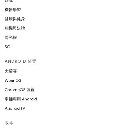
遊戲
機器學習
健康與健身
相機與媒體
隱私權
5G
ANDROID 裝置
大螢幕
Wear OS
ChromeOS 裝置
車輛專用 Android
Android TV
版本