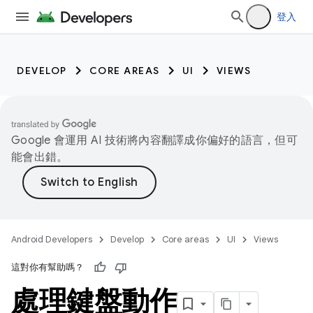
登入
DEVELOP
CORE AREAS
UI
VIEWS
Google 會運用 AI 技術將內容翻譯成你偏好的語言，但可
能會出錯。
Android Developers
Develop
Core areas
UI
Views
這對你有幫助嗎？
處理鍵盤動作