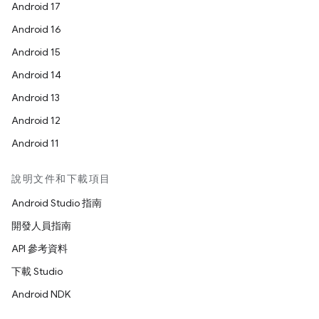
Android 17
Android 16
Android 15
Android 14
Android 13
Android 12
Android 11
說明文件和下載項目
Android Studio 指南
開發人員指南
API 參考資料
下載 Studio
Android NDK