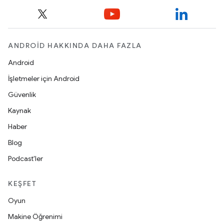
ANDROID HAKKINDA DAHA FAZLA
Android
İşletmeler için Android
Güvenlik
Kaynak
Haber
Blog
Podcast'ler
KEŞFET
Oyun
Makine Öğrenimi