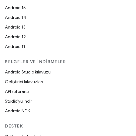
Android 15
Android 14
Android 13
Android 12
Android 11
BELGELER VE İNDIRMELER
Android Studio kılavuzu
Geliştirici kılavuzları
API referansı
Studio'yu indir
Android NDK
DESTEK