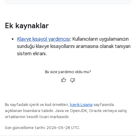
Ek kaynaklar
Klavye kısayol yardımcısı
: Kullanıcıların uygulamanızın
sunduğu klavye kısayollarını aramasına olanak tanıyan
sistem ekranı.
Bu size yardımcı oldu mu?
Bu sayfadaki içerik ve kod örnekleri,
İçerik Lisansı
sayfasında
açıklanan lisanslara tabidir. Java ve OpenJDK, Oracle ve/veya satış
ortaklarının tescilli ticari markasıdır.
Son güncelleme tarihi: 2026-05-28 UTC.