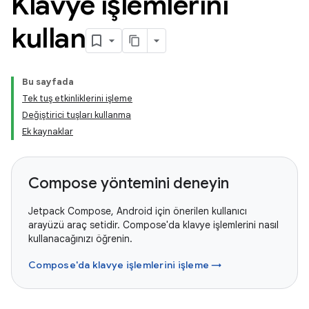
Klavye işlemlerini
kullan
Bu sayfada
Tek tuş etkinliklerini işleme
Değiştirici tuşları kullanma
Ek kaynaklar
Compose yöntemini deneyin
Jetpack Compose, Android için önerilen kullanıcı
arayüzü araç setidir. Compose'da klavye işlemlerini nasıl
kullanacağınızı öğrenin.
Compose'da klavye işlemlerini işleme →