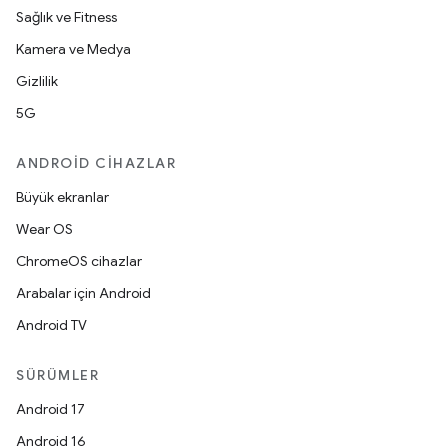
Sağlık ve Fitness
Kamera ve Medya
Gizlilik
5G
ANDROID CIHAZLAR
Büyük ekranlar
Wear OS
ChromeOS cihazlar
Arabalar için Android
Android TV
SÜRÜMLER
Android 17
Android 16