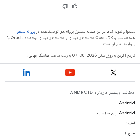
محتوا و نمونه کدها در این صفحه مشمول پروانه‌های توصیف‌شده در
پروانه محتوا
هستند. جاوا و OpenJDK علامت‌های تجاری یا علامت‌های تجاری ثبت‌شده Oracle و/
یا وابسته‌های آن هستند.
تاریخ آخرین به‌روزرسانی 2026-08-07 به‌وقت ساعت هماهنگ جهانی.
مطالب بیشتر درباره ANDROID
Android
Android برای سازمان‌ها
امنیت
منبع آزاد