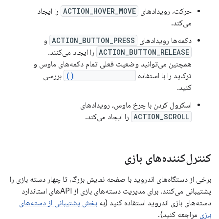
حرکت، رویدادهای
ACTION_HOVER_MOVE
را ایجاد
می‌کند.
دکمه‌ها رویدادهای
ACTION_BUTTON_PRESS
و
ACTION_BUTTON_RELEASE
را ایجاد می‌کنند.
همچنین می‌توانید وضعیت فعلی تمام دکمه‌های ماوس و
ترک‌پد را با استفاده
getButtonState()
بررسی
کنید.
اسکرول کردن با چرخ ماوس، رویدادهای
ACTION_SCROLL
را ایجاد می‌کند.
کنترل‌کننده‌های بازی
برخی از دستگاه‌های اندروید با صفحه نمایش بزرگ، تا چهار دسته بازی را
پشتیبانی می‌کنند. برای مدیریت دسته‌های بازی از APIهای استاندارد
دسته‌های بازی اندروید استفاده کنید (به
بخش پشتیبانی از دسته‌های
بازی
مراجعه کنید).