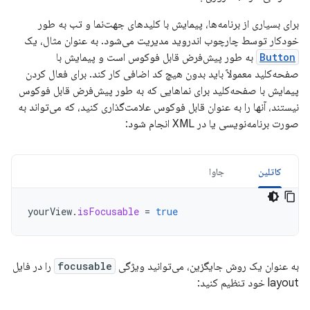
برای بسیاری از برنامه‌ها، پیمایش با کلیدهای جهت‌نما و تب به طور
خودکار توسط چارچوب اندروید مدیریت می‌شود. به عنوان مثال، یک
Button
به طور پیش‌فرض قابل فوکوس است و پیمایش با
صفحه‌کلید معمولاً باید بدون هیچ کد اضافی کار کند. برای فعال کردن
پیمایش با صفحه‌کلید برای نماهایی که به طور پیش‌فرض قابل فوکوس
نیستند، آنها را به عنوان قابل فوکوس علامت‌گذاری کنید، که می‌تواند به
صورت برنامه‌نویسی یا در XML انجام شود:
کاتلین
جاوا
yourView
.
isFocusable
=
true
به عنوان یک روش جایگزین، می‌توانید ویژگی
focusable
را در فایل
layout خود تنظیم کنید: