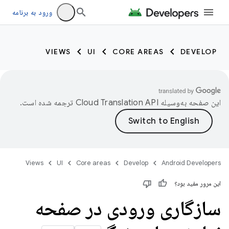
ورود به برنامه
VIEWS
UI
CORE AREAS
DEVELOP
این صفحه به‌وسیله
ترجمه شده است.
Views
UI
Core areas
Develop
Android Developers
این مرور مفید بود؟
سازگاری ورودی در صفحه