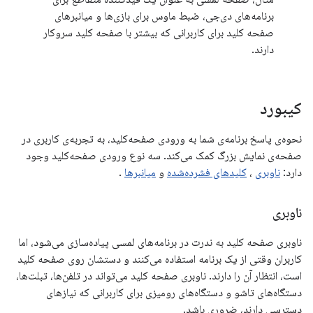
برنامه‌های دی‌جی، ضبط ماوس برای بازی‌ها و میانبرهای
صفحه کلید برای کاربرانی که بیشتر با صفحه کلید سروکار
دارند.
کیبورد
نحوه‌ی پاسخ برنامه‌ی شما به ورودی صفحه‌کلید، به تجربه‌ی کاربری در
صفحه‌ی نمایش بزرگ کمک می‌کند. سه نوع ورودی صفحه‌کلید وجود
دارد:
ناوبری
،
کلیدهای فشرده‌شده
و
میانبرها
.
ناوبری
ناوبری صفحه کلید به ندرت در برنامه‌های لمسی پیاده‌سازی می‌شود، اما
کاربران وقتی از یک برنامه استفاده می‌کنند و دستشان روی صفحه کلید
است، انتظار آن را دارند. ناوبری صفحه کلید می‌تواند در تلفن‌ها، تبلت‌ها،
دستگاه‌های تاشو و دستگاه‌های رومیزی برای کاربرانی که نیازهای
دسترسی دارند، ضروری باشد.