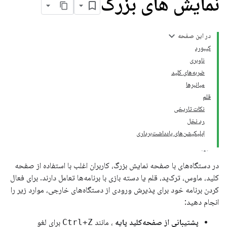
نمایش های بزرگ
در این صفحه
کیبورد
ناوبری
ضربه‌های کلید
میانبرها
قلم
نکات تاریخی
رد نخل
اپلیکیشن‌های یادداشت‌برداری
در دستگاه‌های با صفحه نمایش بزرگ، کاربران اغلب با استفاده از صفحه
کلید، ماوس، ترک‌پد، قلم یا دسته بازی با برنامه‌ها تعامل دارند. برای فعال
کردن برنامه خود برای پذیرش ورودی از دستگاه‌های خارجی، موارد زیر را
انجام دهید:
پشتیبانی از صفحه‌کلید پایه
، مانند
Ctrl+Z
برای لغو