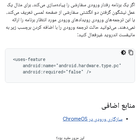
اگر یک برنامه رفتار ورودی سفارشی را پیاده‌سازی می‌کند، برای مثال یک
عمل نیشگون گرفتن دو انگشتی سفارشی از صفحه لمسی تعریف می‌کند،
یا این ترجمه‌های ورودی رویدادهای ورودی مورد انتظار برنامه را ارائه
نمی‌دهند، می‌توانید حالت ترجمه ورودی را با اضافه کردن برچسب زیر به
مانیفست اندروید غیرفعال کنید:
android:required="false"
منابع اضافی
سازگاری ورودی در ChromeOS
این مرور مفید بود؟