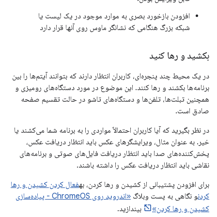
افزودن بازخورد بصری به موارد موجود در یک لیست یا
شبکه بزرگ هنگامی که نشانگر ماوس روی آنها قرار دارد
بکشید و رها کنید
در یک محیط چند پنجره‌ای، کاربران انتظار دارند که بتوانند آیتم‌ها را بین
برنامه‌ها بکشند و رها کنند. این موضوع در مورد دستگاه‌های رومیزی و
همچنین تبلت‌ها، تلفن‌ها و دستگاه‌های تاشو در حالت تقسیم صفحه
صادق است.
در نظر بگیرید که آیا کاربران احتمالاً مواردی را به برنامه شما می‌کشند یا
خیر. به عنوان مثال، ویرایشگرهای عکس باید انتظار دریافت عکس،
پخش‌کننده‌های صدا باید انتظار دریافت فایل‌های صوتی و برنامه‌های
نقاشی باید انتظار دریافت عکس را داشته باشند.
برای افزودن پشتیبانی از کشیدن و رها کردن، به
فعال کردن کشیدن و رها
کردن
و نگاهی به پست وبلاگ
«اندروید روی ChromeOS - پیاده‌سازی
کشیدن و رها کردن»
بیندازید.