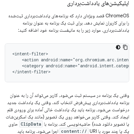
اپلیکیشن‌های یادداشت‌برداری
ChromeOS قصد ویژه‌ای دارد که برنامه‌های یادداشت‌برداری ثبت‌شده
را برای کاربران نمایش دهد. برای ثبت یک برنامه به عنوان برنامه
یادداشت‌برداری، موارد زیر را به مانیفست برنامه خود اضافه کنید:
<action
android:name="org.chromium.arc.intent.
<category
android:name="android.intent.categor
وقتی یک برنامه در سیستم ثبت می‌شود، کاربر می‌تواند آن را به عنوان
برنامه یادداشت‌برداری پیش‌فرض انتخاب کند. وقتی یک یادداشت جدید
درخواست می‌شود، برنامه باید یک یادداشت خالی آماده برای ورودی قلم
ایجاد کند. وقتی کاربر می‌خواهد روی یک تصویر (مانند یک اسکرین‌شات
یا تصویر دانلود شده) حاشیه‌نویسی کند، برنامه با
ClipData
حاوی
یک یا چند مورد با
content://
URI اجرا می‌شود. برنامه باید