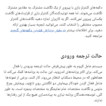
دکمه‌های کنترلر بازی با پیروی از یک نگاشت مشترک، به مقادیر مشترک
نگاشت می‌شوند. اما همه تولیدکنندگان کنترلر بازی از قراردادهای نگاشت
یکسانی پیروی نمی‌کنند. اگر به کاربران اجازه دهید نگاشت‌های کنترلر
محبوب مختلفی را انتخاب کنند، می‌توانید تجربه بسیار بهتری ارائه
دهید. برای اطلاعات بیشتر
به بخش پردازش فشردن دکمه‌های گیم‌پد
مراجعه کنید.
حالت ترجمه ورودی
سیستم عامل کروم به طور پیش‌فرض حالت ترجمه ورودی را فعال
می‌کند. برای اکثر برنامه‌های اندروید، این حالت به برنامه‌ها کمک می‌کند تا
همانطور که در محیط دسکتاپ انتظار می‌رود، کار کنند. برخی از نمونه‌ها
شامل فعال کردن خودکار پیمایش دو انگشتی روی تاچ‌پد، پیمایش چرخ
ماوس و نگاشت مختصات خام نمایشگر به مختصات پنجره است. به طور
کلی، توسعه‌دهندگان برنامه نیازی به پیاده‌سازی هیچ یک از این رفتارها
ندارند.