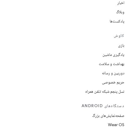
اخبار
وبلاگ
پادکست‌ها
کاوش
بازی
یادگیری ماشین
بهداشت و سلامت
دوربین و رسانه
حریم خصوصی
نسل پنجم شبکه تلفن همراه
دستگاه‌های ANDROID
صفحه‌نمایش‌های بزرگ
Wear OS