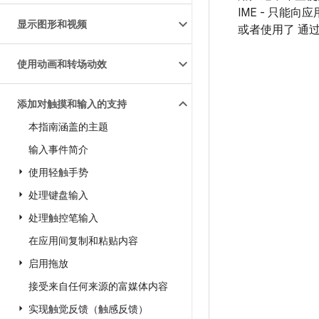
IME - 只能
显示图形和视频
或者使用了 通
使用动画和转场动效
添加对触摸和输入的支持
本指南涵盖的主题
输入事件简介
使用轻触手势
处理键盘输入
处理触控笔输入
在应用间复制和粘贴内容
启用拖放
接受来自任何来源的富媒体内容
实现触觉反馈（触感反馈）