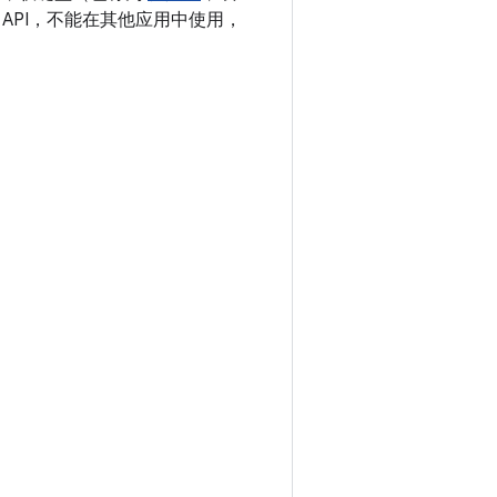
的 API，不能在其他应用中使用，