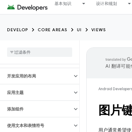
基本知识
设计和规划
DEVELOP
CORE AREAS
UI
VIEWS
AI 翻译可
开发应用的布局
Android Developer
应用主题
图片
添加组件
使用文本和表情符号
用户通常希望使用