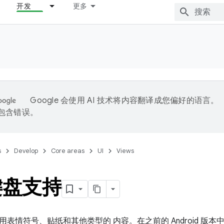
开发
更多
Google 会使用 AI 技术将内容翻译成您偏好的语言。
能包含错误。
s
Develop
Core areas
UI
Views
键盘支持
表情符号、贴纸和其他类型的 内容。在之前的 Android 版