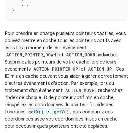
...
}
Pour prendre en charge plusieurs pointeurs tactiles, vous
pouvez mettre en cache tous les pointeurs actifs avec
leurs ID au moment de leur événement
ACTION_POINTER_DOWN
et
ACTION_DOWN
individuel.
Supprimez les pointeurs de votre cache lors de leurs
événements
ACTION_POINTER_UP
et
ACTION_UP
. Ces
ID mis en cache peuvent vous aider à gérer correctement
d'autres événements d'action. Par exemple, lors du
traitement d'un événement
ACTION_MOVE
, recherchez
l'index de chaque ID de pointeur actif mis en cache,
récupérez les coordonnées du pointeur à l'aide des
fonctions
getX()
et
getY()
, puis comparez ces
coordonnées avec vos coordonnées mises en cache
pour découvrir quels pointeurs ont été déplacés.