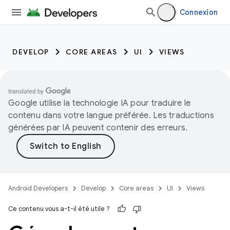
Connexion
DEVELOP
CORE AREAS
UI
VIEWS
Google utilise la technologie IA pour traduire le
contenu dans votre langue préférée. Les traductions
générées par IA peuvent contenir des erreurs.
Android Developers
Develop
Core areas
UI
Views
Ce contenu vous a-t-il été utile ?