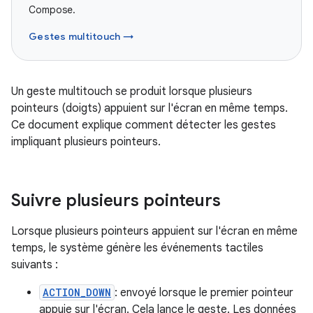
Compose.
Gestes multitouch →
Un geste multitouch se produit lorsque plusieurs
pointeurs (doigts) appuient sur l'écran en même temps.
Ce document explique comment détecter les gestes
impliquant plusieurs pointeurs.
Suivre plusieurs pointeurs
Lorsque plusieurs pointeurs appuient sur l'écran en même
temps, le système génère les événements tactiles
suivants :
ACTION_DOWN
: envoyé lorsque le premier pointeur
appuie sur l'écran. Cela lance le geste. Les données