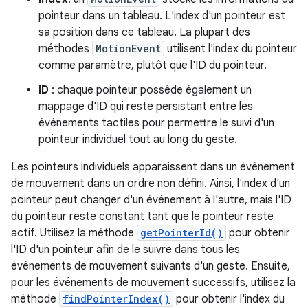
pointeur dans un tableau. L'index d'un pointeur est
sa position dans ce tableau. La plupart des
méthodes
MotionEvent
utilisent l'index du pointeur
comme paramètre, plutôt que l'ID du pointeur.
ID
: chaque pointeur possède également un
mappage d'ID qui reste persistant entre les
événements tactiles pour permettre le suivi d'un
pointeur individuel tout au long du geste.
Les pointeurs individuels apparaissent dans un événement
de mouvement dans un ordre non défini. Ainsi, l'index d'un
pointeur peut changer d'un événement à l'autre, mais l'ID
du pointeur reste constant tant que le pointeur reste
actif. Utilisez la méthode
getPointerId()
pour obtenir
l'ID d'un pointeur afin de le suivre dans tous les
événements de mouvement suivants d'un geste. Ensuite,
pour les événements de mouvement successifs, utilisez la
méthode
findPointerIndex()
pour obtenir l'index du