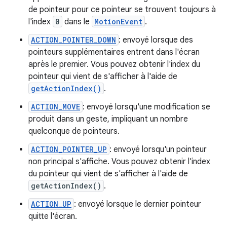
de pointeur pour ce pointeur se trouvent toujours à
l'index
0
dans le
MotionEvent
.
ACTION_POINTER_DOWN
: envoyé lorsque des
pointeurs supplémentaires entrent dans l'écran
après le premier. Vous pouvez obtenir l'index du
pointeur qui vient de s'afficher à l'aide de
getActionIndex()
.
ACTION_MOVE
: envoyé lorsqu'une modification se
produit dans un geste, impliquant un nombre
quelconque de pointeurs.
ACTION_POINTER_UP
: envoyé lorsqu'un pointeur
non principal s'affiche. Vous pouvez obtenir l'index
du pointeur qui vient de s'afficher à l'aide de
getActionIndex()
.
ACTION_UP
: envoyé lorsque le dernier pointeur
quitte l'écran.