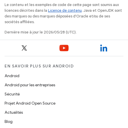
Le contenu et les exemples de code de cette page sont soumis aux
licences décrites dans la
Licence de contenu
. Java et OpenJDK sont
des marques ou des marques déposées d'Oracle et/ou de ses
sociétés affiliées.
Dernière mise à jour le 2026/05/28 (UTC).
EN SAVOIR PLUS SUR ANDROID
Android
Android pour les entreprises
Sécurité
Projet Android Open Source
Actualités
Blog