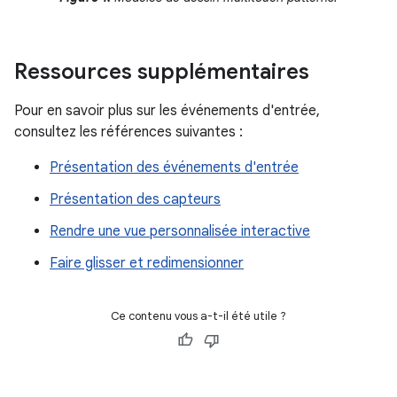
Ressources supplémentaires
Pour en savoir plus sur les événements d'entrée,
consultez les références suivantes :
Présentation des événements d'entrée
Présentation des capteurs
Rendre une vue personnalisée interactive
Faire glisser et redimensionner
Ce contenu vous a-t-il été utile ?