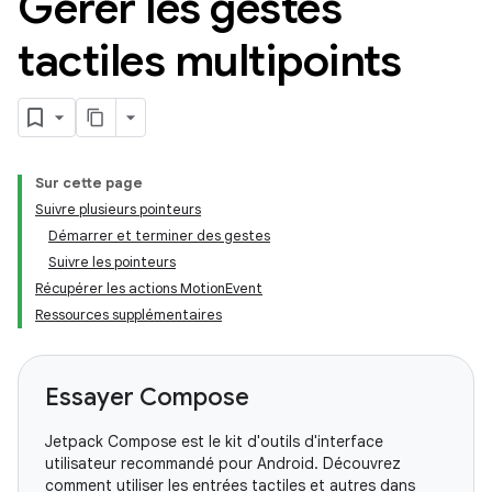
Gérer les gestes
tactiles multipoints
Sur cette page
Suivre plusieurs pointeurs
Démarrer et terminer des gestes
Suivre les pointeurs
Récupérer les actions MotionEvent
Ressources supplémentaires
Essayer Compose
Jetpack Compose est le kit d'outils d'interface
utilisateur recommandé pour Android. Découvrez
comment utiliser les entrées tactiles et autres dans