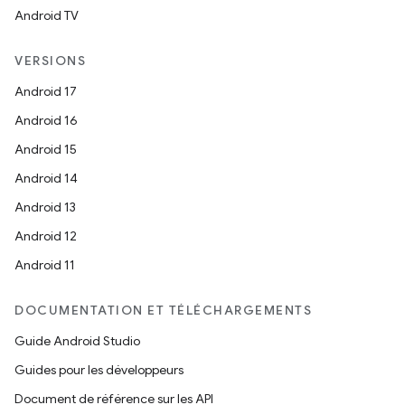
Android TV
VERSIONS
Android 17
Android 16
Android 15
Android 14
Android 13
Android 12
Android 11
DOCUMENTATION ET TÉLÉCHARGEMENTS
Guide Android Studio
Guides pour les développeurs
Document de référence sur les API