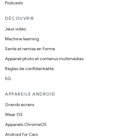
Podcasts
DÉCOUVRIR
Jeux vidéo
Machine learning
Santé et remise en forme
Appareil photo et contenus multimédias
Règles de confidentialité
5G
APPAREILS ANDROID
Grands écrans
Wear OS
Appareils ChromeOS
Android for Cars