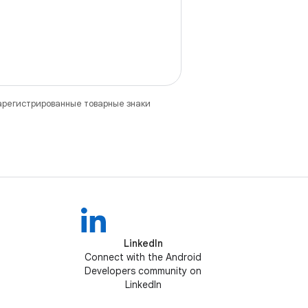
зарегистрированные товарные знаки
LinkedIn
Connect with the Android
Developers community on
LinkedIn