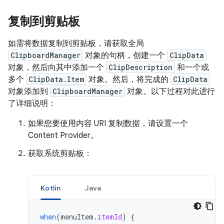
复制到剪贴板
如需将数据复制到剪贴板，请获取全局
ClipboardManager
对象的句柄，创建一个
ClipData
对象，然后向其中添加一个
ClipDescription
和一个或
多个
ClipData.Item
对象。然后，将完成的
ClipData
对象添加到
ClipboardManager
对象。以下过程对此进行
了详细说明：
如果您要使用内容 URI 复制数据，请设置一个
Content Provider。
获取系统剪贴板：
Kotlin
Java
when
(
menuItem
.
itemId
)
{