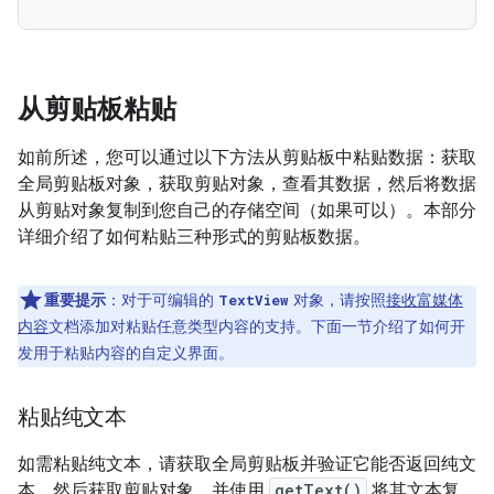
从剪贴板粘贴
如前所述，您可以通过以下方法从剪贴板中粘贴数据：获取
全局剪贴板对象，获取剪贴对象，查看其数据，然后将数据
从剪贴对象复制到您自己的存储空间（如果可以）。本部分
详细介绍了如何粘贴三种形式的剪贴板数据。
重要提示
：对于可编辑的
对象，请按照
接收富媒体
TextView
内容
文档添加对粘贴任意类型内容的支持。下面一节介绍了如何开
发用于粘贴内容的自定义界面。
粘贴纯文本
如需粘贴纯文本，请获取全局剪贴板并验证它能否返回纯文
本。然后获取剪贴对象，并使用
getText()
将其文本复