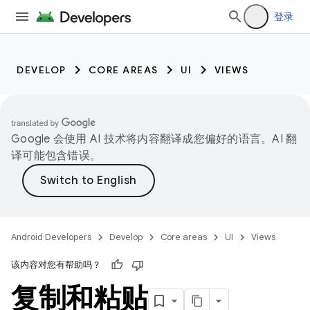
登录
DEVELOP
CORE AREAS
UI
VIEWS
Google 会使用 AI 技术将内容翻译成您偏好的语言。AI 翻
译可能包含错误。
Android Developers
Develop
Core areas
UI
Views
该内容对您有帮助吗？
复制和粘贴