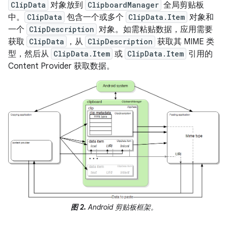
ClipData
对象放到
ClipboardManager
全局剪贴板
中。
ClipData
包含一个或多个
ClipData.Item
对象和
一个
ClipDescription
对象。如需粘贴数据，应用需要
获取
ClipData
，从
ClipDescription
获取其 MIME 类
型，然后从
ClipData.Item
或
ClipData.Item
引用的
Content Provider 获取数据。
图 2.
Android 剪贴板框架。