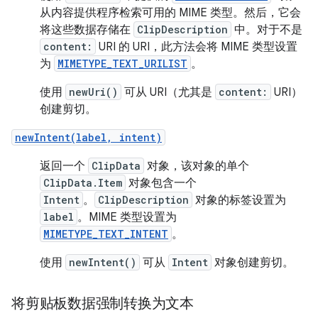
从内容提供程序检索可用的 MIME 类型。然后，它会
将这些数据存储在
ClipDescription
中。对于不是
content:
URI 的 URI，此方法会将 MIME 类型设置
为
MIMETYPE_TEXT_URILIST
。
使用
newUri()
可从 URI（尤其是
content:
URI）
创建剪切。
newIntent(label, intent)
返回一个
ClipData
对象，该对象的单个
ClipData.Item
对象包含一个
Intent
。
ClipDescription
对象的标签设置为
label
。MIME 类型设置为
MIMETYPE_TEXT_INTENT
。
使用
newIntent()
可从
Intent
对象创建剪切。
将剪贴板数据强制转换为文本