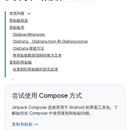
本页内容
剪贴板框架
剪贴板类
ClipboardManager
ClipData、ClipData.Item 和 ClipDescription
ClipData 便捷方法
将剪贴板数据强制转换为文本
复制到剪贴板
在复制到剪贴板时提供反馈
尝试使用 Compose 方式
Jetpack Compose 是推荐用于 Android 的界面工具包。了
解如何在 Compose 中使用复制和粘贴功能。
复制和粘贴 →