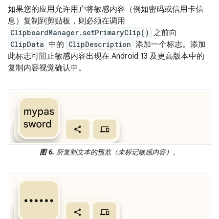
如果您的应用允许用户将敏感内容（例如密码或信用卡信
息）复制到剪贴板，则必须在调用
ClipboardManager.setPrimaryClip()
之前向
ClipData
中的
ClipDescription
添加一个标志。添加
此标志可阻止敏感内容出现在 Android 13 及更高版本中的
复制内容视觉确认中。
图 6.
所复制文本的预览（未标记敏感内容）。