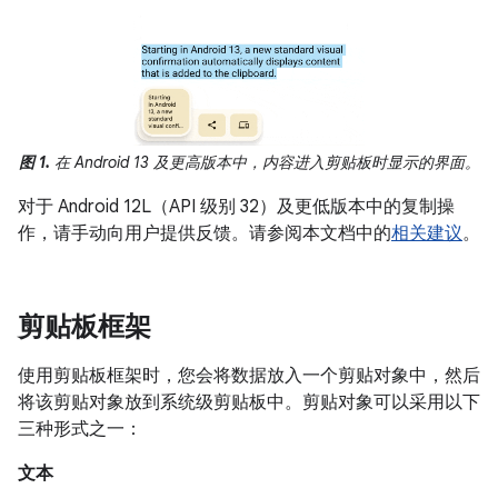
图 1.
在 Android 13 及更高版本中，内容进入剪贴板时显示的界面。
对于 Android 12L（API 级别 32）及更低版本中的复制操
作，请手动向用户提供反馈。请参阅本文档中的
相关建议
。
剪贴板框架
使用剪贴板框架时，您会将数据放入一个剪贴对象中，然后
将该剪贴对象放到系统级剪贴板中。剪贴对象可以采用以下
三种形式之一：
文本