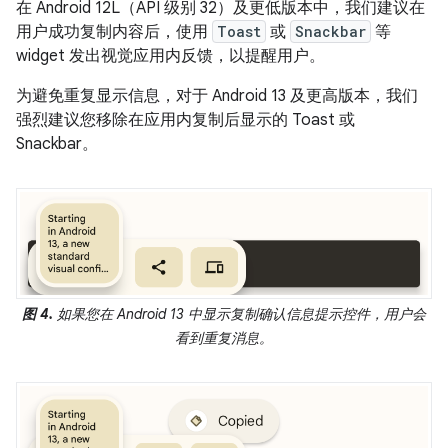
在 Android 12L（API 级别 32）及更低版本中，我们建议在
用户成功复制内容后，使用
Toast
或
Snackbar
等
widget 发出视觉应用内反馈，以提醒用户。
为避免重复显示信息，对于 Android 13 及更高版本，我们
强烈建议您移除在应用内复制后显示的 Toast 或
Snackbar。
图 4.
如果您在 Android 13 中显示复制确认信息提示控件，用户会
看到重复消息。