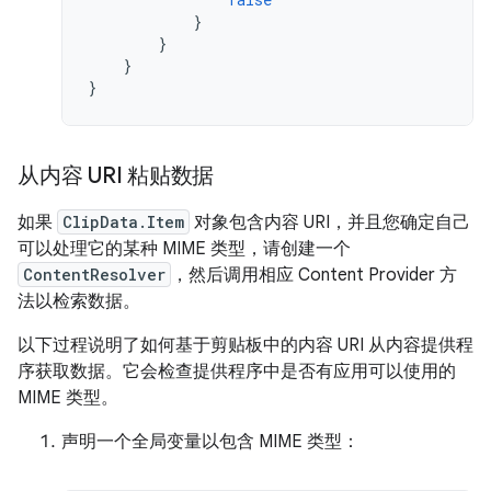
}
}
}
}
从内容 URI 粘贴数据
如果
ClipData.Item
对象包含内容 URI，并且您确定自己
可以处理它的某种 MIME 类型，请创建一个
ContentResolver
，然后调用相应 Content Provider 方
法以检索数据。
以下过程说明了如何基于剪贴板中的内容 URI 从内容提供程
序获取数据。它会检查提供程序中是否有应用可以使用的
MIME 类型。
声明一个全局变量以包含 MIME 类型：