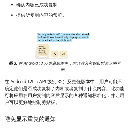
确认内容已成功复制。
提供所复制内容的预览。
图 3.
在 Android 13 及更高版本中，内容进入剪贴板时显示的界
面。
在 Android 12L（API 级别 32）及更低版本中，用户可能不
确定他们是否成功复制了内容或者复制了什么内容。此功能
可将应用在用户复制内容后显示的各种通知标准化，并让用
户可以更好地控制剪贴板。
避免显示重复的通知