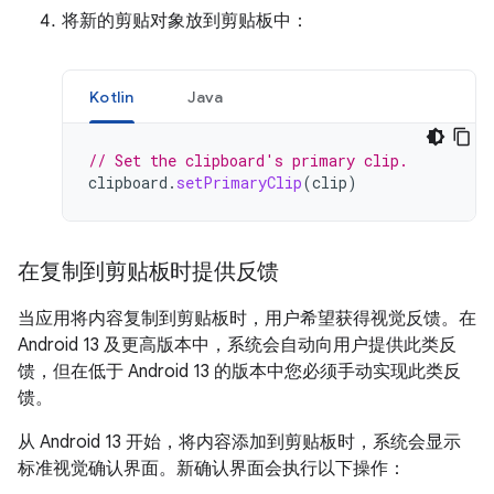
将新的剪贴对象放到剪贴板中：
Kotlin
Java
// Set the clipboard's primary clip.
clipboard
.
setPrimaryClip
(
clip
)
在复制到剪贴板时提供反馈
当应用将内容复制到剪贴板时，用户希望获得视觉反馈。在
Android 13 及更高版本中，系统会自动向用户提供此类反
馈，但在低于 Android 13 的版本中您必须手动实现此类反
馈。
从 Android 13 开始，将内容添加到剪贴板时，系统会显示
标准视觉确认界面。新确认界面会执行以下操作：