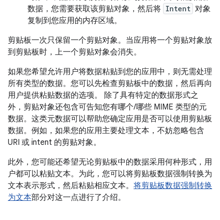
数据，您需要获取该剪贴对象，然后将
Intent
对象
复制到您应用的内存区域。
剪贴板一次只保留一个剪贴对象。当应用将一个剪贴对象放
到剪贴板时，上一个剪贴对象会消失。
如果您希望允许用户将数据粘贴到您的应用中，则无需处理
所有类型的数据。您可以先检查剪贴板中的数据，然后再向
用户提供粘贴数据的选项。 除了具有特定的数据形式之
外，剪贴对象还包含可告知您有哪个/哪些 MIME 类型的元
数据。这类元数据可以帮助您确定应用是否可以使用剪贴板
数据。例如，如果您的应用主要处理文本，不妨忽略包含
URI 或 intent 的剪贴对象。
此外，您可能还希望无论剪贴板中的数据采用何种形式，用
户都可以粘贴文本。为此，您可以将剪贴板数据强制转换为
文本表示形式，然后粘贴相应文本。
将剪贴板数据强制转换
为文本
部分对这一点进行了介绍。