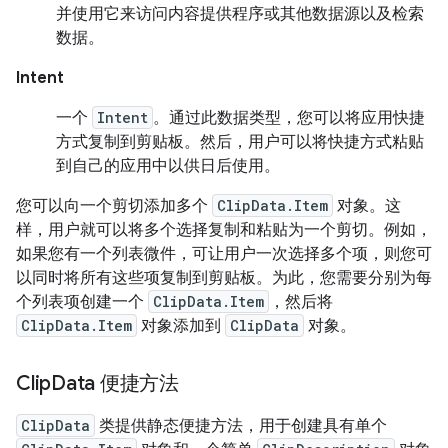
并使用它来访问内容提供程序或其他数据源以及检索
数据。
Intent
一个
Intent
。通过此数据类型，您可以将应用快捷
方式复制到剪贴板。然后，用户可以将快捷方式粘贴
到自己的应用中以供日后使用。
您可以向一个剪切添加多个
ClipData.Item
对象。这
样，用户就可以将多个选择复制和粘贴为一个剪切。例如，
如果您有一个列表微件，可让用户一次选择多个项，则您可
以同时将所有这些项复制到剪贴板。为此，您需要分别为每
个列表项创建一个
ClipData.Item
，然后将
ClipData.Item
对象添加到
ClipData
对象。
Clip
Data 便捷方法
ClipData
类提供静态便捷方法，用于创建具有单个