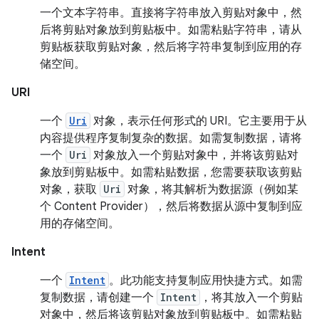
一个文本字符串。直接将字符串放入剪贴对象中，然
后将剪贴对象放到剪贴板中。如需粘贴字符串，请从
剪贴板获取剪贴对象，然后将字符串复制到应用的存
储空间。
URI
一个
Uri
对象，表示任何形式的 URI。它主要用于从
内容提供程序复制复杂的数据。如需复制数据，请将
一个
Uri
对象放入一个剪贴对象中，并将该剪贴对
象放到剪贴板中。如需粘贴数据，您需要获取该剪贴
对象，获取
Uri
对象，将其解析为数据源（例如某
个 Content Provider），然后将数据从源中复制到应
用的存储空间。
Intent
一个
Intent
。此功能支持复制应用快捷方式。如需
复制数据，请创建一个
Intent
，将其放入一个剪贴
对象中，然后将该剪贴对象放到剪贴板中。如需粘贴