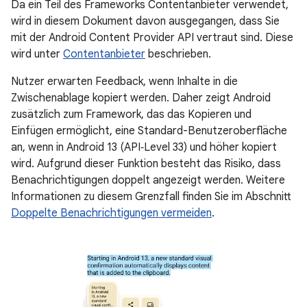
Da ein Teil des Frameworks Contentanbieter verwendet,
wird in diesem Dokument davon ausgegangen, dass Sie
mit der Android Content Provider API vertraut sind. Diese
wird unter
Contentanbieter
beschrieben.
Nutzer erwarten Feedback, wenn Inhalte in die
Zwischenablage kopiert werden. Daher zeigt Android
zusätzlich zum Framework, das das Kopieren und
Einfügen ermöglicht, eine Standard-Benutzeroberfläche
an, wenn in Android 13 (API‑Level 33) und höher kopiert
wird. Aufgrund dieser Funktion besteht das Risiko, dass
Benachrichtigungen doppelt angezeigt werden. Weitere
Informationen zu diesem Grenzfall finden Sie im Abschnitt
Doppelte Benachrichtigungen vermeiden
.