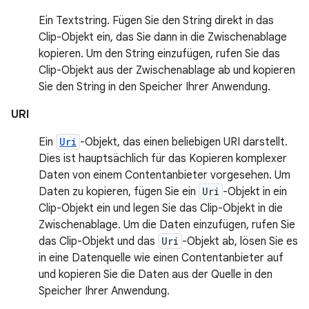
Ein Textstring. Fügen Sie den String direkt in das
Clip-Objekt ein, das Sie dann in die Zwischenablage
kopieren. Um den String einzufügen, rufen Sie das
Clip-Objekt aus der Zwischenablage ab und kopieren
Sie den String in den Speicher Ihrer Anwendung.
URI
Ein
Uri
-Objekt, das einen beliebigen URI darstellt.
Dies ist hauptsächlich für das Kopieren komplexer
Daten von einem Contentanbieter vorgesehen. Um
Daten zu kopieren, fügen Sie ein
Uri
-Objekt in ein
Clip-Objekt ein und legen Sie das Clip-Objekt in die
Zwischenablage. Um die Daten einzufügen, rufen Sie
das Clip-Objekt und das
Uri
-Objekt ab, lösen Sie es
in eine Datenquelle wie einen Contentanbieter auf
und kopieren Sie die Daten aus der Quelle in den
Speicher Ihrer Anwendung.