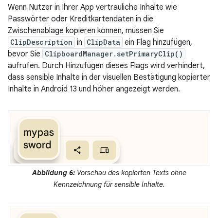
Wenn Nutzer in Ihrer App vertrauliche Inhalte wie
Passwörter oder Kreditkartendaten in die
Zwischenablage kopieren können, müssen Sie
ClipDescription
in
ClipData
ein Flag hinzufügen,
bevor Sie
ClipboardManager.setPrimaryClip()
aufrufen. Durch Hinzufügen dieses Flags wird verhindert,
dass sensible Inhalte in der visuellen Bestätigung kopierter
Inhalte in Android 13 und höher angezeigt werden.
Abbildung 6:
Vorschau des kopierten Texts ohne
Kennzeichnung für sensible Inhalte.