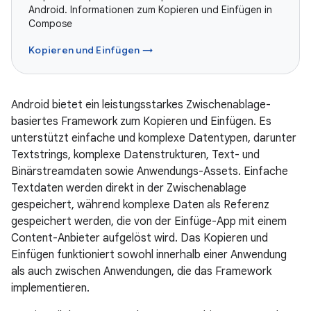
Android. Informationen zum Kopieren und Einfügen in
Compose
Kopieren und Einfügen →
Android bietet ein leistungsstarkes Zwischenablage-
basiertes Framework zum Kopieren und Einfügen. Es
unterstützt einfache und komplexe Datentypen, darunter
Textstrings, komplexe Datenstrukturen, Text- und
Binärstreamdaten sowie Anwendungs-Assets. Einfache
Textdaten werden direkt in der Zwischenablage
gespeichert, während komplexe Daten als Referenz
gespeichert werden, die von der Einfüge-App mit einem
Content-Anbieter aufgelöst wird. Das Kopieren und
Einfügen funktioniert sowohl innerhalb einer Anwendung
als auch zwischen Anwendungen, die das Framework
implementieren.