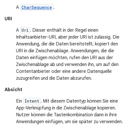
A
CharSequence
.
URI
A
Uri
. Dieser enthält in der Regel einen
Inhaltsanbieter-URI, aber jeder URI ist zulässig. Die
Anwendung, die die Daten bereitstellt, kopiert den
URI in die Zwischenablage. Anwendungen, die die
Daten einfügen möchten, rufen den URI aus der
Zwischenablage ab und verwenden ihn, um auf den
Contentanbieter oder eine andere Datenquelle
zuzugreifen und die Daten abzurufen.
Absicht
Ein
Intent
. Mit diesem Datentyp können Sie eine
App-Verknüpfung in die Zwischenablage kopieren.
Nutzer können die Tastenkombination dann in ihre
Anwendungen einfügen, um sie später zu verwenden.