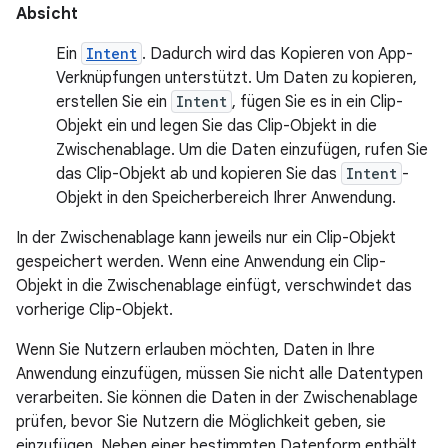
Absicht
Ein
Intent
. Dadurch wird das Kopieren von App-
Verknüpfungen unterstützt. Um Daten zu kopieren,
erstellen Sie ein
Intent
, fügen Sie es in ein Clip-
Objekt ein und legen Sie das Clip-Objekt in die
Zwischenablage. Um die Daten einzufügen, rufen Sie
das Clip-Objekt ab und kopieren Sie das
Intent
-
Objekt in den Speicherbereich Ihrer Anwendung.
In der Zwischenablage kann jeweils nur ein Clip-Objekt
gespeichert werden. Wenn eine Anwendung ein Clip-
Objekt in die Zwischenablage einfügt, verschwindet das
vorherige Clip-Objekt.
Wenn Sie Nutzern erlauben möchten, Daten in Ihre
Anwendung einzufügen, müssen Sie nicht alle Datentypen
verarbeiten. Sie können die Daten in der Zwischenablage
prüfen, bevor Sie Nutzern die Möglichkeit geben, sie
einzufügen. Neben einer bestimmten Datenform enthält