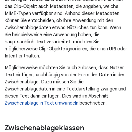
das Clip-Objekt auch Metadaten, die angeben, welche
MIME-Typen verfügbar sind. Anhand dieser Metadaten
können Sie entscheiden, ob Ihre Anwendung mit den
Zwischenablagedaten etwas Nützliches tun kann. Wenn
Sie beispielsweise eine Anwendung haben, die
hauptsächlich Text verarbeitet, möchten Sie
möglicherweise Clip-Objekte ignorieren, die einen URI oder
Intent enthalten.
Möglicherweise möchten Sie auch zulassen, dass Nutzer
Text einfügen, unabhängig von der Form der Daten in der
Zwischenablage. Dazu müssen Sie die
Zwischenablagedaten in eine Textdarstellung zwingen und
diesen Text dann einfügen. Dies wird im Abschnitt
Zwischenablage in Text umwandeln
beschrieben.
Zwischenablageklassen