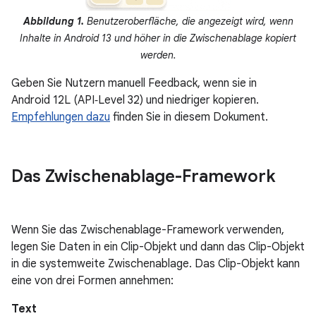
Abbildung 1.
Benutzeroberfläche, die angezeigt wird, wenn
Inhalte in Android 13 und höher in die Zwischenablage kopiert
werden.
Geben Sie Nutzern manuell Feedback, wenn sie in
Android 12L (API‑Level 32) und niedriger kopieren.
Empfehlungen dazu
finden Sie in diesem Dokument.
Das Zwischenablage-Framework
Wenn Sie das Zwischenablage-Framework verwenden,
legen Sie Daten in ein Clip-Objekt und dann das Clip-Objekt
in die systemweite Zwischenablage. Das Clip-Objekt kann
eine von drei Formen annehmen:
Text