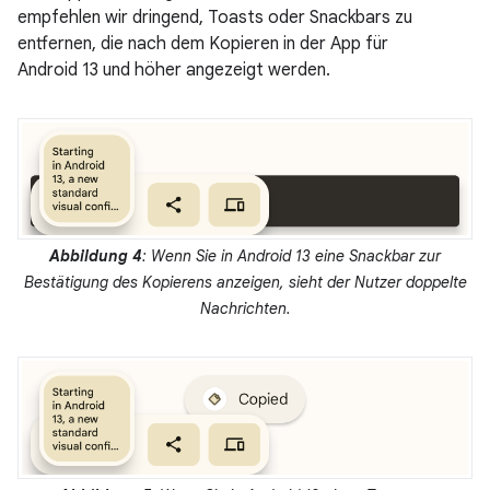
empfehlen wir dringend, Toasts oder Snackbars zu
entfernen, die nach dem Kopieren in der App für
Android 13 und höher angezeigt werden.
Abbildung 4
: Wenn Sie in Android 13 eine Snackbar zur
Bestätigung des Kopierens anzeigen, sieht der Nutzer doppelte
Nachrichten.