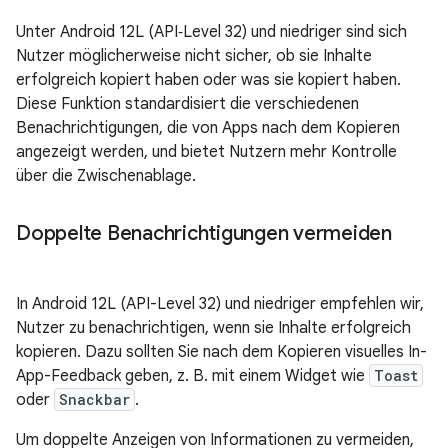
Unter Android 12L (API‑Level 32) und niedriger sind sich
Nutzer möglicherweise nicht sicher, ob sie Inhalte
erfolgreich kopiert haben oder was sie kopiert haben.
Diese Funktion standardisiert die verschiedenen
Benachrichtigungen, die von Apps nach dem Kopieren
angezeigt werden, und bietet Nutzern mehr Kontrolle
über die Zwischenablage.
Doppelte Benachrichtigungen vermeiden
In Android 12L (API-Level 32) und niedriger empfehlen wir,
Nutzer zu benachrichtigen, wenn sie Inhalte erfolgreich
kopieren. Dazu sollten Sie nach dem Kopieren visuelles In-
App-Feedback geben, z. B. mit einem Widget wie
Toast
oder
Snackbar
.
Um doppelte Anzeigen von Informationen zu vermeiden,