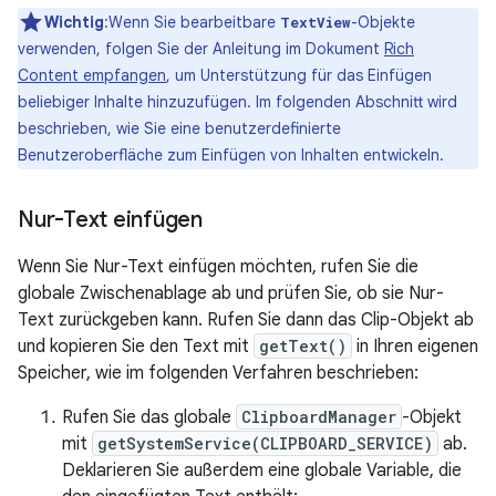
Wichtig
:Wenn Sie bearbeitbare
-Objekte
TextView
verwenden, folgen Sie der Anleitung im Dokument
Rich
Content empfangen
, um Unterstützung für das Einfügen
beliebiger Inhalte hinzuzufügen. Im folgenden Abschnitt wird
beschrieben, wie Sie eine benutzerdefinierte
Benutzeroberfläche zum Einfügen von Inhalten entwickeln.
Nur-Text einfügen
Wenn Sie Nur-Text einfügen möchten, rufen Sie die
globale Zwischenablage ab und prüfen Sie, ob sie Nur-
Text zurückgeben kann. Rufen Sie dann das Clip-Objekt ab
und kopieren Sie den Text mit
getText()
in Ihren eigenen
Speicher, wie im folgenden Verfahren beschrieben:
Rufen Sie das globale
ClipboardManager
-Objekt
mit
getSystemService(CLIPBOARD_SERVICE)
ab.
Deklarieren Sie außerdem eine globale Variable, die