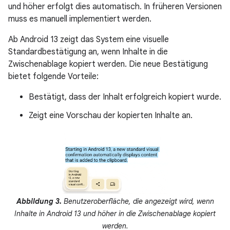
und höher erfolgt dies automatisch. In früheren Versionen
muss es manuell implementiert werden.
Ab Android 13 zeigt das System eine visuelle
Standardbestätigung an, wenn Inhalte in die
Zwischenablage kopiert werden. Die neue Bestätigung
bietet folgende Vorteile:
Bestätigt, dass der Inhalt erfolgreich kopiert wurde.
Zeigt eine Vorschau der kopierten Inhalte an.
Abbildung 3.
Benutzeroberfläche, die angezeigt wird, wenn
Inhalte in Android 13 und höher in die Zwischenablage kopiert
werden.