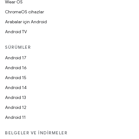
Wear OS
ChromeOS cihazlar
Arabalar için Android
Android TV
SÜRÜMLER
Android 17
Android 16
Android 15
Android 14
Android 13
Android 12
Android 11
BELGELER VE İNDIRMELER