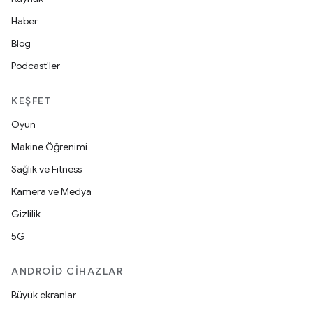
Haber
Blog
Podcast'ler
KEŞFET
Oyun
Makine Öğrenimi
Sağlık ve Fitness
Kamera ve Medya
Gizlilik
5G
ANDROID CIHAZLAR
Büyük ekranlar