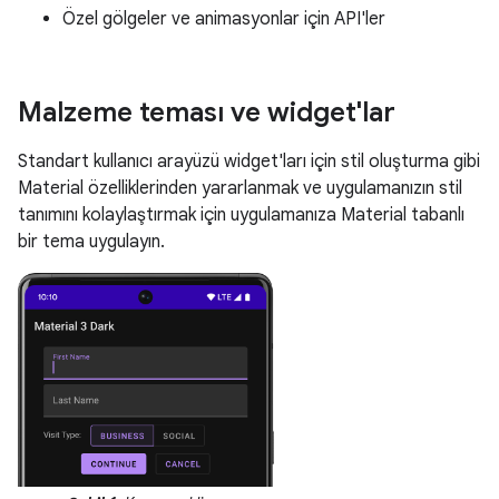
Özel gölgeler ve animasyonlar için API'ler
Malzeme teması ve widget'lar
Standart kullanıcı arayüzü widget'ları için stil oluşturma gibi
Material özelliklerinden yararlanmak ve uygulamanızın stil
tanımını kolaylaştırmak için uygulamanıza Material tabanlı
bir tema uygulayın.