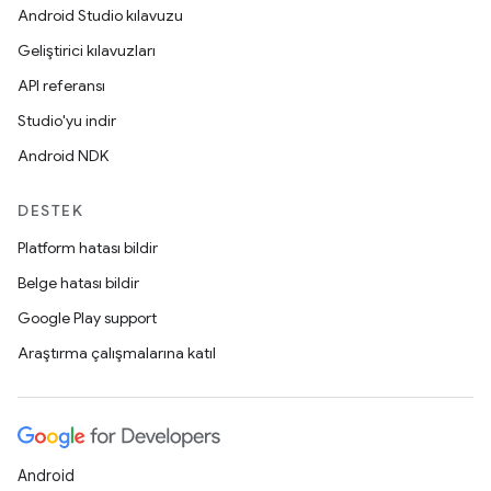
Android Studio kılavuzu
Geliştirici kılavuzları
API referansı
Studio'yu indir
Android NDK
DESTEK
Platform hatası bildir
Belge hatası bildir
Google Play support
Araştırma çalışmalarına katıl
Android