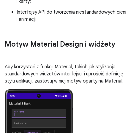
i karty;
Interfejsy API do tworzenia niestandardowych cieni
i animacji
Motyw Material Design i widżety
Aby korzystać z funkcji Material, takich jak stylizacja
standardowych widżetów interfejsu, i uprościć definicję
stylu aplikacji, zastosuj w niej motyw oparty na Material.