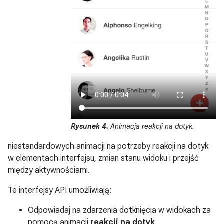
Rysunek 4.
Animacja reakcji na dotyk.
niestandardowych animacji na potrzeby reakcji na dotyk
w elementach interfejsu, zmian stanu widoku i przejść
między aktywnościami.
Te interfejsy API umożliwiają:
Odpowiadaj na zdarzenia dotknięcia w widokach za
pomocą animacji
reakcji na dotyk
.