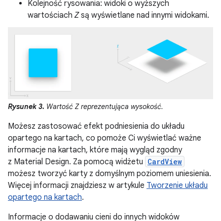
Kolejność rysowania: widoki o wyższych
wartościach
Z
są wyświetlane nad innymi widokami.
Rysunek 3.
Wartość
Z
reprezentująca wysokość.
Możesz zastosować efekt podniesienia do układu
opartego na kartach, co pomoże Ci wyświetlać ważne
informacje na kartach, które mają wygląd zgodny
z Material Design. Za pomocą widżetu
CardView
możesz tworzyć karty z domyślnym poziomem uniesienia.
Więcej informacji znajdziesz w artykule
Tworzenie układu
opartego na kartach
.
Informacje o dodawaniu cieni do innych widoków