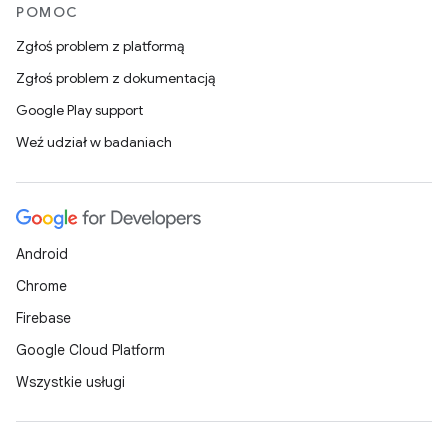
POMOC
Zgłoś problem z platformą
Zgłoś problem z dokumentacją
Google Play support
Weź udział w badaniach
Android
Chrome
Firebase
Google Cloud Platform
Wszystkie usługi