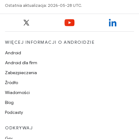
Ostatnia aktualizacja: 2026-05-28 UTC.
WIĘCEJ INFORMACJI O ANDROIDZIE
Android
Android dla firm
Zabezpieczenia
Źródło
Wiadomości
Blog
Podcasty
ODKRYWAJ
Gry