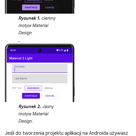
Rysunek 1.
ciemny
motyw Material
Design
,
Rysunek 2.
Jasny
motyw Material
Design.
Jeśli do tworzenia projektu aplikacji na Androida używasz