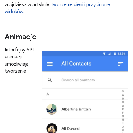
znajdziesz w artykule
Tworzenie cieni i przycinanie
widoków
.
Animacje
Interfejsy API
animacji
umożliwiają
tworzenie