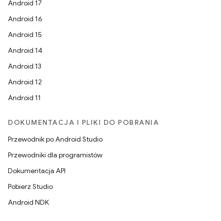
Android 17
Android 16
Android 15
Android 14
Android 13
Android 12
Android 11
DOKUMENTACJA I PLIKI DO POBRANIA
Przewodnik po Android Studio
Przewodniki dla programistów
Dokumentacja API
Pobierz Studio
Android NDK