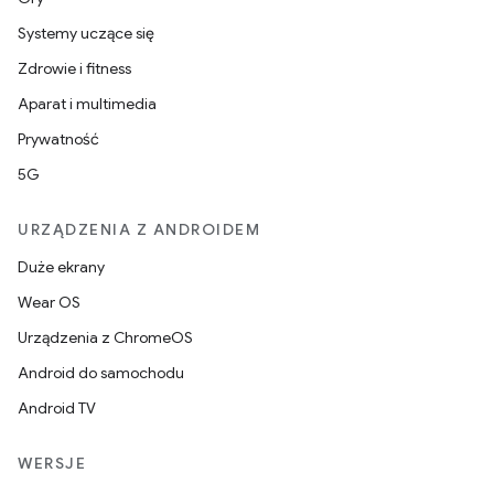
Systemy uczące się
Zdrowie i fitness
Aparat i multimedia
Prywatność
5G
URZĄDZENIA Z ANDROIDEM
Duże ekrany
Wear OS
Urządzenia z ChromeOS
Android do samochodu
Android TV
WERSJE