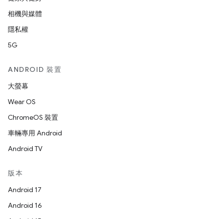
相機與媒體
隱私權
5G
ANDROID 裝置
大螢幕
Wear OS
ChromeOS 裝置
車輛專用 Android
Android TV
版本
Android 17
Android 16