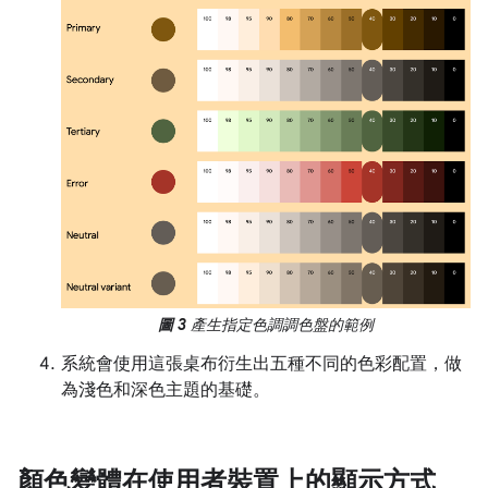
圖 3
產生指定色調調色盤的範例
系統會使用這張桌布衍生出五種不同的色彩配置，做
為淺色和深色主題的基礎。
顏色變體在使用者裝置上的顯示方式