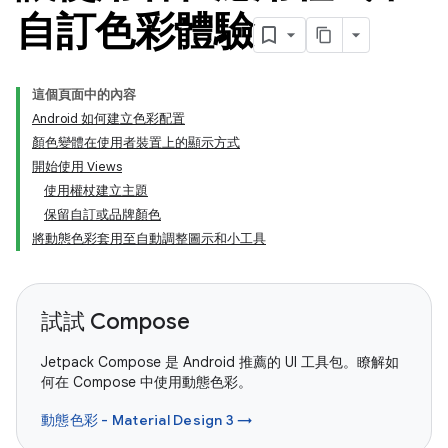
自訂色彩體驗
這個頁面中的內容
Android 如何建立色彩配置
顏色變體在使用者裝置上的顯示方式
開始使用 Views
使用權杖建立主題
保留自訂或品牌顏色
將動態色彩套用至自動調整圖示和小工具
試試 Compose
Jetpack Compose 是 Android 推薦的 UI 工具包。瞭解如
何在 Compose 中使用動態色彩。
動態色彩 - Material Design 3 →