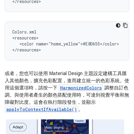
Colors.xml

<color
name="home_yellow">#E8D655</color>

或者，您也可以使用 Material Design 主題設定建構工具匯
入其他顏色，擴充色彩配置，進而建立統一的色彩系統。使
用這個選項時，請按一下
HarmonizedColors
調整自訂色
調。與使用者產生的顏色搭配使用時，可達到視覺平衡和無
障礙對比度。這會在執行階段發生，並顯示
applyToContextIfAvailable()
。