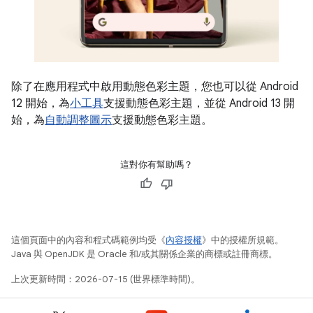
除了在應用程式中啟用動態色彩主題，您也可以從 Android
12 開始，為
小工具
支援動態色彩主題，並從 Android 13 開
始，為
自動調整圖示
支援動態色彩主題。
這對你有幫助嗎？
這個頁面中的內容和程式碼範例均受《
內容授權
》中的授權所規範。
Java 與 OpenJDK 是 Oracle 和/或其關係企業的商標或註冊商標。
上次更新時間：2026-07-15 (世界標準時間)。