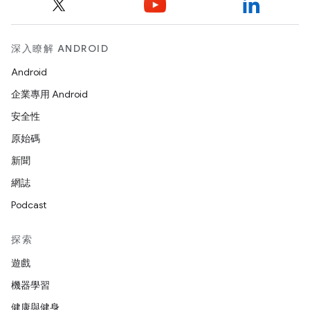
深入瞭解 ANDROID
Android
企業專用 Android
安全性
原始碼
新聞
網誌
Podcast
探索
遊戲
機器學習
健康與健身