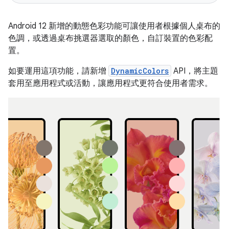
Android 12 新增的動態色彩功能可讓使用者根據個人桌布的
色調，或透過桌布挑選器選取的顏色，自訂裝置的色彩配
置。
如要運用這項功能，請新增
DynamicColors
API，將主題
套用至應用程式或活動，讓應用程式更符合使用者需求。