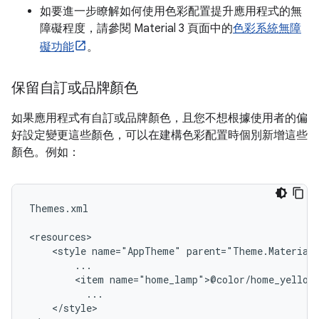
如要進一步瞭解如何使用色彩配置提升應用程式的無
障礙程度，請參閱 Material 3 頁面中的
色彩系統無障
礙功能
。
保留自訂或品牌顏色
如果應用程式有自訂或品牌顏色，且您不想根據使用者的偏
好設定變更這些顏色，可以在建構色彩配置時個別新增這些
顏色。例如：
Themes.xml

<style
name="AppTheme"
<item
</style>
