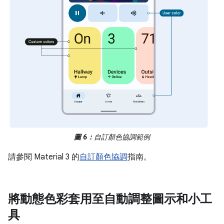
圖 6：
自訂顏色協調範例
請參閱 Material 3 的
自訂顏色協調
指南。
將動態色彩套用至自動調整圖示和小工
具