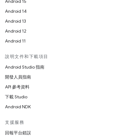
Android 15
Android 14
Android 13
Android 12
Android 11
說明文件和下載項目
Android Studio 指南
開發人員指南
API 參考資料
下載 Studio
Android NDK
支援服務
回報平台錯誤