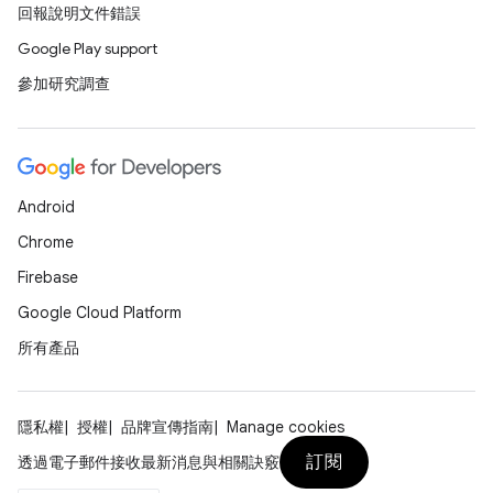
回報說明文件錯誤
Google Play support
參加研究調查
Android
Chrome
Firebase
Google Cloud Platform
所有產品
隱私權
授權
品牌宣傳指南
Manage cookies
訂閱
透過電子郵件接收最新消息與相關訣竅