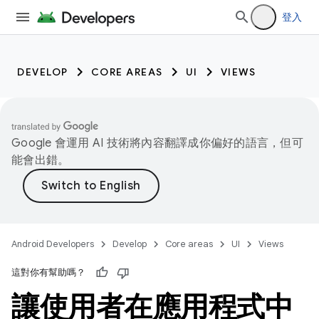
登入
DEVELOP
CORE AREAS
UI
VIEWS
Google 會運用 AI 技術將內容翻譯成你偏好的語言，但可
能會出錯。
Android Developers
Develop
Core areas
UI
Views
這對你有幫助嗎？
讓使用者在應用程式中