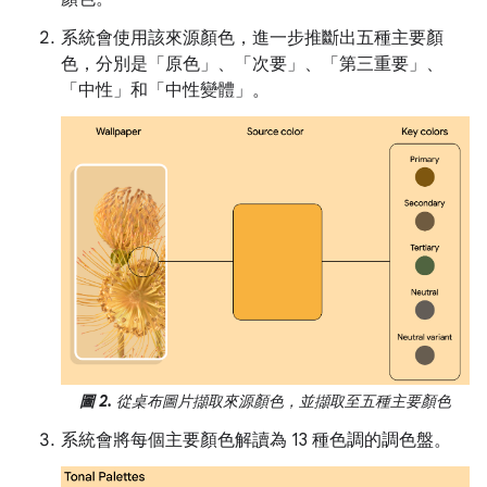
系統會使用該來源顏色，進一步推斷出五種主要顏
色，分別是「原色」
、「次要」
、「第三重要」
、
「中性」
和「中性變體」
。
圖 2.
從桌布圖片擷取來源顏色，並擷取至五種主要顏色
系統會將每個主要顏色解讀為 13 種色調的調色盤。