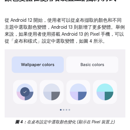
從 Android 12 開始，使用者可以從桌布擷取的顏色和不同
主題中選取顏色變體，Android 13 則新增了更多變體。舉例
來說，如果使用者使用搭載 Android 13 的 Pixel 手機，可以
從「桌布和樣式」
設定中選取變體，如圖 4 所示。
圖 4：
在桌布設定中選取顏色變化 (顯示在 Pixel 裝置上)