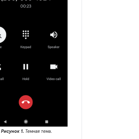
Рисунок 1.
Темная тема.