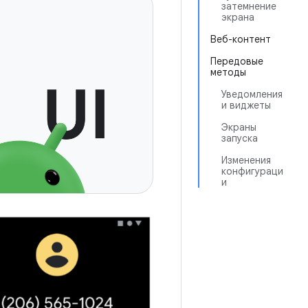
затемнение
экрана
Веб-контент
Передовые
методы
Уведомления
и виджеты
Экраны
запуска
Изменения
конфигураци
и