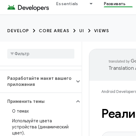
Essentials
Развивать
DEVELOP
CORE AREAS
UI
VIEWS
Translation
Разработайте макет вашего
приложения
Android Developer
Применить темы
Реали
О темах
Используйте цвета
устройства (динамический
цвет)
.