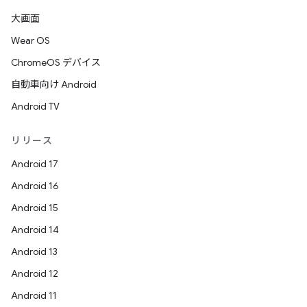
大画面
Wear OS
ChromeOS デバイス
自動車向け Android
Android TV
リリース
Android 17
Android 16
Android 15
Android 14
Android 13
Android 12
Android 11