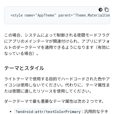
この場合、システムによって制御される夜間モードフラグ
にアプリのメインテーマが関連付けられ、アプリにデフォ
ルトのダークテーマを適用できるようになります（有効に
なっている場合）。
テーマとスタイル
ライトテーマで使用する目的でハードコードされた色やア
イコンは使用しないでください。代わりに、テーマ属性ま
たは夜間に適したリソースを使用してください。
ダークテーマで最も重要なテーマ属性は次の 2 つです。
?android:attr/textColorPrimary
: 汎用的なテキ