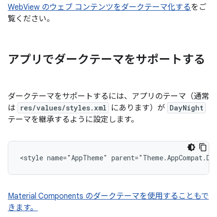
WebView のウェブ コンテンツをダークテーマ化する
をご
覧ください。
アプリでダークテーマをサポートする
ダークテーマをサポートするには、アプリのテーマ（通常
は
res/values/styles.xml
にあります）が
DayNight
テーマを継承するように設定します。
Material Components のダークテーマを使用することもで
きます。