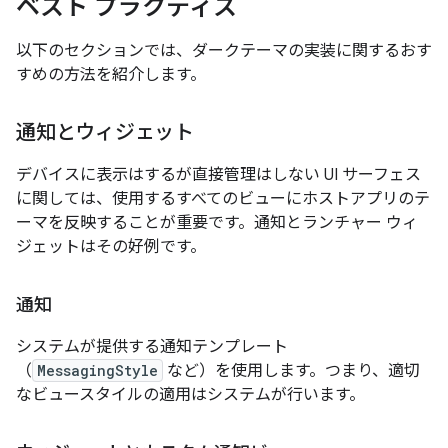
ベスト プラクティス
以下のセクションでは、ダークテーマの実装に関するおす
すめの方法を紹介します。
通知とウィジェット
デバイスに表示はするが直接管理はしない UI サーフェス
に関しては、使用するすべてのビューにホストアプリのテ
ーマを反映することが重要です。通知とランチャー ウィ
ジェットはその好例です。
通知
システムが提供する通知テンプレート
（
MessagingStyle
など）を使用します。つまり、適切
なビュースタイルの適用はシステムが行います。