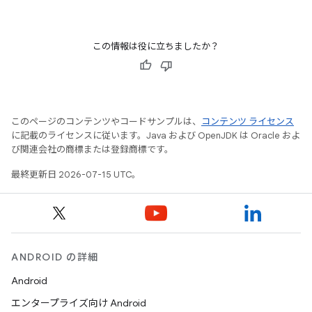
この情報は役に立ちましたか？
このページのコンテンツやコードサンプルは、
コンテンツ ライセンス
に記載のライセンスに従います。Java および OpenJDK は Oracle およ
び関連会社の商標または登録商標です。
最終更新日 2026-07-15 UTC。
ANDROID の詳細
Android
エンタープライズ向け Android