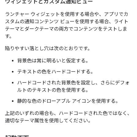
ウィジェットとカスタム通知ビュー
ランチャー ウィジェットを使用する場合や、アプリでカ
スタムの通知コンテンツ ビューを使用する場合、ライト
テーマとダークテーマの両方でコンテンツをテストしま
す。
陥りやすい落とし穴は次のとおりです。
背景色は常に明るいと仮定する。
テキストの色をハードコードする。
ハードコードされた背景色を設定し、さらにデフォ
ルトのテキストの色を使用する。
静的な色のドローアブル アイコンを使用する。
上記のいずれの場合も、ハードコードされた色ではなく、
適切なテーマ属性を使用してください。