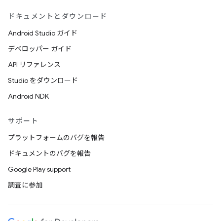
ドキュメントとダウンロード
Android Studio ガイド
デベロッパー ガイド
API リファレンス
Studio をダウンロード
Android NDK
サポート
プラットフォームのバグを報告
ドキュメントのバグを報告
Google Play support
調査に参加