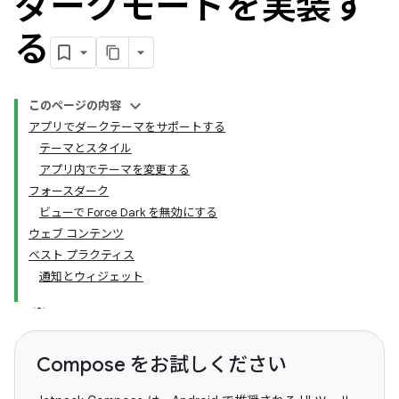
ダークモードを実装す
る
このページの内容
アプリでダークテーマをサポートする
テーマとスタイル
アプリ内でテーマを変更する
フォースダーク
ビューで Force Dark を無効にする
ウェブ コンテンツ
ベスト プラクティス
通知とウィジェット
Compose をお試しください