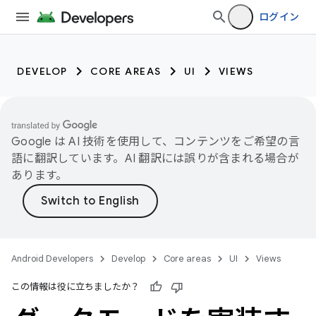
ログイン
DEVELOP
CORE AREAS
UI
VIEWS
Google は AI 技術を使用して、コンテンツをご希望の言
語に翻訳しています。AI 翻訳には誤りが含まれる場合が
あります。
Android Developers
Develop
Core areas
UI
Views
この情報は役に立ちましたか？