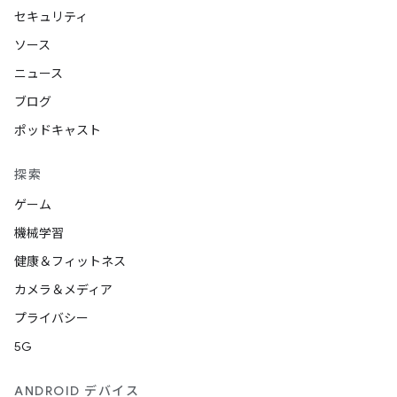
セキュリティ
ソース
ニュース
ブログ
ポッドキャスト
探索
ゲーム
機械学習
健康＆フィットネス
カメラ＆メディア
プライバシー
5G
ANDROID デバイス