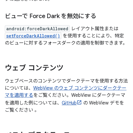
ビューで Force Dark を無効にする
android:forceDarkAllowed
レイアウト属性または
setForceDarkAllowed()
を使用することにより、特定
のビューに対するフォースダークの適用を制御できます。
ウェブ コンテンツ
ウェブベースのコンテンツでダークテーマを使用する方法
については、
WebView のウェブ コンテンツにダークテー
マを適用する
をご覧ください。WebView にダークテーマ
を適用した例については、
GitHub
の WebView デモを
ご覧ください 。