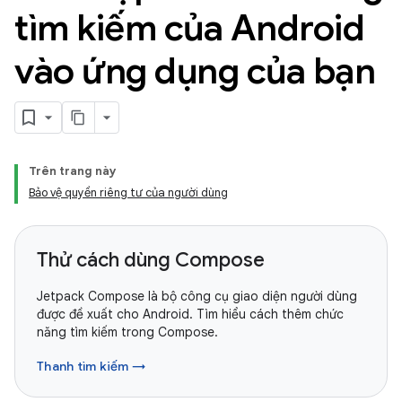
tìm kiếm của Android
vào ứng dụng của bạn
Trên trang này
Bảo vệ quyền riêng tư của người dùng
Thử cách dùng Compose
Jetpack Compose là bộ công cụ giao diện người dùng
được đề xuất cho Android. Tìm hiểu cách thêm chức
năng tìm kiếm trong Compose.
Thanh tìm kiếm →