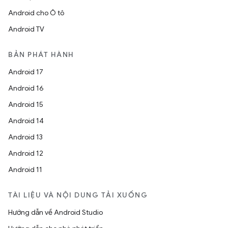
Android cho Ô tô
Android TV
BẢN PHÁT HÀNH
Android 17
Android 16
Android 15
Android 14
Android 13
Android 12
Android 11
TÀI LIỆU VÀ NỘI DUNG TẢI XUỐNG
Hướng dẫn về Android Studio