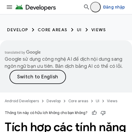
Đăng nhập
DEVELOP
CORE AREAS
UI
VIEWS
Google sử dụng công nghệ AI để dịch nội dung sang
ngôn ngữ bạn ưu tiên. Bản dịch bằng AI có thể có lỗi.
Android Developers
Develop
Core areas
UI
Views
Thông tin này có hữu ích không cho bạn không?
Tích hợp các tính năng