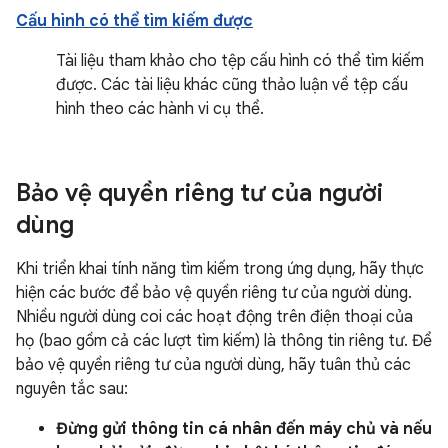
Cấu hình có thể tìm kiếm được
Tài liệu tham khảo cho tệp cấu hình có thể tìm kiếm
được. Các tài liệu khác cũng thảo luận về tệp cấu
hình theo các hành vi cụ thể.
Bảo vệ quyền riêng tư của người
dùng
Khi triển khai tính năng tìm kiếm trong ứng dụng, hãy thực
hiện các bước để bảo vệ quyền riêng tư của người dùng.
Nhiều người dùng coi các hoạt động trên điện thoại của
họ (bao gồm cả các lượt tìm kiếm) là thông tin riêng tư. Để
bảo vệ quyền riêng tư của người dùng, hãy tuân thủ các
nguyên tắc sau:
Đừng gửi thông tin cá nhân đến máy chủ và nếu