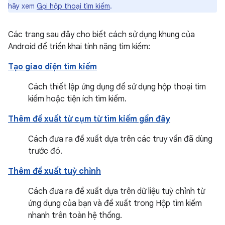
hãy xem
Gọi hộp thoại tìm kiếm
.
Các trang sau đây cho biết cách sử dụng khung của
Android để triển khai tính năng tìm kiếm:
Tạo giao diện tìm kiếm
Cách thiết lập ứng dụng để sử dụng hộp thoại tìm
kiếm hoặc tiện ích tìm kiếm.
Thêm đề xuất từ cụm từ tìm kiếm gần đây
Cách đưa ra đề xuất dựa trên các truy vấn đã dùng
trước đó.
Thêm đề xuất tuỳ chỉnh
Cách đưa ra đề xuất dựa trên dữ liệu tuỳ chỉnh từ
ứng dụng của bạn và đề xuất trong Hộp tìm kiếm
nhanh trên toàn hệ thống.