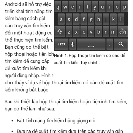
Android sẽ hỗ trợ việc
triển khai tính năng tìm
kiếm bằng cách gửi
các truy vấn tìm kiếm
đến một hoạt động cụ
thể thực hiện tìm kiếm.
Bạn cũng có thể bật
hộp thoại hoặc tiện ích
Hình 1.
Hộp thoại tìm kiếm có các đề
tìm kiếm để cung cấp
xuất tìm kiếm tuỳ chỉnh.
đề xuất tìm kiếm khi
người dùng nhập. Hình 1
cho thấy ví dụ về hộp thoại tìm kiếm có các đề xuất tìm
kiếm không bắt buộc.
Sau khi thiết lập hộp thoại tìm kiếm hoặc tiện ích tìm kiếm,
bạn có thể làm như sau:
Bật tính năng tìm kiếm bằng giọng nói.
Đưa ra đề xuất tìm kiếm dựa trên các truy vấn gần