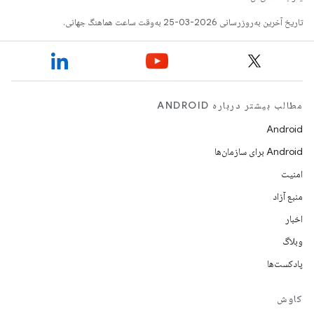
تاریخ آخرین به‌روزرسانی 2026-03-25 به‌وقت ساعت هماهنگ جهانی.
مطالب بیشتر درباره ANDROID
Android
Android برای سازمان‌ها
امنیت
منبع آزاد
اخبار
وبلاگ
پادکست‌ها
کاوش