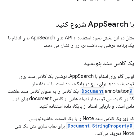
با App
Search شروع کنید
مثال در این بخش نحوه استفاده از API های AppSearch برای ادغام با
یک برنامه فرضی یادداشت برداری را نشان می دهد.
یک کلاس سند بنویسید
اولین گام برای ادغام با AppSearch، نوشتن یک کلاس سند برای
توصیف داده‌ها برای درج در پایگاه داده است. با استفاده از
@Document
annotation یک کلاس را به عنوان کلاس سند علامت
گذاری کنید. می توانید از نمونه هایی از کلاس document برای قرار
دادن اسناد و بازیابی اسناد از پایگاه داده استفاده کنید.
کد زیر یک کلاس سند Note را با یک قسمت حاشیه‌نویسی
@Document.StringProperty
برای نمایه‌سازی متن یک شی
Note تعریف می‌کند.