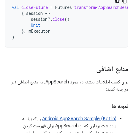
val
closeFuture
=
Futures
.
transform<AppSearchSessi
{
session
-
session
?.
close
()
Unit
},
mExecutor
)
منابع اضافی
برای کسب اطلاعات بیشتر در مورد AppSearch، به منابع اضافی زیر
مراجعه کنید:
نمونه ها
Android AppSearch Sample (Kotlin)
، یک برنامه
یادداشت برداری که از AppSearch برای فهرست کردن