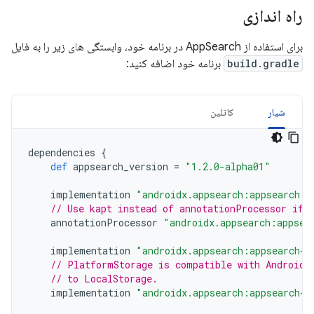
راه اندازی
برای استفاده از AppSearch در برنامه خود، وابستگی های زیر را به فایل
build.gradle
برنامه خود اضافه کنید:
شیار
کاتلین
dependencies
{
def
appsearch_version
=
"1.2.0-alpha01"
implementation
"androidx.appsearch:appsearch:$
// Use kapt instead of annotationProcessor if 
annotationProcessor
"androidx.appsearch:appsea
implementation
"androidx.appsearch:appsearch-l
// PlatformStorage is compatible with Android 
// to LocalStorage.
implementation
"androidx.appsearch:appsearch-p