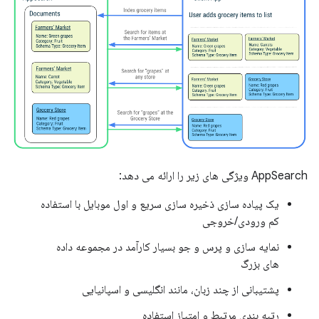
AppSearch ویژگی های زیر را ارائه می دهد:
یک پیاده سازی ذخیره سازی سریع و اول موبایل با استفاده
کم ورودی/خروجی
نمایه سازی و پرس و جو بسیار کارآمد در مجموعه داده
های بزرگ
پشتیبانی از چند زبان، مانند انگلیسی و اسپانیایی
رتبه بندی مرتبط و امتیاز استفاده