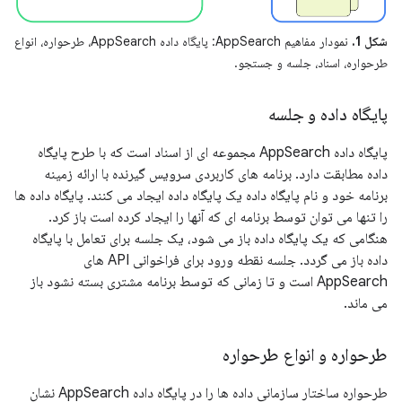
شکل 1.
نمودار مفاهیم AppSearch: پایگاه داده AppSearch، طرحواره، انواع
طرحواره، اسناد، جلسه و جستجو.
پایگاه داده و جلسه
پایگاه داده AppSearch مجموعه ای از اسناد است که با طرح پایگاه
داده مطابقت دارد. برنامه های کاربردی سرویس گیرنده با ارائه زمینه
برنامه خود و نام پایگاه داده یک پایگاه داده ایجاد می کنند. پایگاه داده ها
را تنها می توان توسط برنامه ای که آنها را ایجاد کرده است باز کرد.
هنگامی که یک پایگاه داده باز می شود، یک جلسه برای تعامل با پایگاه
داده باز می گردد. جلسه نقطه ورود برای فراخوانی API های
AppSearch است و تا زمانی که توسط برنامه مشتری بسته نشود باز
می ماند.
طرحواره و انواع طرحواره
طرحواره ساختار سازمانی داده ها را در پایگاه داده AppSearch نشان