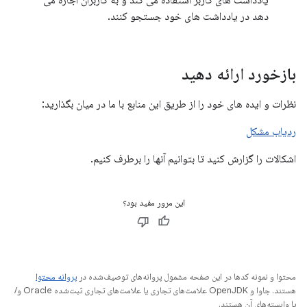
یادداشت های کاربر استفاده می کند و به کاربران اجازه می
دهد در یادداشت های خود جستجو کنند.
بازخورد ارائه دهید
نظرات و ایده های خود را از طریق این منابع با ما در میان بگذارید:
ردیاب مشکل
اشکالات را گزارش کنید تا بتوانیم آنها را برطرف کنیم.
این مرور مفید بود؟
محتوا و نمونه کدها در این صفحه مشمول پروانه‌های توصیف‌شده در
پروانه محتوا
هستند. جاوا و OpenJDK علامت‌های تجاری یا علامت‌های تجاری ثبت‌شده Oracle و/
یا وابسته‌های آن هستند.