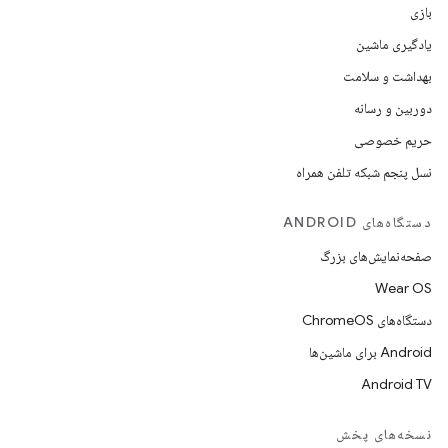
بازی
یادگیری ماشین
بهداشت و سلامت
دوربین و رسانه
حریم خصوصی
نسل پنجم شبکه تلفن همراه
دستگاه‌های ANDROID
صفحه‌نمایش‌های بزرگ
Wear OS
دستگاه‌های ChromeOS
Android برای ماشین‌ها
Android TV
نسخه‌های پخش