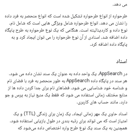
می دهد.
طرحواره از انواع طرحواره تشکیل شده است که انواع منحصر به فرد داده
را نشان می دهد. انواع طرحواره شامل ویژگی هایی است که شامل نام،
نوع داده و کاردینالیته است. هنگامی که یک نوع طرحواره به طرح پایگاه
داده اضافه شد، اسنادی از آن نوع طرحواره را می توان ایجاد کرد و به
پایگاه داده اضافه کرد.
اسناد
در AppSearch، یک واحد داده به عنوان یک سند نشان داده می شود.
هر سند در پایگاه داده AppSearch به طور منحصر به فرد با فضای نام
و شناسه خود شناسایی می شود. فضاهای نام برای جدا کردن داده ها از
منابع مختلف زمانی استفاده می شود که فقط یک منبع نیاز به پرس و جو
دارد، مانند حساب های کاربری.
اسناد حاوی یک مهر زمانی ایجاد، یک زمان برای زندگی (TTL) و یک
امتیاز است که می تواند برای رتبه بندی در طول بازیابی استفاده شود.
همچنین به یک سند یک نوع طرح واره اختصاص داده می‌شود که