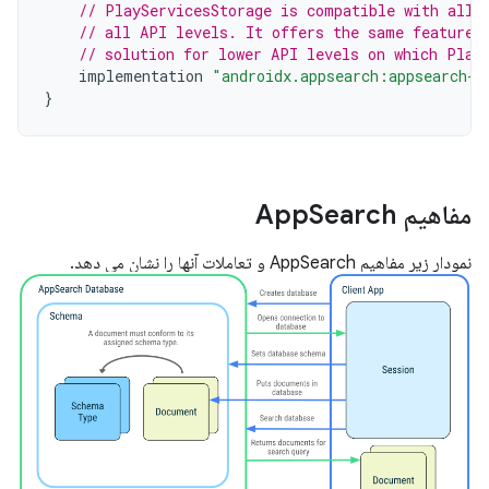
// PlayServicesStorage is compatible with all 
// all API levels. It offers the same features
// solution for lower API levels on which Plat
implementation
"androidx.appsearch:appsearch-p
}
مفاهیم App
Search
نمودار زیر مفاهیم AppSearch و تعاملات آنها را نشان می دهد.