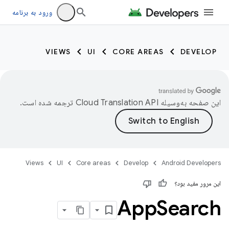
ورود به برنامه
VIEWS
UI
CORE AREAS
DEVELOP
این صفحه به‌وسیله
ترجمه شده است.
Views
UI
Core areas
Develop
Android Developers
این مرور مفید بود؟
App
Search