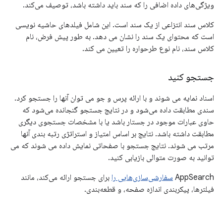
ویژگی‌های داده اضافی را که سند باید داشته باشد، توصیف می‌کند.
کلاس سند انتزاعی از یک سند است. این شامل فیلدهای حاشیه نویسی
است که محتوای یک سند را نشان می دهد. به طور پیش فرض، نام
کلاس سند، نام نوع طرحواره را تعیین می کند.
جستجو کنید
اسناد نمایه می شوند و با ارائه پرس و جو می توان آنها را جستجو کرد.
سندی مطابقت داده می‌شود و در نتایج جستجو گنجانده می‌شود که
حاوی عبارات موجود در جستار باشد یا با مشخصات جستجوی دیگری
مطابقت داشته باشد. نتایج بر اساس امتیاز و استراتژی رتبه بندی آنها
مرتب می شوند. نتایج جستجو با صفحاتی نمایش داده می شوند که می
توانید به صورت متوالی بازیابی کنید.
AppSearch
سفارشی‌سازی‌هایی را
برای جستجو ارائه می‌کند، مانند
فیلترها، پیکربندی اندازه صفحه، و قطعه‌بندی.