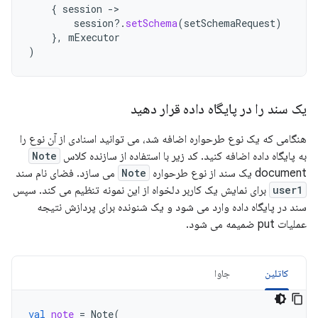
{
session
-
session
?.
setSchema
(
setSchemaRequest
)
},
mExecutor
)
یک سند را در پایگاه داده قرار دهید
هنگامی که یک نوع طرحواره اضافه شد، می توانید اسنادی از آن نوع را
به پایگاه داده اضافه کنید. کد زیر با استفاده از سازنده کلاس
Note
document یک سند از نوع طرحواره
Note
می سازد. فضای نام سند
user1
برای نمایش یک کاربر دلخواه از این نمونه تنظیم می کند. سپس
سند در پایگاه داده وارد می شود و یک شنونده برای پردازش نتیجه
عملیات put ضمیمه می شود.
کاتلین
جاوا
val
note
=
Note
(