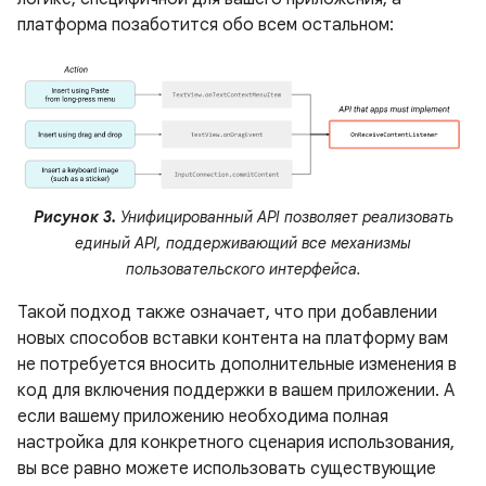
платформа позаботится обо всем остальном:
Рисунок 3.
Унифицированный API позволяет реализовать
единый API, поддерживающий все механизмы
пользовательского интерфейса.
Такой подход также означает, что при добавлении
новых способов вставки контента на платформу вам
не потребуется вносить дополнительные изменения в
код для включения поддержки в вашем приложении. А
если вашему приложению необходима полная
настройка для конкретного сценария использования,
вы все равно можете использовать существующие