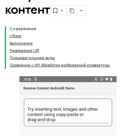
контент
Содержание
Обзор
Выполнение
Разрешения URI
Пользовательские виды
Сравнение с API обработки изображений клавиатуры.