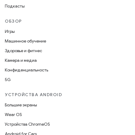
Подкасты
ОБЗОР
Игры
Машинное обучение
Здоровье и фитнес
Камера и медиа
Конфиденциальность
5G
УСТРОЙСТВА ANDROID
Большие экраны
Wear OS
Устройства ChromeOS
Android for Cars