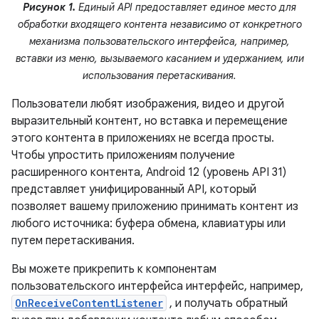
Рисунок 1.
Единый API предоставляет единое место для
обработки входящего контента независимо от конкретного
механизма пользовательского интерфейса, например,
вставки из меню, вызываемого касанием и удержанием, или
использования перетаскивания.
Пользователи любят изображения, видео и другой
выразительный контент, но вставка и перемещение
этого контента в приложениях не всегда просты.
Чтобы упростить приложениям получение
расширенного контента, Android 12 (уровень API 31)
представляет унифицированный API, который
позволяет вашему приложению принимать контент из
любого источника: буфера обмена, клавиатуры или
путем перетаскивания.
Вы можете прикрепить к компонентам
пользовательского интерфейса интерфейс, например,
OnReceiveContentListener
, и получать обратный