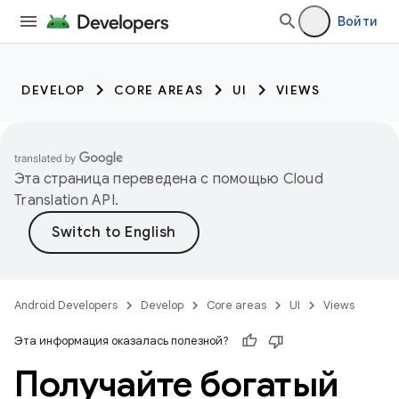
Войти
DEVELOP
CORE AREAS
UI
VIEWS
Эта страница переведена с помощью
Cloud
Translation API
.
Android Developers
Develop
Core areas
UI
Views
Эта информация оказалась полезной?
Получайте богатый