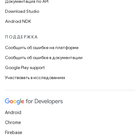
Документация по API
Download Studio
Android NDK
ПОДДЕРЖКА
Сообщить об ошибке на платформе
Сообщить об ошибке в документации
Google Play support
Участвовать в исследованиях
Android
Chrome
Firebase