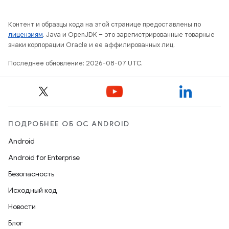
Контент и образцы кода на этой странице предоставлены по
лицензиям
. Java и OpenJDK – это зарегистрированные товарные
знаки корпорации Oracle и ее аффилированных лиц.
Последнее обновление: 2026-08-07 UTC.
ПОДРОБНЕЕ ОБ ОС ANDROID
Android
Android for Enterprise
Безопасность
Исходный код
Новости
Блог