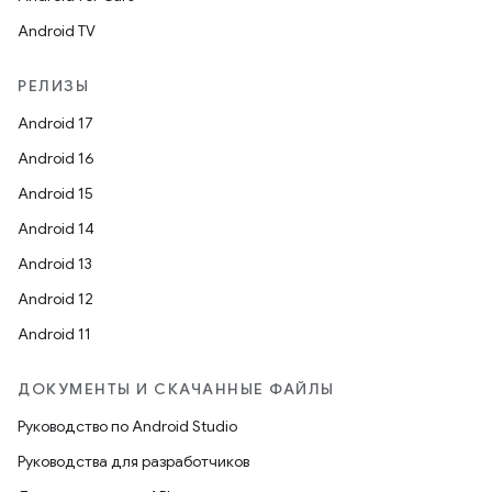
Android TV
РЕЛИЗЫ
Android 17
Android 16
Android 15
Android 14
Android 13
Android 12
Android 11
ДОКУМЕНТЫ И СКАЧАННЫЕ ФАЙЛЫ
Руководство по Android Studio
Руководства для разработчиков