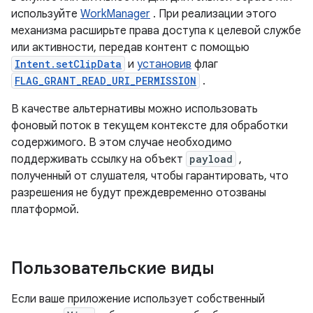
используйте
WorkManager
. При реализации этого
механизма расширьте права доступа к целевой службе
или активности, передав контент с помощью
Intent.setClipData
и
установив
флаг
FLAG_GRANT_READ_URI_PERMISSION
.
В качестве альтернативы можно использовать
фоновый поток в текущем контексте для обработки
содержимого. В этом случае необходимо
поддерживать ссылку на объект
payload
,
полученный от слушателя, чтобы гарантировать, что
разрешения не будут преждевременно отозваны
платформой.
Пользовательские виды
Если ваше приложение использует собственный