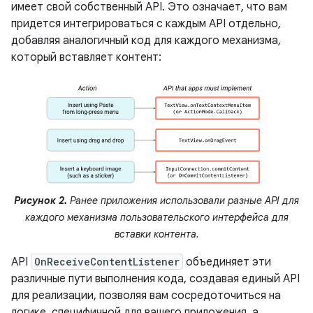
имеет свой собственный API. Это означает, что вам
придется интегрироваться с каждым API отдельно,
добавляя аналогичный код для каждого механизма,
который вставляет контент:
Рисунок 2.
Ранее приложения использовали разные API для
каждого механизма пользовательского интерфейса для
вставки контента.
API
OnReceiveContentListener
объединяет эти
различные пути выполнения кода, создавая единый API
для реализации, позволяя вам сосредоточиться на
логике, специфичной для вашего приложения, а