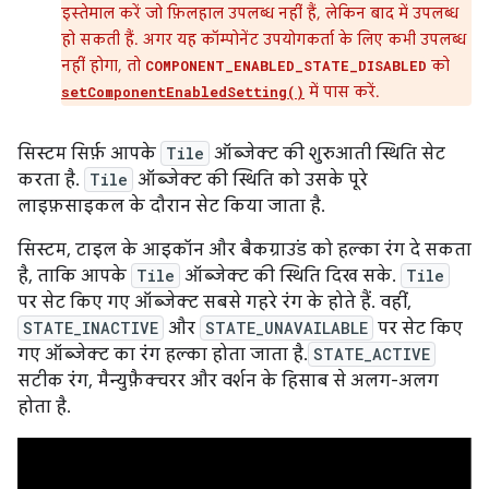
इस्तेमाल करें जो फ़िलहाल उपलब्ध नहीं हैं, लेकिन बाद में उपलब्ध
हो सकती हैं. अगर यह कॉम्पोनेंट उपयोगकर्ता के लिए कभी उपलब्ध
नहीं होगा, तो
को
COMPONENT_ENABLED_STATE_DISABLED
में पास करें.
setComponentEnabledSetting()
सिस्टम सिर्फ़ आपके
Tile
ऑब्जेक्ट की शुरुआती स्थिति सेट
करता है.
Tile
ऑब्जेक्ट की स्थिति को उसके पूरे
लाइफ़साइकल के दौरान सेट किया जाता है.
सिस्टम, टाइल के आइकॉन और बैकग्राउंड को हल्का रंग दे सकता
है, ताकि आपके
Tile
ऑब्जेक्ट की स्थिति दिख सके.
Tile
पर सेट किए गए ऑब्जेक्ट सबसे गहरे रंग के होते हैं. वहीं,
STATE_INACTIVE
और
STATE_UNAVAILABLE
पर सेट किए
गए ऑब्जेक्ट का रंग हल्का होता जाता है.
STATE_ACTIVE
सटीक रंग, मैन्युफ़ैक्चरर और वर्शन के हिसाब से अलग-अलग
होता है.