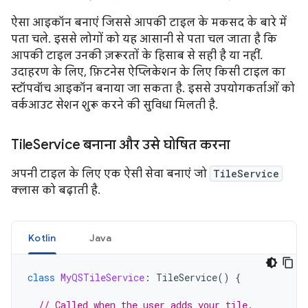
ऐसा आइकॉन बनाएं जिससे आपकी टाइल के मकसद के बारे में
पता चले. इससे लोगों को यह आसानी से पता चल जाता है कि
आपकी टाइल उनकी ज़रूरतों के हिसाब से सही है या नहीं.
उदाहरण के लिए, फ़िटनेस ऐप्लिकेशन के लिए किसी टाइल का
स्टॉपवॉच आइकॉन बनाया जा सकता है. इससे उपयोगकर्ताओं को
वर्कआउट सेशन शुरू करने की सुविधा मिलती है.
Tile
Service बनाना और उसे घोषित करना
अपनी टाइल के लिए एक ऐसी सेवा बनाएं जो
TileService
क्लास को बढ़ाती है.
Kotlin
Java
class
MyQSTileService
:
TileService
()
{
// Called when the user adds your tile.