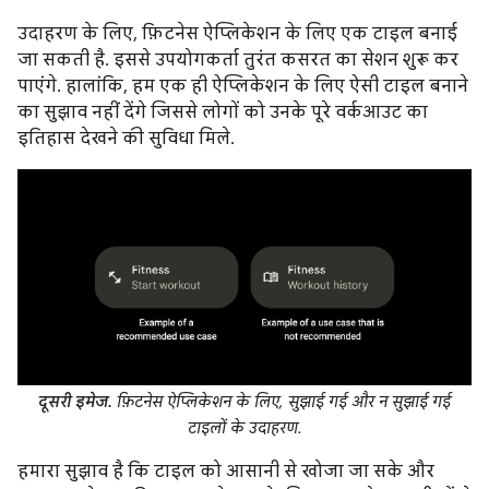
उदाहरण के लिए, फ़िटनेस ऐप्लिकेशन के लिए एक टाइल बनाई
जा सकती है. इससे उपयोगकर्ता तुरंत कसरत का सेशन शुरू कर
पाएंगे. हालांकि, हम एक ही ऐप्लिकेशन के लिए ऐसी टाइल बनाने
का सुझाव नहीं देंगे जिससे लोगों को उनके पूरे वर्कआउट का
इतिहास देखने की सुविधा मिले.
दूसरी इमेज.
फ़िटनेस ऐप्लिकेशन के लिए, सुझाई गई और न सुझाई गई
टाइलों के उदाहरण.
हमारा सुझाव है कि टाइल को आसानी से खोजा जा सके और