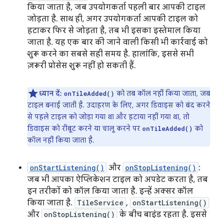
किया जाता है, जब उपयोगकर्ता पहली बार आपकी टाइल
जोड़ता है. साथ ही, अगर उपयोगकर्ता आपकी टाइल को
हटाकर फिर से जोड़ता है, तब भी इसका इस्तेमाल किया
जाता है. यह एक बार की जाने वाली किसी भी कार्रवाई को
शुरू करने का सबसे सही समय है. हालांकि, इससे सभी
ज़रूरी प्रोसेस शुरू नहीं हो सकती हैं.
ध्यान दें:
को तब कॉल नहीं किया जाता, जब
onTileAdded()
टाइल बनाई जाती है. उदाहरण के लिए, अगर डिवाइस को बंद करने
से पहले टाइल को जोड़ा गया था और हटाया नहीं गया था, तो
डिवाइस को रीबूट करने या चालू करने पर
को
onTileAdded()
कॉल नहीं किया जाता है.
onStartListening()
और
onStopListening()
:
जब भी आपका ऐप्लिकेशन टाइल को अपडेट करता है, तब
इन तरीकों को कॉल किया जाता है. इन्हें अक्सर कॉल
किया जाता है.
TileService
,
onStartListening()
और
onStopListening()
के बीच बाइंड रहता है. इससे