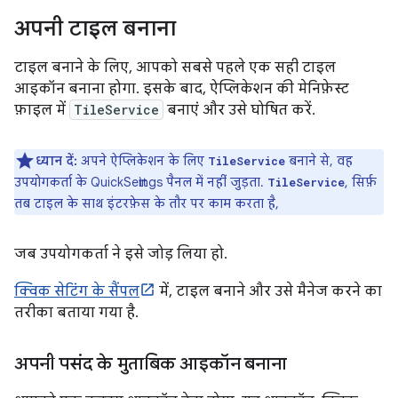
अपनी टाइल बनाना
टाइल बनाने के लिए, आपको सबसे पहले एक सही टाइल
आइकॉन बनाना होगा. इसके बाद, ऐप्लिकेशन की मेनिफ़ेस्ट
फ़ाइल में
TileService
बनाएं और उसे घोषित करें.
ध्यान दें:
अपने ऐप्लिकेशन के लिए
बनाने से, वह
TileService
उपयोगकर्ता के QuickSettings पैनल में नहीं जुड़ता.
, सिर्फ़
TileService
तब टाइल के साथ इंटरफ़ेस के तौर पर काम करता है,
जब उपयोगकर्ता ने इसे जोड़ लिया हो.
क्विक सेटिंग के सैंपल
में, टाइल बनाने और उसे मैनेज करने का
तरीका बताया गया है.
अपनी पसंद के मुताबिक आइकॉन बनाना