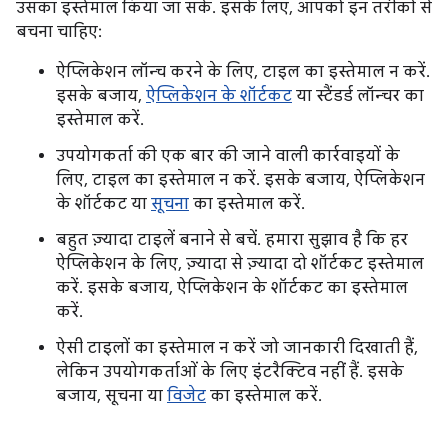
उसका इस्तेमाल किया जा सके. इसके लिए, आपको इन तरीकों से
बचना चाहिए:
ऐप्लिकेशन लॉन्च करने के लिए, टाइल का इस्तेमाल न करें.
इसके बजाय,
ऐप्लिकेशन के शॉर्टकट
या स्टैंडर्ड लॉन्चर का
इस्तेमाल करें.
उपयोगकर्ता की एक बार की जाने वाली कार्रवाइयों के
लिए, टाइल का इस्तेमाल न करें. इसके बजाय, ऐप्लिकेशन
के शॉर्टकट या
सूचना
का इस्तेमाल करें.
बहुत ज़्यादा टाइलें बनाने से बचें. हमारा सुझाव है कि हर
ऐप्लिकेशन के लिए, ज़्यादा से ज़्यादा दो शॉर्टकट इस्तेमाल
करें. इसके बजाय, ऐप्लिकेशन के शॉर्टकट का इस्तेमाल
करें.
ऐसी टाइलों का इस्तेमाल न करें जो जानकारी दिखाती हैं,
लेकिन उपयोगकर्ताओं के लिए इंटरैक्टिव नहीं हैं. इसके
बजाय, सूचना या
विजेट
का इस्तेमाल करें.