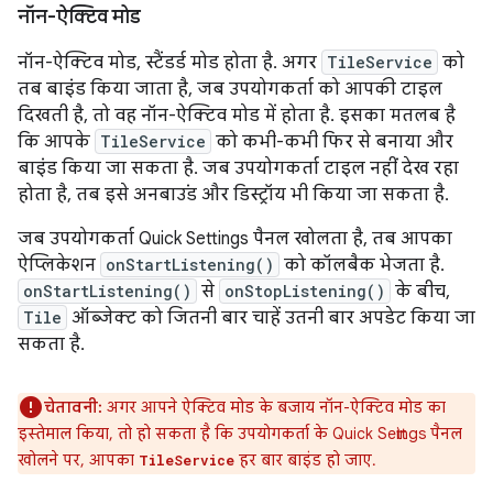
नॉन-ऐक्टिव मोड
नॉन-ऐक्टिव मोड, स्टैंडर्ड मोड होता है. अगर
TileService
को
तब बाइंड किया जाता है, जब उपयोगकर्ता को आपकी टाइल
दिखती है, तो वह नॉन-ऐक्टिव मोड में होता है. इसका मतलब है
कि आपके
TileService
को कभी-कभी फिर से बनाया और
बाइंड किया जा सकता है. जब उपयोगकर्ता टाइल नहीं देख रहा
होता है, तब इसे अनबाउंड और डिस्ट्रॉय भी किया जा सकता है.
जब उपयोगकर्ता Quick Settings पैनल खोलता है, तब आपका
ऐप्लिकेशन
onStartListening()
को कॉलबैक भेजता है.
onStartListening()
से
onStopListening()
के बीच,
Tile
ऑब्जेक्ट को जितनी बार चाहें उतनी बार अपडेट किया जा
सकता है.
चेतावनी:
अगर आपने ऐक्टिव मोड के बजाय नॉन-ऐक्टिव मोड का
इस्तेमाल किया, तो हो सकता है कि उपयोगकर्ता के Quick Settings पैनल
खोलने पर, आपका
हर बार बाइंड हो जाए.
TileService