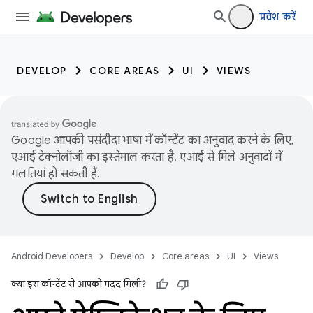
प्रवेश करें
DEVELOP
CORE AREAS
UI
VIEWS
Google आपकी पसंदीदा भाषा में कॉन्टेंट का अनुवाद करने के लिए,
एआई टेक्नोलॉजी का इस्तेमाल करता है. एआई से मिले अनुवादों में
गलतियां हो सकती हैं.
Android Developers
Develop
Core areas
UI
Views
क्या इस कॉन्टेंट से आपको मदद मिली?