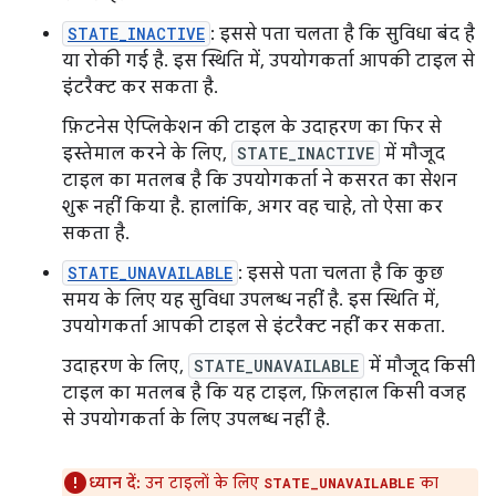
STATE_INACTIVE
: इससे पता चलता है कि सुविधा बंद है
या रोकी गई है. इस स्थिति में, उपयोगकर्ता आपकी टाइल से
इंटरैक्ट कर सकता है.
फ़िटनेस ऐप्लिकेशन की टाइल के उदाहरण का फिर से
इस्तेमाल करने के लिए,
STATE_INACTIVE
में मौजूद
टाइल का मतलब है कि उपयोगकर्ता ने कसरत का सेशन
शुरू नहीं किया है. हालांकि, अगर वह चाहे, तो ऐसा कर
सकता है.
STATE_UNAVAILABLE
: इससे पता चलता है कि कुछ
समय के लिए यह सुविधा उपलब्ध नहीं है. इस स्थिति में,
उपयोगकर्ता आपकी टाइल से इंटरैक्ट नहीं कर सकता.
उदाहरण के लिए,
STATE_UNAVAILABLE
में मौजूद किसी
टाइल का मतलब है कि यह टाइल, फ़िलहाल किसी वजह
से उपयोगकर्ता के लिए उपलब्ध नहीं है.
ध्यान दें:
उन टाइलों के लिए
का
STATE_UNAVAILABLE