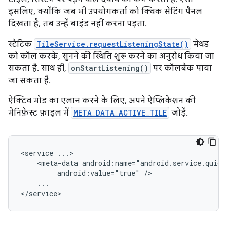
इसलिए, क्योंकि जब भी उपयोगकर्ता को क्विक सेटिंग पैनल
दिखता है, तब उन्हें बाइंड नहीं करना पड़ता.
स्टैटिक
TileService.requestListeningState()
मेथड
को कॉल करके, सुनने की स्थिति शुरू करने का अनुरोध किया जा
सकता है. साथ ही,
onStartListening()
पर कॉलबैक पाया
जा सकता है.
ऐक्टिव मोड का एलान करने के लिए, अपने ऐप्लिकेशन की
मेनिफ़ेस्ट फ़ाइल में
META_DATA_ACTIVE_TILE
जोड़ें.
<service
<meta-data
android:value="true"
...
