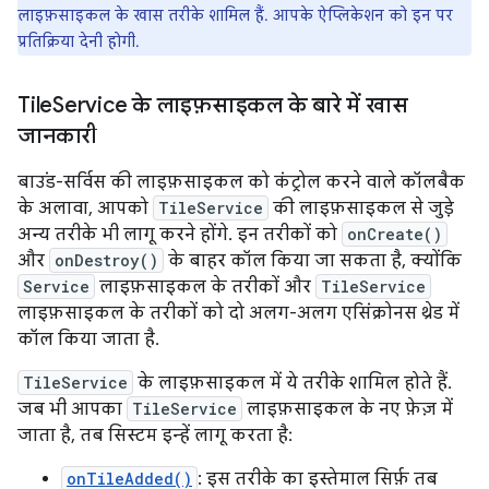
लाइफ़साइकल के खास तरीके शामिल हैं. आपके ऐप्लिकेशन को इन पर
प्रतिक्रिया देनी होगी.
Tile
Service के लाइफ़साइकल के बारे में खास
जानकारी
बाउंड-सर्विस की लाइफ़साइकल को कंट्रोल करने वाले कॉलबैक
के अलावा, आपको
TileService
की लाइफ़साइकल से जुड़े
अन्य तरीके भी लागू करने होंगे. इन तरीकों को
onCreate()
और
onDestroy()
के बाहर कॉल किया जा सकता है, क्योंकि
Service
लाइफ़साइकल के तरीकों और
TileService
लाइफ़साइकल के तरीकों को दो अलग-अलग एसिंक्रोनस थ्रेड में
कॉल किया जाता है.
TileService
के लाइफ़साइकल में ये तरीके शामिल होते हैं.
जब भी आपका
TileService
लाइफ़साइकल के नए फ़ेज़ में
जाता है, तब सिस्टम इन्हें लागू करता है:
onTileAdded()
: इस तरीके का इस्तेमाल सिर्फ़ तब