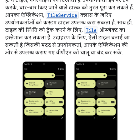
हैं. ये टाइलें, कार्रवाइयों को दिखाती हैं. उपयोगकर्ता इन पर टैप
करके, बार-बार किए जाने वाले टास्क को तुरंत पूरा कर सकते हैं.
आपका ऐप्लिकेशन,
TileService
क्लास के ज़रिए
उपयोगकर्ताओं को कस्टम टाइल उपलब्ध करा सकता है. साथ ही,
टाइल की स्थिति को ट्रैक करने के लिए,
Tile
ऑब्जेक्ट का
इस्तेमाल कर सकता है. उदाहरण के लिए, ऐसी टाइल बनाई जा
सकती है जिसकी मदद से उपयोगकर्ता, आपके ऐप्लिकेशन की
ओर से उपलब्ध कराए गए वीपीएन को चालू या बंद कर सकें.