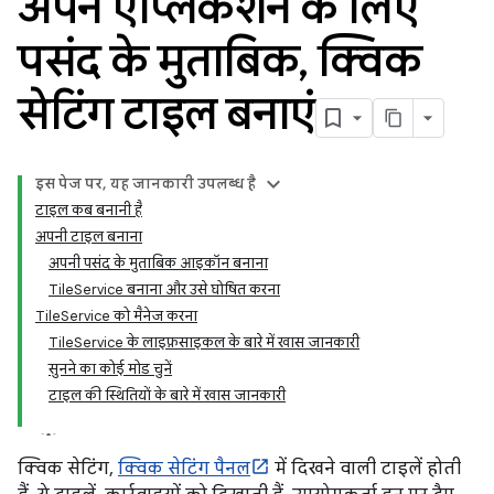
अपने ऐप्लिकेशन के लिए
पसंद के मुताबिक
,
क्विक
सेटिंग टाइल बनाएं
इस पेज पर, यह जानकारी उपलब्ध है
टाइल कब बनानी है
अपनी टाइल बनाना
अपनी पसंद के मुताबिक आइकॉन बनाना
TileService बनाना और उसे घोषित करना
TileService को मैनेज करना
TileService के लाइफ़साइकल के बारे में खास जानकारी
सुनने का कोई मोड चुनें
टाइल की स्थितियों के बारे में खास जानकारी
क्विक सेटिंग,
क्विक सेटिंग पैनल
में दिखने वाली टाइलें होती