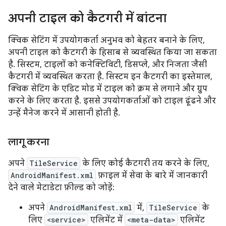
अपनी टाइल को कैटगरी में बांटना
क्विक सेटिंग में उपयोगकर्ता अनुभव को बेहतर बनाने के लिए,
अपनी टाइल को कैटगरी के हिसाब से व्यवस्थित किया जा सकता
है. सिस्टम, टाइलों को कनेक्टिविटी, डिसप्ले, और निजता जैसी
कैटगरी में व्यवस्थित करता है. सिस्टम इन कैटगरी का इस्तेमाल,
क्विक सेटिंग के एडिट मोड में टाइल को क्रम से लगाने और ग्रुप
करने के लिए करता है. इससे उपयोगकर्ताओं को टाइल ढूंढने और
उन्हें मैनेज करने में आसानी होती है.
लागू करना
अपने
TileService
के लिए कोई कैटगरी तय करने के लिए,
AndroidManifest.xml
फ़ाइल में सेवा के बारे में जानकारी
देने वाले मेटाडेटा फ़ील्ड को जोड़ें:
अपने
AndroidManifest.xml
में,
TileService
के
लिए
<service>
एलिमेंट में
<meta-data>
एलिमेंट