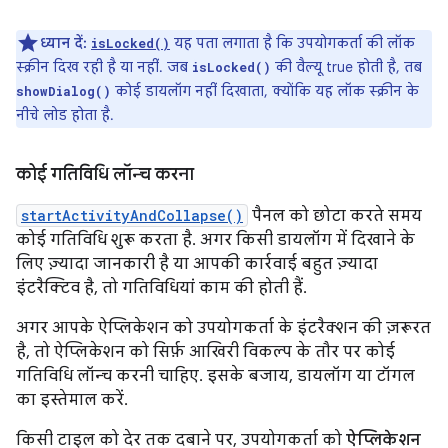
ध्यान दें:
यह पता लगाता है कि उपयोगकर्ता की लॉक
isLocked()
स्क्रीन दिख रही है या नहीं. जब
की वैल्यू true होती है, तब
isLocked()
कोई डायलॉग नहीं दिखाता, क्योंकि यह लॉक स्क्रीन के
showDialog()
नीचे लोड होता है.
कोई गतिविधि लॉन्च करना
startActivityAndCollapse()
पैनल को छोटा करते समय
कोई गतिविधि शुरू करता है. अगर किसी डायलॉग में दिखाने के
लिए ज़्यादा जानकारी है या आपकी कार्रवाई बहुत ज़्यादा
इंटरैक्टिव है, तो गतिविधियां काम की होती हैं.
अगर आपके ऐप्लिकेशन को उपयोगकर्ता के इंटरैक्शन की ज़रूरत
है, तो ऐप्लिकेशन को सिर्फ़ आखिरी विकल्प के तौर पर कोई
गतिविधि लॉन्च करनी चाहिए. इसके बजाय, डायलॉग या टॉगल
का इस्तेमाल करें.
किसी टाइल को देर तक दबाने पर, उपयोगकर्ता को
ऐप्लिकेशन