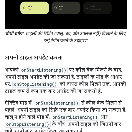
चौथी इमेज.
टाइलों की स्थिति (चालू, बंद, और उपलब्ध नहीं) दिखाने के लिए,
उन्हें रंगीन करने के उदाहरण.
अपनी टाइल अपडेट करना
आपको
onStartListening()
पर कॉल बैक मिलने के बाद,
अपनी टाइल अपडेट की जा सकती है. टाइलों के मोड के आधार
पर,
onStopListening()
को वापस कॉल मिलने तक, आपकी
टाइल कम से कम एक बार अपडेट की जा सकती है.
ऐक्टिव मोड में,
onStopListening()
से कॉल बैक मिलने से
पहले, अपनी टाइल को सिर्फ़ एक बार अपडेट किया जा सकता है.
चालू न होने वाले मोड में,
onStartListening()
और
onStopListening()
के बीच, अपनी टाइल को जितनी बार
चाहें उतनी बार अपडेट किया जा सकता है.