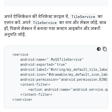
अपने ऐप्लिकेशन की मेनिफ़ेस्ट फ़ाइल में,
TileService
का
एलान करें. अपने
TileService
का नाम और लेबल जोड़ें. साथ
ही, पिछले सेक्शन में बनाया गया कस्टम आइकॉन और ज़रूरी
अनुमति जोड़ें.
android:label="@string/my_default_tile_label"
<action
android:name="android.service.qui