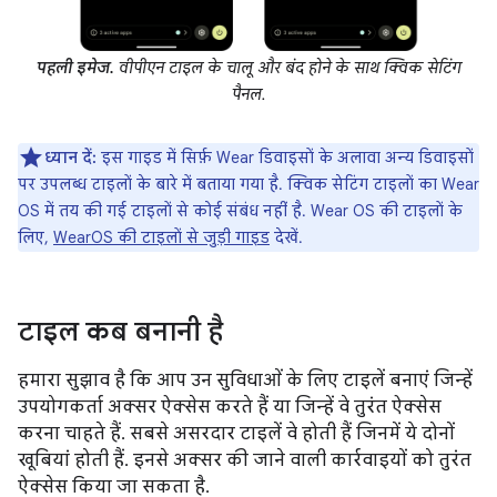
पहली इमेज.
वीपीएन टाइल के चालू और बंद होने के साथ क्विक सेटिंग
पैनल.
ध्यान दें:
इस गाइड में सिर्फ़ Wear डिवाइसों के अलावा अन्य डिवाइसों
पर उपलब्ध टाइलों के बारे में बताया गया है. क्विक सेटिंग टाइलों का Wear
OS में तय की गई टाइलों से कोई संबंध नहीं है. Wear OS की टाइलों के
लिए,
WearOS की टाइलों से जुड़ी गाइड
देखें.
टाइल कब बनानी है
हमारा सुझाव है कि आप उन सुविधाओं के लिए टाइलें बनाएं जिन्हें
उपयोगकर्ता अक्सर ऐक्सेस करते हैं या जिन्हें वे तुरंत ऐक्सेस
करना चाहते हैं. सबसे असरदार टाइलें वे होती हैं जिनमें ये दोनों
खूबियां होती हैं. इनसे अक्सर की जाने वाली कार्रवाइयों को तुरंत
ऐक्सेस किया जा सकता है.