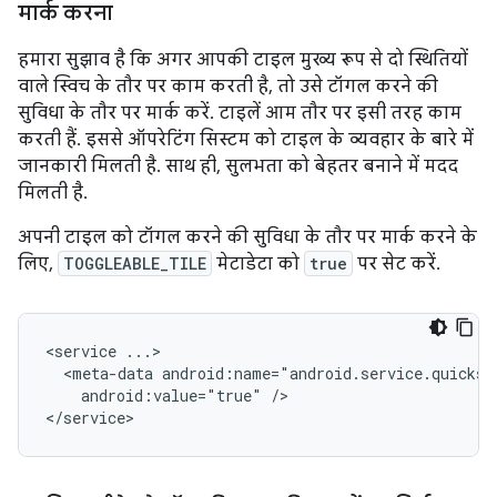
मार्क करना
हमारा सुझाव है कि अगर आपकी टाइल मुख्य रूप से दो स्थितियों
वाले स्विच के तौर पर काम करती है, तो उसे टॉगल करने की
सुविधा के तौर पर मार्क करें. टाइलें आम तौर पर इसी तरह काम
करती हैं. इससे ऑपरेटिंग सिस्टम को टाइल के व्यवहार के बारे में
जानकारी मिलती है. साथ ही, सुलभता को बेहतर बनाने में मदद
मिलती है.
अपनी टाइल को टॉगल करने की सुविधा के तौर पर मार्क करने के
लिए,
TOGGLEABLE_TILE
मेटाडेटा को
true
पर सेट करें.
<service
<meta-data
android:value="true"
/>
