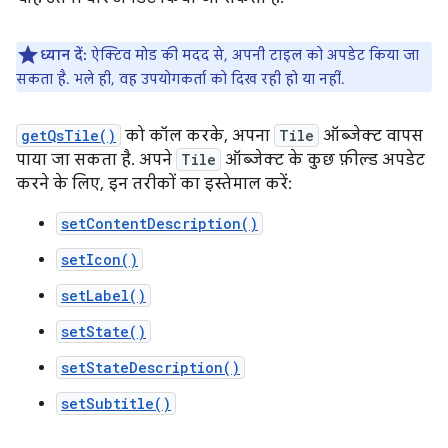
ध्यान दें:
ऐक्टिव मोड की मदद से, अपनी टाइल को अपडेट किया जा
सकता है. भले ही, वह उपयोगकर्ता को दिख रही हो या नहीं.
getQsTile()
को कॉल करके, अपना
Tile
ऑब्जेक्ट वापस
पाया जा सकता है. अपने
Tile
ऑब्जेक्ट के कुछ फ़ील्ड अपडेट
करने के लिए, इन तरीकों का इस्तेमाल करें:
setContentDescription()
setIcon()
setLabel()
setState()
setStateDescription()
setSubtitle()