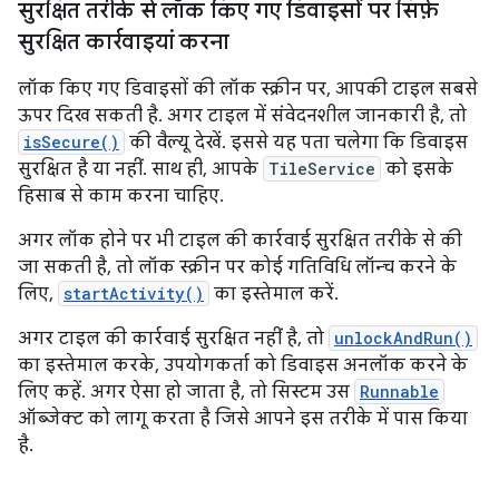
सुरक्षित तरीके से लॉक किए गए डिवाइसों पर सिर्फ़
सुरक्षित कार्रवाइयां करना
लॉक किए गए डिवाइसों की लॉक स्क्रीन पर, आपकी टाइल सबसे
ऊपर दिख सकती है. अगर टाइल में संवेदनशील जानकारी है, तो
isSecure()
की वैल्यू देखें. इससे यह पता चलेगा कि डिवाइस
सुरक्षित है या नहीं. साथ ही, आपके
TileService
को इसके
हिसाब से काम करना चाहिए.
अगर लॉक होने पर भी टाइल की कार्रवाई सुरक्षित तरीके से की
जा सकती है, तो लॉक स्क्रीन पर कोई गतिविधि लॉन्च करने के
लिए,
startActivity()
का इस्तेमाल करें.
अगर टाइल की कार्रवाई सुरक्षित नहीं है, तो
unlockAndRun()
का इस्तेमाल करके, उपयोगकर्ता को डिवाइस अनलॉक करने के
लिए कहें. अगर ऐसा हो जाता है, तो सिस्टम उस
Runnable
ऑब्जेक्ट को लागू करता है जिसे आपने इस तरीके में पास किया
है.