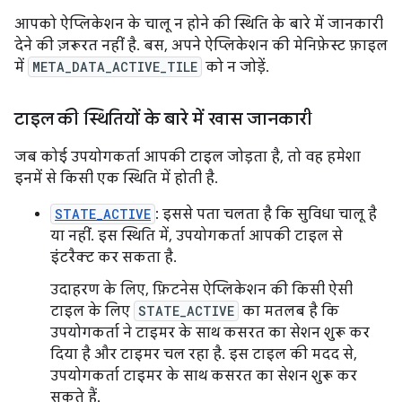
आपको ऐप्लिकेशन के चालू न होने की स्थिति के बारे में जानकारी
देने की ज़रूरत नहीं है. बस, अपने ऐप्लिकेशन की मेनिफ़ेस्ट फ़ाइल
में
META_DATA_ACTIVE_TILE
को न जोड़ें.
टाइल की स्थितियों के बारे में खास जानकारी
जब कोई उपयोगकर्ता आपकी टाइल जोड़ता है, तो वह हमेशा
इनमें से किसी एक स्थिति में होती है.
STATE_ACTIVE
: इससे पता चलता है कि सुविधा चालू है
या नहीं. इस स्थिति में, उपयोगकर्ता आपकी टाइल से
इंटरैक्ट कर सकता है.
उदाहरण के लिए, फ़िटनेस ऐप्लिकेशन की किसी ऐसी
टाइल के लिए
STATE_ACTIVE
का मतलब है कि
उपयोगकर्ता ने टाइमर के साथ कसरत का सेशन शुरू कर
दिया है और टाइमर चल रहा है. इस टाइल की मदद से,
उपयोगकर्ता टाइमर के साथ कसरत का सेशन शुरू कर
सकते हैं.