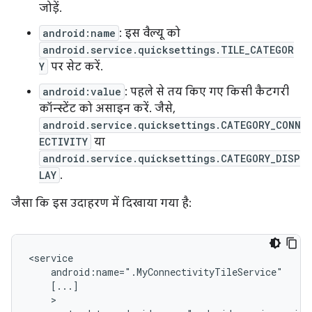
जोड़ें.
android:name
: इस वैल्यू को
android.service.quicksettings.TILE_CATEGOR
Y
पर सेट करें.
android:value
: पहले से तय किए गए किसी कैटगरी
कॉन्स्टेंट को असाइन करें. जैसे,
android.service.quicksettings.CATEGORY_CONN
ECTIVITY
या
android.service.quicksettings.CATEGORY_DISP
LAY
.
जैसा कि इस उदाहरण में दिखाया गया है: