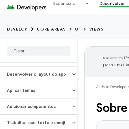
Essenciais
Desenvolver
DEVELOP
CORE AREAS
UI
VIEWS
para seu id
Desenvolver o layout do app
Android Developer
Aplicar temas
Sobre 
Adicionar componentes
Trabalhar com texto e emoji