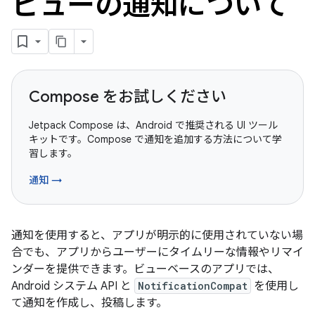
ビューの通知について
Compose をお試しください
Jetpack Compose は、Android で推奨される UI ツール
キットです。Compose で通知を追加する方法について学
習します。
通知 →
通知を使用すると、アプリが明示的に使用されていない場
合でも、アプリからユーザーにタイムリーな情報やリマイ
ンダーを提供できます。ビューベースのアプリでは、
Android システム API と
NotificationCompat
を使用し
て通知を作成し、投稿します。