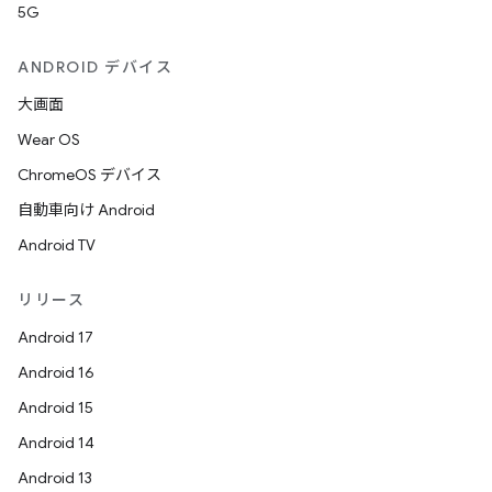
5G
ANDROID デバイス
大画面
Wear OS
ChromeOS デバイス
自動車向け Android
Android TV
リリース
Android 17
Android 16
Android 15
Android 14
Android 13