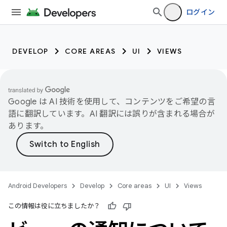
ログイン
DEVELOP
CORE AREAS
UI
VIEWS
Google は AI 技術を使用して、コンテンツをご希望の言
語に翻訳しています。AI 翻訳には誤りが含まれる場合が
あります。
Android Developers
Develop
Core areas
UI
Views
この情報は役に立ちましたか？