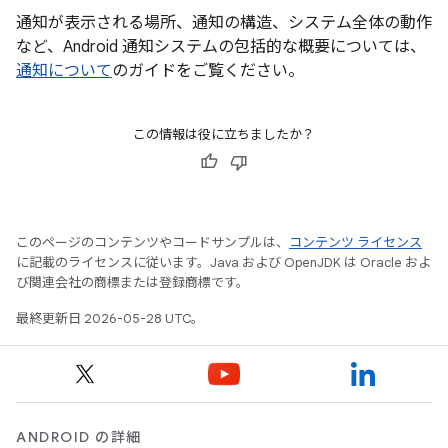
通知が表示される場所、通知の構造、システム全体の動作
など、Android 通知システムの包括的な概要については、
通知について
のガイドをご覧ください。
この情報は役に立ちましたか？
このページのコンテンツやコードサンプルは、
コンテンツ ライセンス
に記載のライセンスに従います。Java および OpenJDK は Oracle およ
び関連会社の商標または登録商標です。
最終更新日 2026-05-28 UTC。
ANDROID の詳細