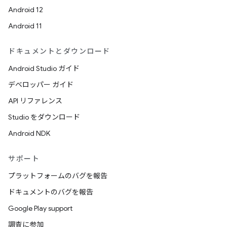
Android 12
Android 11
ドキュメントとダウンロード
Android Studio ガイド
デベロッパー ガイド
API リファレンス
Studio をダウンロード
Android NDK
サポート
プラットフォームのバグを報告
ドキュメントのバグを報告
Google Play support
調査に参加