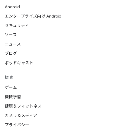
Android
エンタープライズ向け Android
セキュリティ
ソース
ニュース
ブログ
ポッドキャスト
探索
ゲーム
機械学習
健康＆フィットネス
カメラ＆メディア
プライバシー