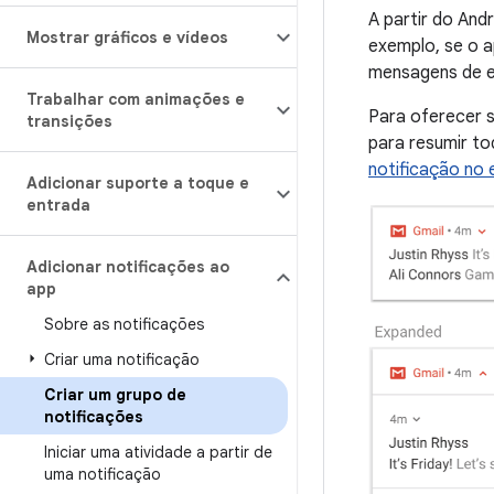
A partir do And
Mostrar gráficos e vídeos
exemplo, se o a
mensagens de e-
Trabalhar com animações e
Para oferecer s
transições
para resumir to
notificação no 
Adicionar suporte a toque e
entrada
Adicionar notificações ao
app
Sobre as notificações
Criar uma notificação
Criar um grupo de
notificações
Iniciar uma atividade a partir de
uma notificação