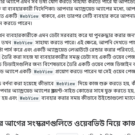
 অ্যাপে এমন সব তথ্য যোগ করতে সাহায্য করতে পারে যা আপডেট 
তি বা ব্যবহারকারী নির্দেশিকা। আপনার অ্যান্ড্রয়েড অ্যাপের মধ্যে,
তে একটি
WebView
থাকবে, এবং তারপর সেটি ব্যবহার করে আপনা
র্শন করতে পারেন।
ন ব্যবহারকারীকে এমন ডেটা সরবরাহ করে যা পুনরুদ্ধার করার জন্য
ল, তখন
WebView
সাহায্য করতে পারে। এই ক্ষেত্রে, আপনি দেখতে প
পার্স করে এবং একটি অ্যান্ড্রয়েড লেআউটে রেন্ডার করার পরিবর্তে, 
তৈরি করা সহজ যা ব্যবহারকারীর সমস্ত ডেটা সহ একটি ওয়েব পেজ 
চালিত ডিভাইসগুলির জন্য বিশেষভাবে তৈরি একটি ওয়েব পেজ ডিজাই
য়েড অ্যাপে একটি
WebView
প্রয়োগ করতে পারেন যা সেই ওয়েব প
 বর্ণনা করা হয়েছে কীভাবে
WebView
দিয়ে কাজ শুরু করতে হয়,
আপনার অ্যান্ড্রয়েড অ্যাপের ক্লায়েন্ট-সাইড কোডের সাথে যুক্ত করতে
 হয় এবং
WebView
ব্যবহার করার সময় কীভাবে উইন্ডোগুলো ম্যা
়েডের আগের সংস্করণগুলিতে ওয়েবভিউ নিয়ে ক