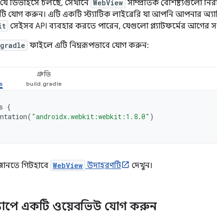
যে ডিভাইসে চলছে, সেখানে
WebView
সাম্প্রতিক বৈশিষ্ট্যগুলো ন
িটি যোগ করুন। এটি একটি স্ট্যাটিক লাইব্রেরি যা আপনি আপনার অ্য
it
সেইসব API ব্যবহার করতে পারেন, যেগুলো প্ল্যাটফর্মের আগের 
.gradle
ফাইলে এটি নিম্নরূপভাবে যোগ করুন:
গ্রুভি
s
{
ntation
(
"androidx.webkit:webkit:1.8.0"
)
জানতে গিটহাবে
WebView
উদাহরণটি
দেখুন।
াপে একটি ওয়েবভিউ যোগ করুন