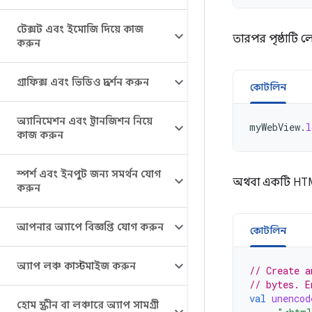
টেক্সট এবং ইমোজি দিয়ে কাজ
তারপর পৃষ্ঠাটি 
করুন
গ্রাফিক্স এবং ভিডিও প্রদর্শন করুন
কোটলিন
অ্যানিমেশন এবং ট্রানজিশন নিয়ে
myWebView
.
l
কাজ করুন
স্পর্শ এবং ইনপুট জন্য সমর্থন যোগ
অথবা একটি HTML
করুন
আপনার অ্যাপে বিজ্ঞপ্তি যোগ করুন
কোটলিন
অ্যাপ লঞ্চ কাস্টমাইজ করুন
// Create a
// bytes. E
val
unencod
হোম স্ক্রীন বা লঞ্চারে অ্যাপ সামগ্রী