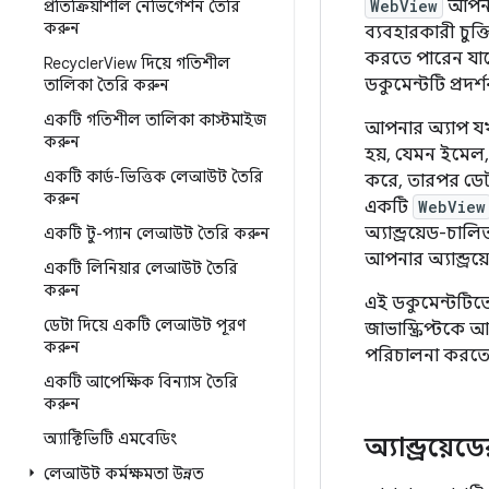
WebView
আপনার
প্রতিক্রিয়াশীল নেভিগেশন তৈরি
করুন
ব্যবহারকারী চুক্
করতে পারেন যা
Recycler
View দিয়ে গতিশীল
ডকুমেন্টটি প্রদ
তালিকা তৈরি করুন
একটি গতিশীল তালিকা কাস্টমাইজ
আপনার অ্যাপ যখ
করুন
হয়, যেমন ইমে
একটি কার্ড-ভিত্তিক লেআউট তৈরি
করে, তারপর ডেটা 
করুন
একটি
WebView
অ্যান্ড্রয়েড-
একটি টু-প্যান লেআউট তৈরি করুন
আপনার অ্যান্ড্র
একটি লিনিয়ার লেআউট তৈরি
করুন
এই ডকুমেন্টটিতে
ডেটা দিয়ে একটি লেআউট পূরণ
জাভাস্ক্রিপ্টকে 
করুন
পরিচালনা করতে
একটি আপেক্ষিক বিন্যাস তৈরি
করুন
অ্যাক্টিভিটি এমবেডিং
অ্যান্ড্রয
লেআউট কর্মক্ষমতা উন্নত