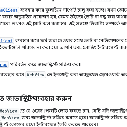
meClient
ব্যবহার করে ফুলস্ক্রিন সাপোর্ট চালু করা হচ্ছে। যখন কো
ন করার অনুমতির প্রয়োজন হয়, যেমন উইন্ডো তৈরি বা বন্ধ করা অথবা 
ঠানো, তখনও এই ক্লাসটি কল করা হয়। এই প্রসঙ্গে ডিবাগিং সম্পর্কে
Client
ব্যবহার করে ফর্ম জমা দেওয়ার সময় ত্রুটি বা নেভিগেশনের ম
ভেন্টগুলি পরিচালনা করা হয়। আপনি URL লোডিং ইন্টারসেপ্ট করতে
ings
পরিবর্তন করে জাভাস্ক্রিপ্ট সক্রিয় করা।
্ট ব্যবহার করে
WebView
তে ইনজেক্ট করা অ্যান্ড্রয়েড ফ্রেমওয়ার্ক 
জাভাস্ক্রিপ্ট ব্যবহার করুন
WebView
তে যে ওয়েব পেজটি লোড করতে চান, সেটি যদি জাভাস্ক্র
WebView
জন্য জাভাস্ক্রিপ্ট সক্রিয় করতে হবে। জাভাস্ক্রিপ্ট সক্
্রিপ্ট কোডের মধ্যে ইন্টারফেস তৈরি করতে পারবেন।