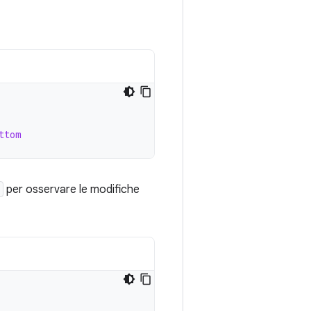
ttom
per osservare le modifiche