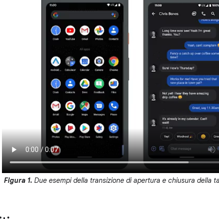
Figura 1.
Due esempi della transizione di apertura e chiusura della ta