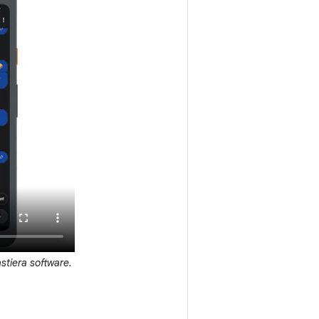
stiera software.