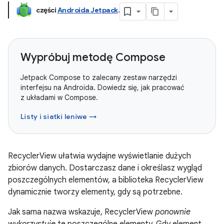
części
Androida Jetpack
.
Wypróbuj metodę Compose
Jetpack Compose to zalecany zestaw narzędzi
interfejsu na Androida. Dowiedz się, jak pracować
z układami w Compose.
Listy i siatki leniwe →
RecyclerView ułatwia wydajne wyświetlanie dużych
zbiorów danych. Dostarczasz dane i określasz wygląd
poszczególnych elementów, a biblioteka RecyclerView
dynamicznie tworzy elementy, gdy są potrzebne.
Jak sama nazwa wskazuje, RecyclerView
ponownie