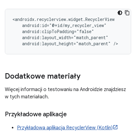
android:layout_height="match_parent"
Dodatkowe materiały
Więcej informacji o testowaniu na Androidzie znajdziesz
w tych materiałach.
Przykładowe aplikacje
Przykładowa aplikacja RecyclerView (Kotlin)