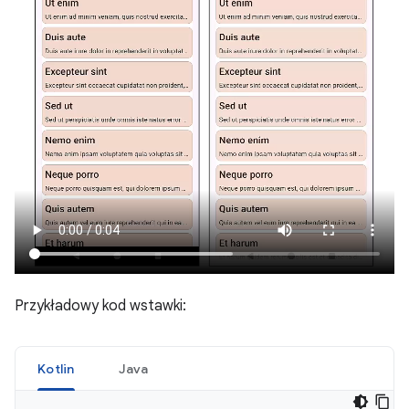
Przykładowy kod wstawki:
Kotlin
Java