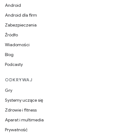
Android
Android dla firm
Zabezpieczenia
Źródło
Wiadomości
Blog
Podcasty
ODKRYWAJ
Gry
Systemy uczące się
Zdrowie i fitness
Aparat i multimedia
Prywatność