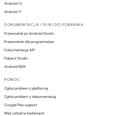
Android 12
Android 11
DOKUMENTACJA I PLIKI DO POBRANIA
Przewodnik po Android Studio
Przewodniki dla programistów
Dokumentacja API
Pobierz Studio
Android NDK
POMOC
Zgłoś problem z platformą
Zgłoś problem z dokumentacją
Google Play support
Weź udział w badaniach