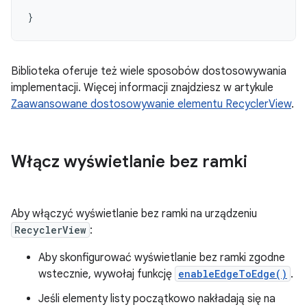
}
Biblioteka oferuje też wiele sposobów dostosowywania
implementacji. Więcej informacji znajdziesz w artykule
Zaawansowane dostosowywanie elementu RecyclerView
.
Włącz wyświetlanie bez ramki
Aby włączyć wyświetlanie bez ramki na urządzeniu
RecyclerView
:
Aby skonfigurować wyświetlanie bez ramki zgodne
wstecznie, wywołaj funkcję
enableEdgeToEdge()
.
Jeśli elementy listy początkowo nakładają się na