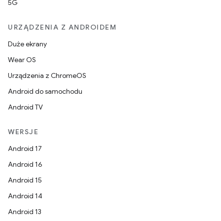
5G
URZĄDZENIA Z ANDROIDEM
Duże ekrany
Wear OS
Urządzenia z ChromeOS
Android do samochodu
Android TV
WERSJE
Android 17
Android 16
Android 15
Android 14
Android 13