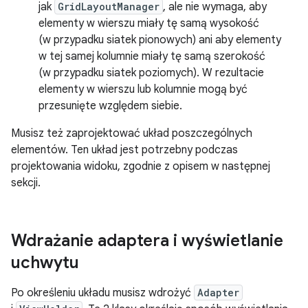
jak
GridLayoutManager
, ale nie wymaga, aby
elementy w wierszu miały tę samą wysokość
(w przypadku siatek pionowych) ani aby elementy
w tej samej kolumnie miały tę samą szerokość
(w przypadku siatek poziomych). W rezultacie
elementy w wierszu lub kolumnie mogą być
przesunięte względem siebie.
Musisz też zaprojektować układ poszczególnych
elementów. Ten układ jest potrzebny podczas
projektowania widoku, zgodnie z opisem w następnej
sekcji.
Wdrażanie adaptera i wyświetlanie
uchwytu
Po określeniu układu musisz wdrożyć
Adapter